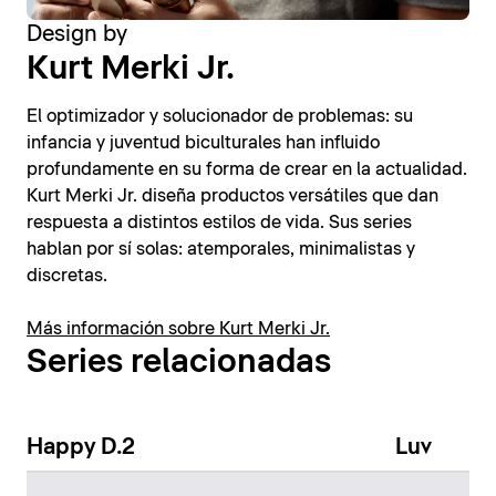
Design by
Kurt Merki Jr.
El optimizador y solucionador de problemas: su
infancia y juventud biculturales han influido
profundamente en su forma de crear en la actualidad.
Kurt Merki Jr. diseña productos versátiles que dan
respuesta a distintos estilos de vida. Sus series
hablan por sí solas: atemporales, minimalistas y
discretas.
Más información sobre Kurt Merki Jr.
Series relacionadas
Happy D.2
Luv