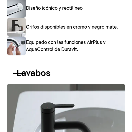
Diseño icónico y rectilíneo
Grifos disponibles en cromo y negro mate.
Equipado con las funciones AirPlus y
AquaControl de Duravit.
Lavabos