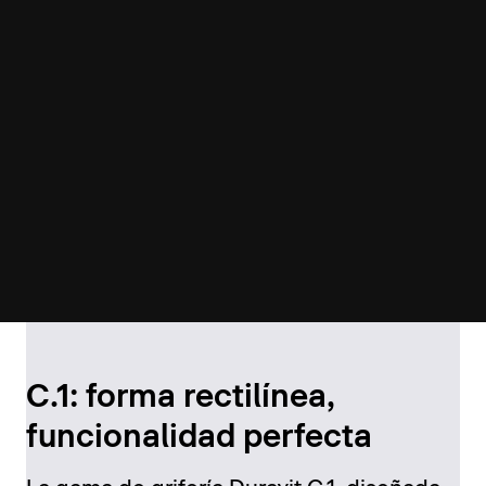
C.1: forma rectilínea,
funcionalidad perfecta