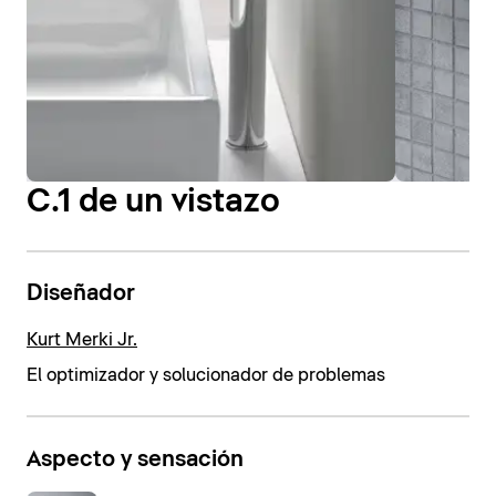
C.1 de un vistazo
Diseñador
Kurt Merki Jr.
El optimizador y solucionador de problemas
Aspecto y sensación