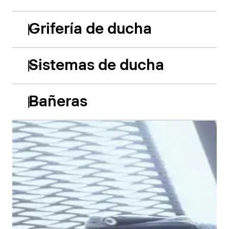
Grifería de ducha
Sistemas de ducha
Bañeras