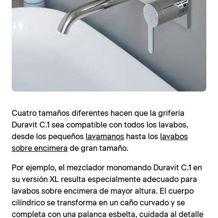
Cuatro tamaños diferentes hacen que la grifería
Duravit C.1 sea compatible con todos los lavabos,
desde los pequeños
lavamanos
hasta los
lavabos
sobre encimera
de gran tamaño.
Por ejemplo, el mezclador monomando Duravit C.1 en
su versión XL resulta especialmente adecuado para
lavabos sobre encimera de mayor altura. El cuerpo
cilíndrico se transforma en un caño curvado y se
completa con una palanca esbelta, cuidada al detalle