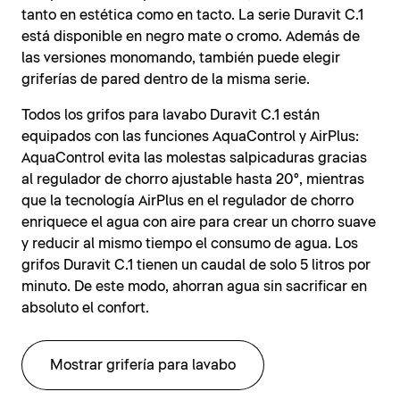
tanto en estética como en tacto. La serie Duravit C.1
está disponible en negro mate o cromo. Además de
las versiones monomando, también puede elegir
griferías de pared dentro de la misma serie.
Todos los grifos para lavabo Duravit C.1 están
equipados con las funciones AquaControl y AirPlus:
AquaControl evita las molestas salpicaduras gracias
al regulador de chorro ajustable hasta 20°, mientras
que la tecnología AirPlus en el regulador de chorro
enriquece el agua con aire para crear un chorro suave
y reducir al mismo tiempo el consumo de agua. Los
grifos Duravit C.1 tienen un caudal de solo 5 litros por
minuto. De este modo, ahorran agua sin sacrificar en
absoluto el confort.
Mostrar grifería para lavabo