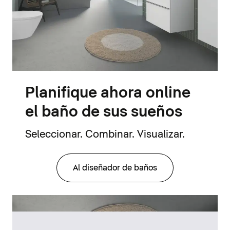
Planifique ahora online
el baño de sus sueños
Seleccionar. Combinar. Visualizar.
Al diseñador de baños