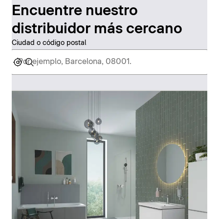
Encuentre nuestro
distribuidor más cercano
Ciudad o código postal