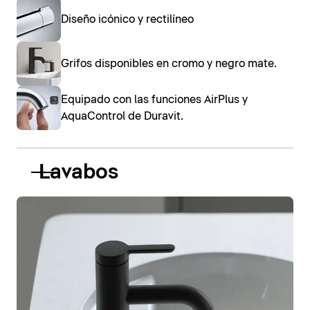
Diseño icónico y rectilíneo
Grifos disponibles en cromo y negro mate.
Equipado con las funciones AirPlus y
AquaControl de Duravit.
Lavabos