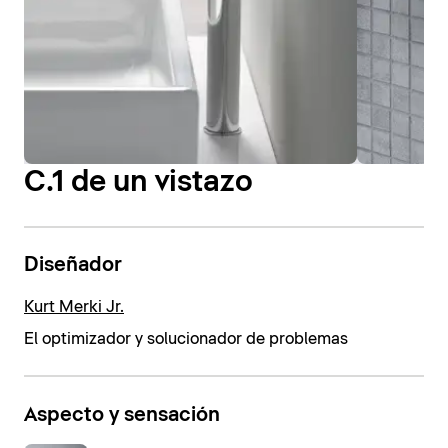
C.1 de un vistazo
Diseñador
Kurt Merki Jr.
El optimizador y solucionador de problemas
Aspecto y sensación