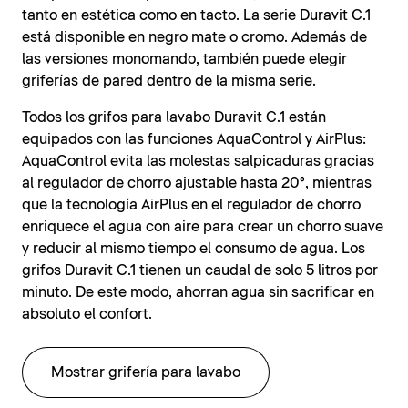
tanto en estética como en tacto. La serie Duravit C.1
está disponible en negro mate o cromo. Además de
las versiones monomando, también puede elegir
griferías de pared dentro de la misma serie.
Todos los grifos para lavabo Duravit C.1 están
equipados con las funciones AquaControl y AirPlus:
AquaControl evita las molestas salpicaduras gracias
al regulador de chorro ajustable hasta 20°, mientras
que la tecnología AirPlus en el regulador de chorro
enriquece el agua con aire para crear un chorro suave
y reducir al mismo tiempo el consumo de agua. Los
grifos Duravit C.1 tienen un caudal de solo 5 litros por
minuto. De este modo, ahorran agua sin sacrificar en
absoluto el confort.
Mostrar grifería para lavabo