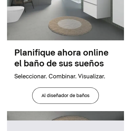
Planifique ahora online
el baño de sus sueños
Seleccionar. Combinar. Visualizar.
Al diseñador de baños