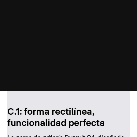
C.1: forma rectilínea,
funcionalidad perfecta