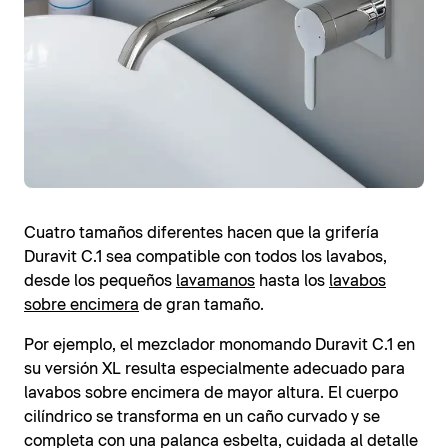
Cuatro tamaños diferentes hacen que la grifería
Duravit C.1 sea compatible con todos los lavabos,
desde los pequeños
lavamanos
hasta los
lavabos
sobre encimera
de gran tamaño.
Por ejemplo, el mezclador monomando Duravit C.1 en
su versión XL resulta especialmente adecuado para
lavabos sobre encimera de mayor altura. El cuerpo
cilíndrico se transforma en un caño curvado y se
completa con una palanca esbelta, cuidada al detalle