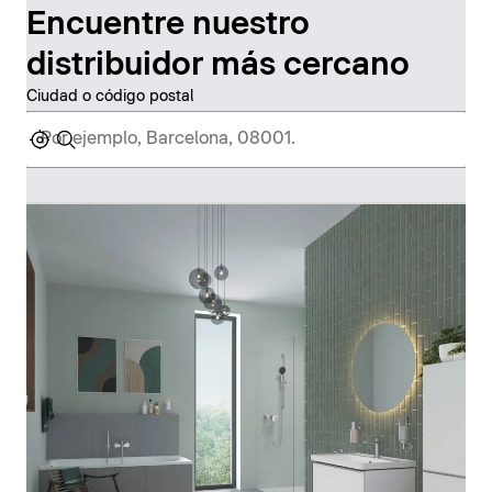
Encuentre nuestro
distribuidor más cercano
Ciudad o código postal