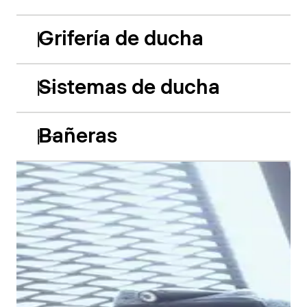
Grifería de ducha
Sistemas de ducha
Bañeras