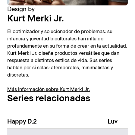
Design by
Kurt Merki Jr.
El optimizador y solucionador de problemas: su
infancia y juventud biculturales han influido
profundamente en su forma de crear en la actualidad.
Kurt Merki Jr. diseña productos versátiles que dan
respuesta a distintos estilos de vida. Sus series
hablan por sí solas: atemporales, minimalistas y
discretas.
Más información sobre Kurt Merki Jr.
Series relacionadas
Happy D.2
Luv