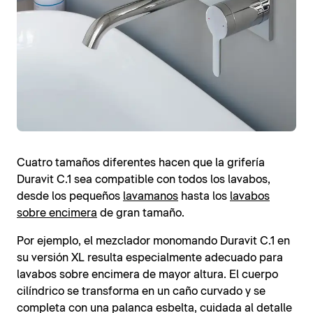
Cuatro tamaños diferentes hacen que la grifería
Duravit C.1 sea compatible con todos los lavabos,
desde los pequeños
lavamanos
hasta los
lavabos
sobre encimera
de gran tamaño.
Por ejemplo, el mezclador monomando Duravit C.1 en
su versión XL resulta especialmente adecuado para
lavabos sobre encimera de mayor altura. El cuerpo
cilíndrico se transforma en un caño curvado y se
completa con una palanca esbelta, cuidada al detalle