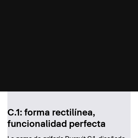
C.1: forma rectilínea,
funcionalidad perfecta