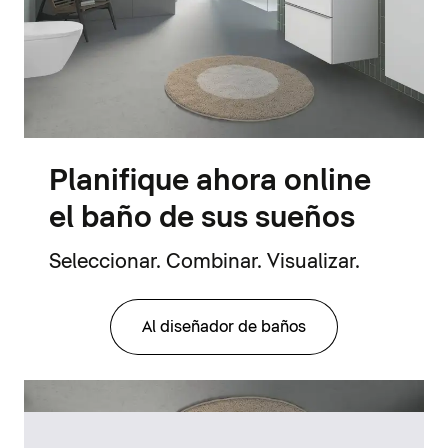
Planifique ahora online
el baño de sus sueños
Seleccionar. Combinar. Visualizar.
Al diseñador de baños