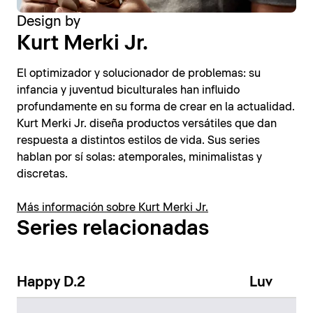
Design by
Kurt Merki Jr.
El optimizador y solucionador de problemas: su
infancia y juventud biculturales han influido
profundamente en su forma de crear en la actualidad.
Kurt Merki Jr. diseña productos versátiles que dan
respuesta a distintos estilos de vida. Sus series
hablan por sí solas: atemporales, minimalistas y
discretas.
Más información sobre Kurt Merki Jr.
Series relacionadas
Happy D.2
Luv