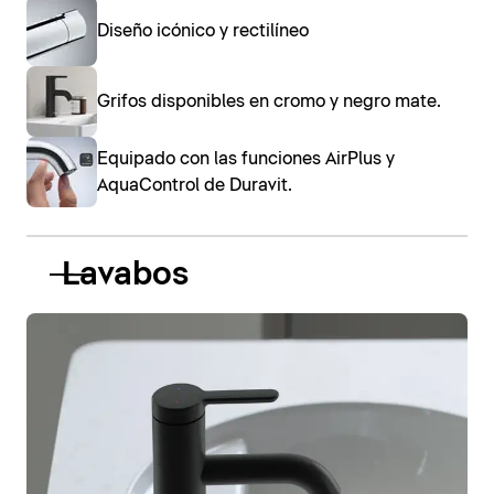
Diseño icónico y rectilíneo
Grifos disponibles en cromo y negro mate.
Equipado con las funciones AirPlus y
AquaControl de Duravit.
Lavabos