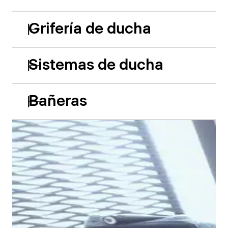
Grifería de ducha
Sistemas de ducha
Bañeras