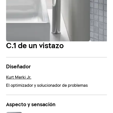
C.1 de un vistazo
Diseñador
Kurt Merki Jr.
El optimizador y solucionador de problemas
Aspecto y sensación