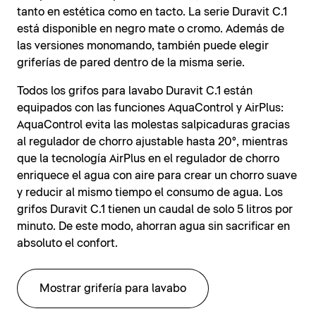
tanto en estética como en tacto. La serie Duravit C.1
está disponible en negro mate o cromo. Además de
las versiones monomando, también puede elegir
griferías de pared dentro de la misma serie.
Todos los grifos para lavabo Duravit C.1 están
equipados con las funciones AquaControl y AirPlus:
AquaControl evita las molestas salpicaduras gracias
al regulador de chorro ajustable hasta 20°, mientras
que la tecnología AirPlus en el regulador de chorro
enriquece el agua con aire para crear un chorro suave
y reducir al mismo tiempo el consumo de agua. Los
grifos Duravit C.1 tienen un caudal de solo 5 litros por
minuto. De este modo, ahorran agua sin sacrificar en
absoluto el confort.
Mostrar grifería para lavabo