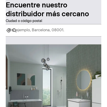
Encuentre nuestro
distribuidor más cercano
Ciudad o código postal