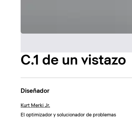
C.1 de un vistazo
Diseñador
Kurt Merki Jr.
El optimizador y solucionador de problemas