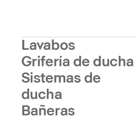
Lavabos
Grifería de ducha
Sistemas de
ducha
Bañeras