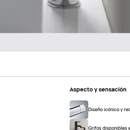
Aspecto y sensación
Diseño icónico y rec
Grifos disponibles