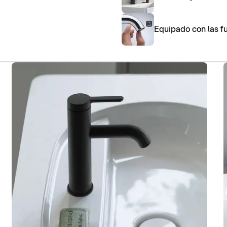
Equipado con las fu