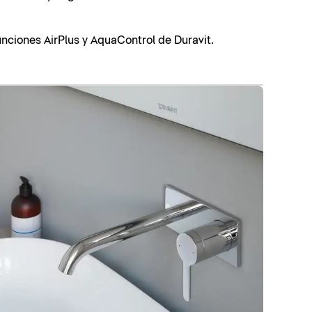
nciones AirPlus y AquaControl de Duravit.