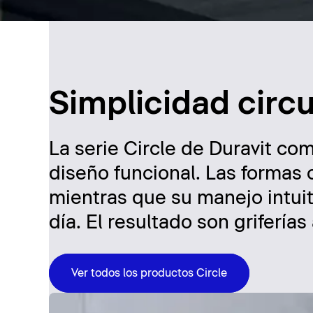
Simplicidad circu
La serie Circle de Duravit com
diseño funcional. Las formas c
mientras que su manejo intuitiv
día. El resultado son griferí
Ver todos los productos Circle