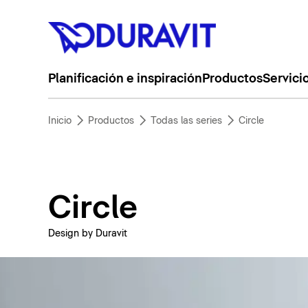
Planificación e inspiración
Productos
Servici
Inicio
Productos
Todas las series
Circle
Circle
Design by Duravit