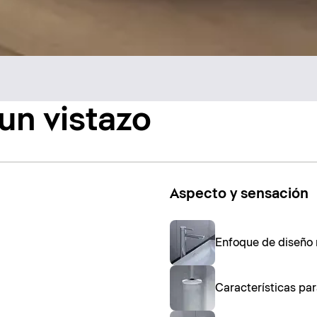
 un vistazo
Aspecto y sensación
Enfoque de diseño 
Características pa