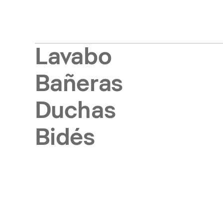
Lavabo
Bañeras
Duchas
Bidés