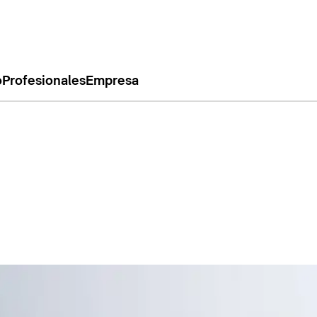
o
Profesionales
Empresa