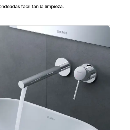
ondeadas facilitan la limpieza.