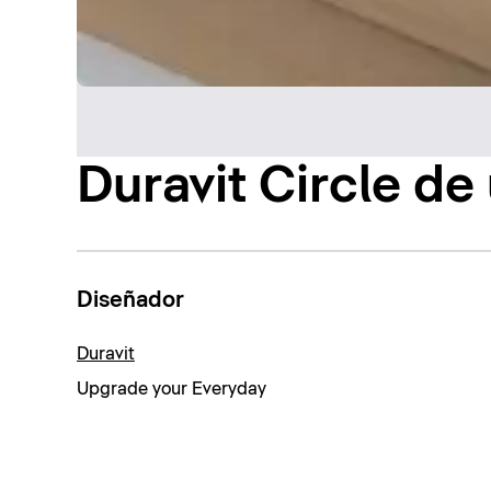
Duravit Circle de
Diseñador
Duravit
Upgrade your Everyday