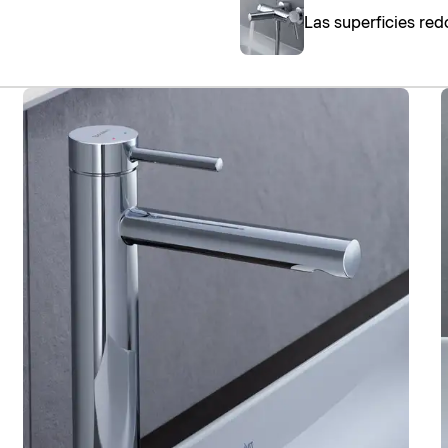
Las superficies red