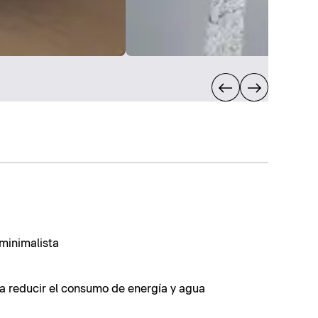
minimalista
ra reducir el consumo de energía y agua