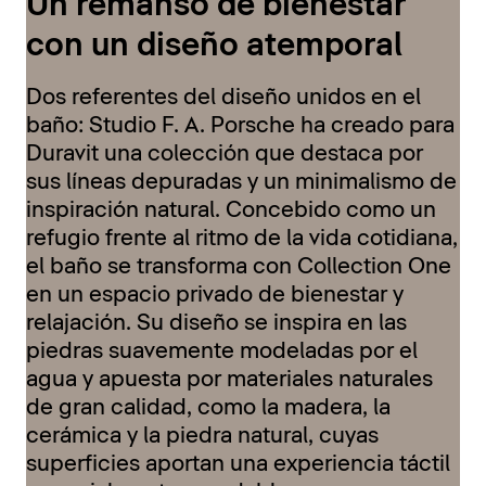
Un remanso de bienestar
con un diseño atemporal
Dos referentes del diseño unidos en el
baño: Studio F. A. Porsche ha creado para
Duravit una colección que destaca por
sus líneas depuradas y un minimalismo de
inspiración natural. Concebido como un
refugio frente al ritmo de la vida cotidiana,
el baño se transforma con Collection One
en un espacio privado de bienestar y
relajación. Su diseño se inspira en las
piedras suavemente modeladas por el
agua y apuesta por materiales naturales
de gran calidad, como la madera, la
cerámica y la piedra natural, cuyas
superficies aportan una experiencia táctil