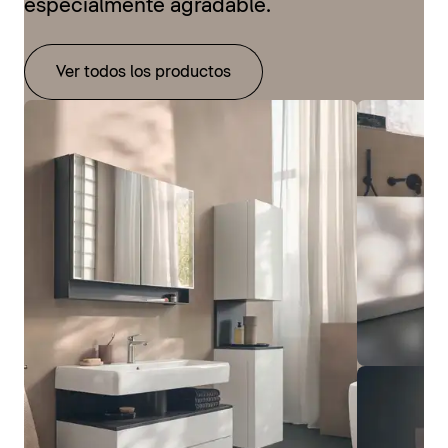
especialmente agradable.
Ver todos los productos