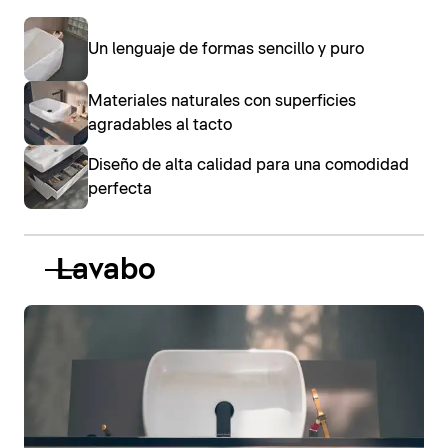
Un lenguaje de formas sencillo y puro
Materiales naturales con superficies
agradables al tacto
Diseño de alta calidad para una comodidad
perfecta
Lavabo