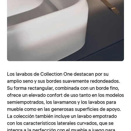
Los lavabos de Collection One destacan por su
amplio seno y sus bordes suavemente redondeados.
Su forma rectangular, combinada con un borde fino,
ofrece un elevado confort de uso tanto en los modelos
semiempotrados, los lavamanos y los lavabos para
mueble como en las generosas superficies de apoyo.
La colección también incluye un lavabo empotrado
con los característicos laterales curvados, que se
integra a la perfección con el mueble a juego para