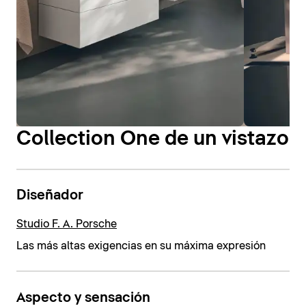
Collection One de un vistazo
Diseñador
Studio F. A. Porsche
Las más altas exigencias en su máxima expresión
Aspecto y sensación