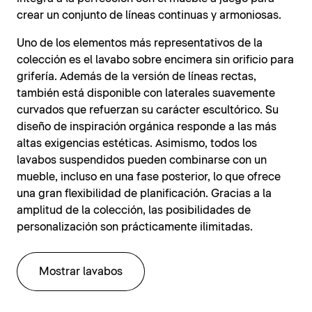
crear un conjunto de líneas continuas y armoniosas.
Uno de los elementos más representativos de la
colección es el lavabo sobre encimera sin orificio para
grifería. Además de la versión de líneas rectas,
también está disponible con laterales suavemente
curvados que refuerzan su carácter escultórico. Su
diseño de inspiración orgánica responde a las más
altas exigencias estéticas. Asimismo, todos los
lavabos suspendidos pueden combinarse con un
mueble, incluso en una fase posterior, lo que ofrece
una gran flexibilidad de planificación. Gracias a la
amplitud de la colección, las posibilidades de
personalización son prácticamente ilimitadas.
Mostrar lavabos