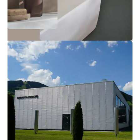
Ver muebles de baño