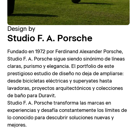
Design by
Studio F. A. Porsche
Fundado en 1972 por Ferdinand Alexander Porsche,
Studio F. A. Porsche sigue siendo sinónimo de líneas
claras, purismo y elegancia. El portfolio de este
prestigioso estudio de diseño no deja de ampliarse:
desde bicicletas eléctricas y superyates hasta
lavadoras, proyectos arquitectónicos y colecciones
de baño para Duravit.
Studio F. A. Porsche transforma las marcas en
experiencias y desafía constantemente los límites de
lo conocido para descubrir soluciones nuevas y
mejores.