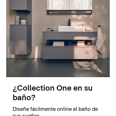
¿Collection One en su
baño?
Diseñe fácilmente online el baño de
sus sueños.