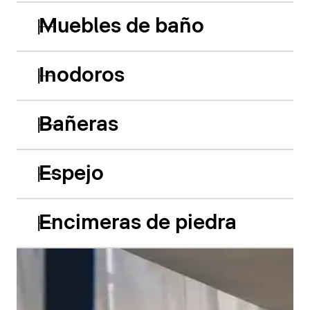
Muebles de baño
Inodoros
Bañeras
Espejo
Encimeras de piedra