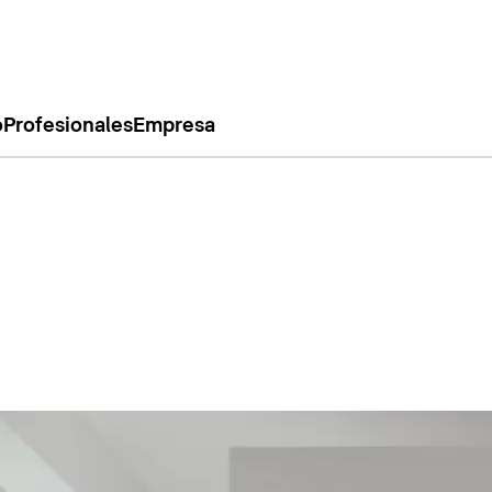
o
Profesionales
Empresa