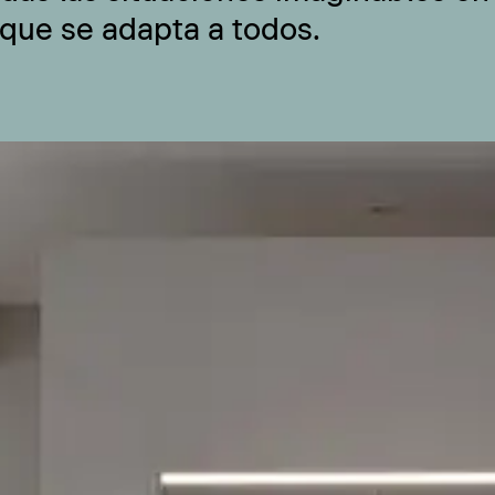
 que se adapta a todos.