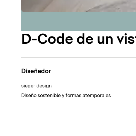
D-Code de un vis
Diseñador
sieger design
Diseño sostenible y formas atemporales