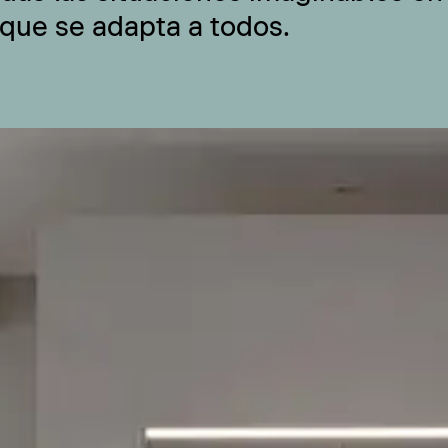
 que se adapta a todos.