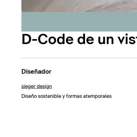
D-Code de un vis
Diseñador
sieger design
Diseño sostenible y formas atemporales