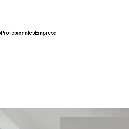
o
Profesionales
Empresa