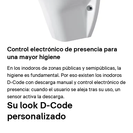
Control electrónico de presencia para
una mayor higiene
En los inodoros de zonas públicas y semipúblicas, la
higiene es fundamental. Por eso existen los inodoros
D-Code con descarga manual y control electrónico de
presencia: cuando el usuario se aleja tras su uso, un
sensor activa la descarga.
Su look D-Code
personalizado