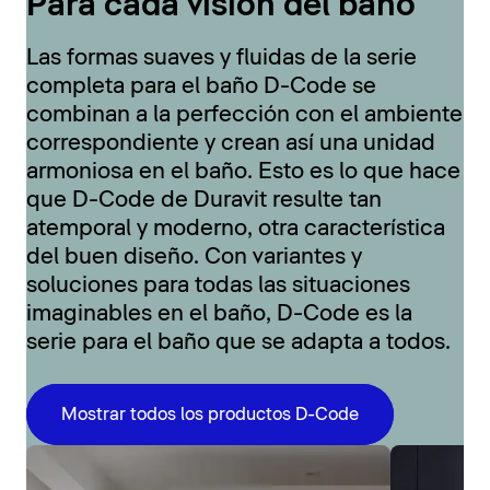
Para cada visión del baño
Las formas suaves y fluidas de la serie
completa para el baño D-Code se
combinan a la perfección con el ambiente
correspondiente y crean así una unidad
armoniosa en el baño. Esto es lo que hace
que D-Code de Duravit resulte tan
atemporal y moderno, otra característica
del buen diseño. Con variantes y
soluciones para todas las situaciones
imaginables en el baño, D-Code es la
serie para el baño que se adapta a todos.
Mostrar todos los productos D-Code