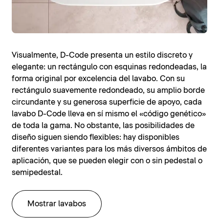
Visualmente, D-Code presenta un estilo discreto y
elegante: un rectángulo con esquinas redondeadas, la
forma original por excelencia del lavabo. Con su
rectángulo suavemente redondeado, su amplio borde
circundante y su generosa superficie de apoyo, cada
lavabo D-Code lleva en sí mismo el «código genético»
de toda la gama. No obstante, las posibilidades de
diseño siguen siendo flexibles: hay disponibles
diferentes variantes para los más diversos ámbitos de
aplicación, que se pueden elegir con o sin pedestal o
semipedestal.
Mostrar lavabos