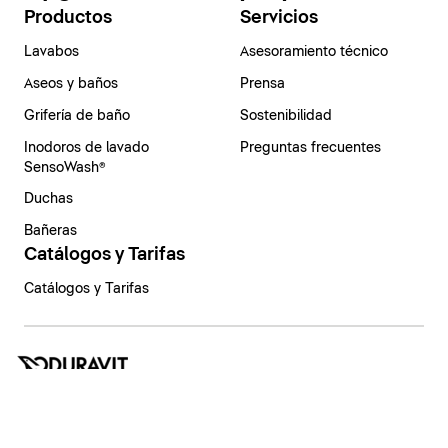
Productos
Servicios
Lavabos
Asesoramiento técnico
Aseos y baños
Prensa
Grifería de baño
Sostenibilidad
Inodoros de lavado
Preguntas frecuentes
SensoWash®
Duchas
Bañeras
Catálogos y Tarifas
Catálogos y Tarifas
España | Español