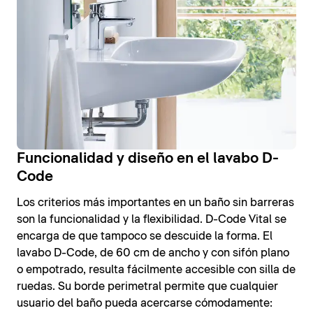
Funcionalidad y diseño en el lavabo D-
Code
Los criterios más importantes en un baño sin barreras
son la funcionalidad y la flexibilidad. D-Code Vital se
encarga de que tampoco se descuide la forma. El
lavabo D-Code, de 60 cm de ancho y con sifón plano
o empotrado, resulta fácilmente accesible con silla de
ruedas. Su borde perimetral permite que cualquier
usuario del baño pueda acercarse cómodamente: