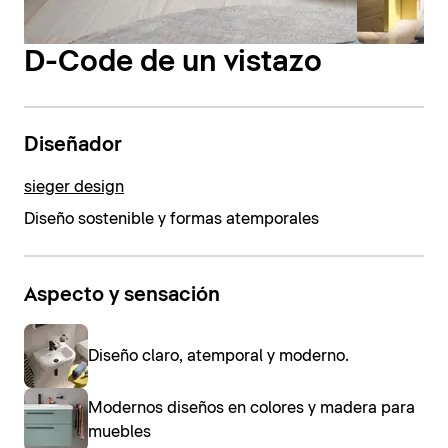
D-Code de un vistazo
Diseñador
sieger design
Diseño sostenible y formas atemporales
Aspecto y sensación
Diseño claro, atemporal y moderno.
Modernos diseños en colores y madera para
muebles