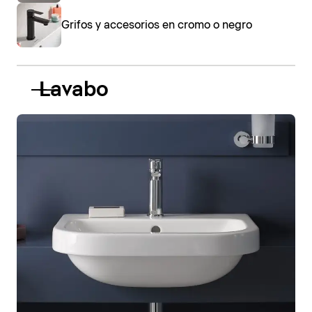
Grifos y accesorios en cromo o negro
Lavabo