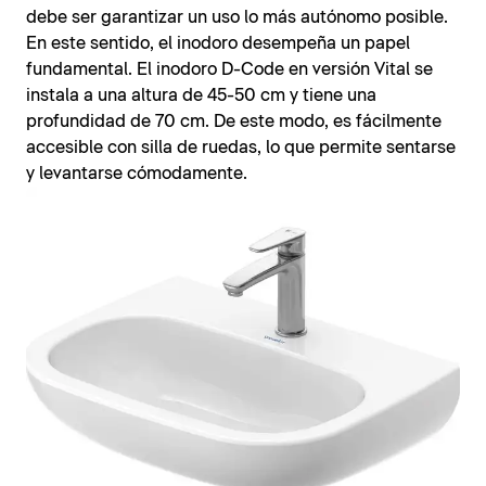
debe ser garantizar un uso lo más autónomo posible.
En este sentido, el inodoro desempeña un papel
fundamental. El inodoro D-Code en versión Vital se
instala a una altura de 45-50 cm y tiene una
profundidad de 70 cm. De este modo, es fácilmente
accesible con silla de ruedas, lo que permite sentarse
y levantarse cómodamente.