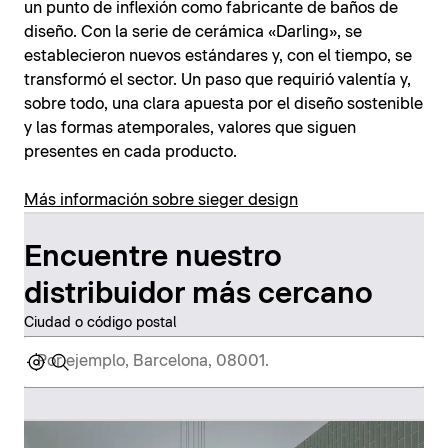
un punto de inflexión como fabricante de baños de
diseño. Con la serie de cerámica «Darling», se
establecieron nuevos estándares y, con el tiempo, se
transformó el sector. Un paso que requirió valentía y,
sobre todo, una clara apuesta por el diseño sostenible
y las formas atemporales, valores que siguen
presentes en cada producto.
Más información sobre sieger design
Encuentre nuestro
distribuidor más cercano
Ciudad o código postal