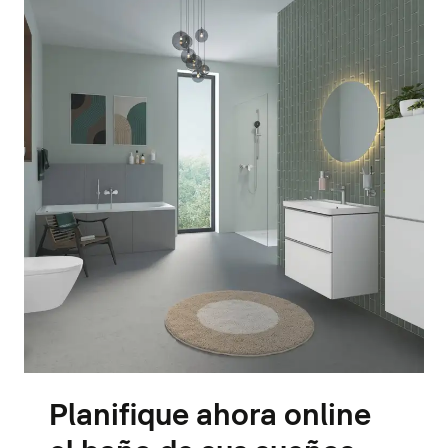
Planifique ahora online