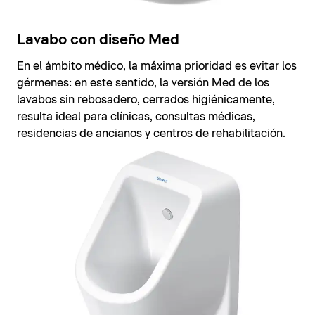
Lavabo con diseño Med
En el ámbito médico, la máxima prioridad es evitar los
gérmenes: en este sentido, la versión Med de los
lavabos sin rebosadero, cerrados higiénicamente,
resulta ideal para clínicas, consultas médicas,
residencias de ancianos y centros de rehabilitación.