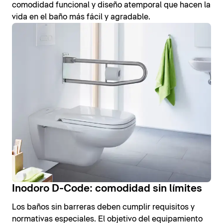
comodidad funcional y diseño atemporal que hacen la
vida en el baño más fácil y agradable.
Inodoro D-Code: comodidad sin límites
Los baños sin barreras deben cumplir requisitos y
normativas especiales. El objetivo del equipamiento