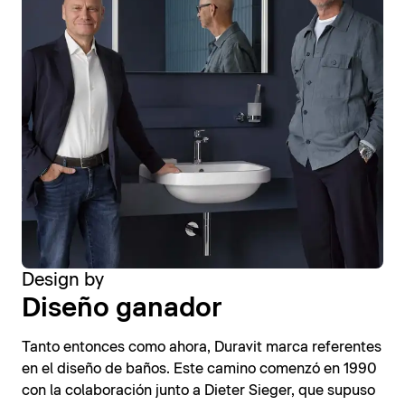
Design by
Diseño ganador
Tanto entonces como ahora, Duravit marca referentes
en el diseño de baños. Este camino comenzó en 1990
con la colaboración junto a Dieter Sieger, que supuso