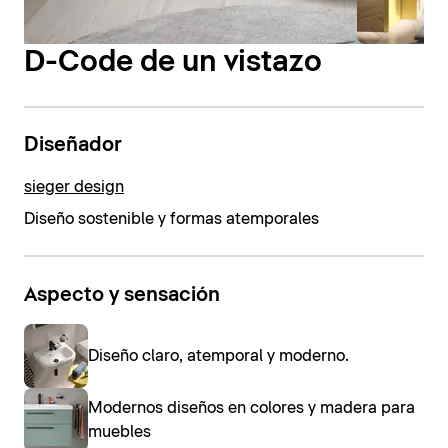
D-Code de un vistazo
Diseñador
sieger design
Diseño sostenible y formas atemporales
Aspecto y sensación
Diseño claro, atemporal y moderno.
Modernos diseños en colores y madera para
muebles