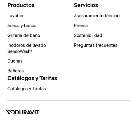
Productos
Servicios
Lavabos
Asesoramiento técnico
Aseos y baños
Prensa
Grifería de baño
Sostenibilidad
Inodoros de lavado
Preguntas frecuentes
SensoWash®
Duchas
Bañeras
Catálogos y Tarifas
Catálogos y Tarifas
España | Español