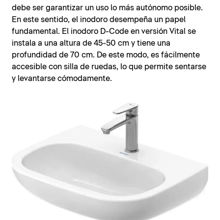
debe ser garantizar un uso lo más autónomo posible.
En este sentido, el inodoro desempeña un papel
fundamental. El inodoro D-Code en versión Vital se
instala a una altura de 45-50 cm y tiene una
profundidad de 70 cm. De este modo, es fácilmente
accesible con silla de ruedas, lo que permite sentarse
y levantarse cómodamente.