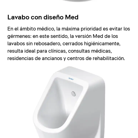
Lavabo con diseño Med
En el ámbito médico, la máxima prioridad es evitar los
gérmenes: en este sentido, la versión Med de los
lavabos sin rebosadero, cerrados higiénicamente,
resulta ideal para clínicas, consultas médicas,
residencias de ancianos y centros de rehabilitación.