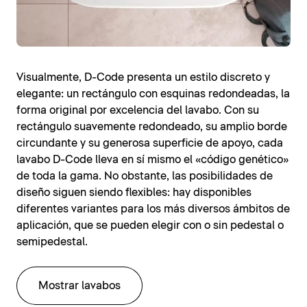
Visualmente, D-Code presenta un estilo discreto y
elegante: un rectángulo con esquinas redondeadas, la
forma original por excelencia del lavabo. Con su
rectángulo suavemente redondeado, su amplio borde
circundante y su generosa superficie de apoyo, cada
lavabo D-Code lleva en sí mismo el «código genético»
de toda la gama. No obstante, las posibilidades de
diseño siguen siendo flexibles: hay disponibles
diferentes variantes para los más diversos ámbitos de
aplicación, que se pueden elegir con o sin pedestal o
semipedestal.
Mostrar lavabos