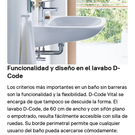
Funcionalidad y diseño en el lavabo D-
Code
Los criterios más importantes en un baño sin barreras
son la funcionalidad y la flexibilidad. D-Code Vital se
encarga de que tampoco se descuide la forma. El
lavabo D-Code, de 60 cm de ancho y con sifón plano
o empotrado, resulta fácilmente accesible con silla de
ruedas. Su borde perimetral permite que cualquier
usuario del baño pueda acercarse cómodamente: