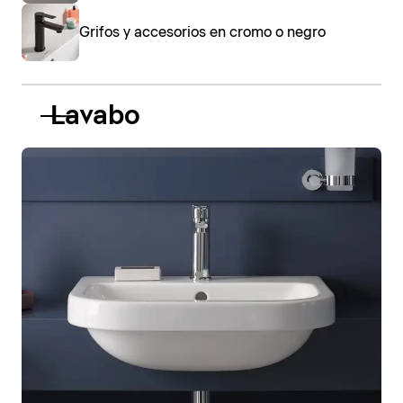
Grifos y accesorios en cromo o negro
Lavabo