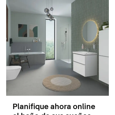
Planifique ahora online