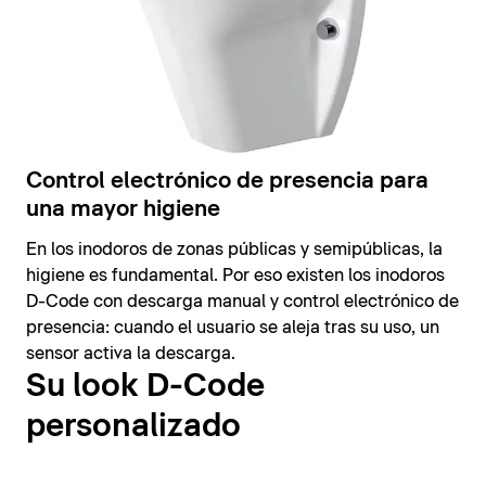
Control electrónico de presencia para
una mayor higiene
En los inodoros de zonas públicas y semipúblicas, la
higiene es fundamental. Por eso existen los inodoros
D-Code con descarga manual y control electrónico de
presencia: cuando el usuario se aleja tras su uso, un
sensor activa la descarga.
Su look D-Code
personalizado