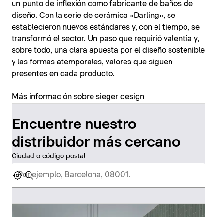
un punto de inflexión como fabricante de baños de
diseño. Con la serie de cerámica «Darling», se
establecieron nuevos estándares y, con el tiempo, se
transformó el sector. Un paso que requirió valentía y,
sobre todo, una clara apuesta por el diseño sostenible
y las formas atemporales, valores que siguen
presentes en cada producto.
Más información sobre sieger design
Encuentre nuestro
distribuidor más cercano
Ciudad o código postal