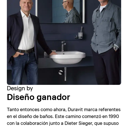
Design by
Diseño ganador
Tanto entonces como ahora, Duravit marca referentes
en el diseño de baños. Este camino comenzó en 1990
con la colaboración junto a Dieter Sieger, que supuso