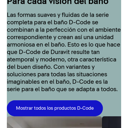
Para cada visión del baño
Las formas suaves y fluidas de la serie
completa para el baño D-Code se
combinan a la perfección con el ambiente
correspondiente y crean así una unidad
armoniosa en el baño. Esto es lo que hace
que D-Code de Duravit resulte tan
atemporal y moderno, otra característica
del buen diseño. Con variantes y
soluciones para todas las situaciones
imaginables en el baño, D-Code es la
serie para el baño que se adapta a todos.
Mostrar todos los productos D-Code