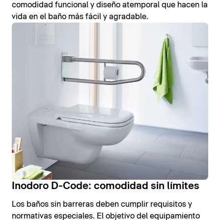
comodidad funcional y diseño atemporal que hacen la
vida en el baño más fácil y agradable.
Inodoro D-Code: comodidad sin límites
Los baños sin barreras deben cumplir requisitos y
normativas especiales. El objetivo del equipamiento