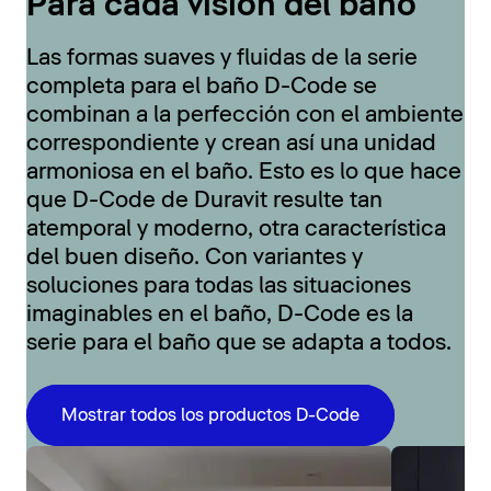
Para cada visión del baño
Las formas suaves y fluidas de la serie
completa para el baño D-Code se
combinan a la perfección con el ambiente
correspondiente y crean así una unidad
armoniosa en el baño. Esto es lo que hace
que D-Code de Duravit resulte tan
atemporal y moderno, otra característica
del buen diseño. Con variantes y
soluciones para todas las situaciones
imaginables en el baño, D-Code es la
serie para el baño que se adapta a todos.
Mostrar todos los productos D-Code