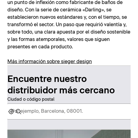
un punto de inflexión como fabricante de baños de
diseño. Con la serie de cerámica «Darling», se
establecieron nuevos estándares y, con el tiempo, se
transformó el sector. Un paso que requirió valentía y,
sobre todo, una clara apuesta por el diseño sostenible
y las formas atemporales, valores que siguen
presentes en cada producto.
Más información sobre sieger design
Encuentre nuestro
distribuidor más cercano
Ciudad o código postal