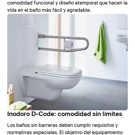
comodidad funcional y diseño atemporal que hacen la
vida en el baño más fácil y agradable.
Inodoro D-Code: comodidad sin límites
Los baños sin barreras deben cumplir requisitos y
normativas especiales. El objetivo del equipamiento