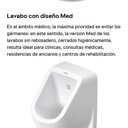
Lavabo con diseño Med
En el ámbito médico, la máxima prioridad es evitar los
gérmenes: en este sentido, la versión Med de los
lavabos sin rebosadero, cerrados higiénicamente,
resulta ideal para clínicas, consultas médicas,
residencias de ancianos y centros de rehabilitación.