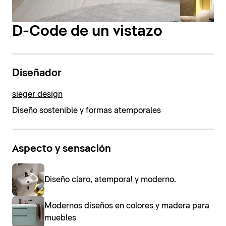
D-Code de un vistazo
Diseñador
sieger design
Diseño sostenible y formas atemporales
Aspecto y sensación
Diseño claro, atemporal y moderno.
Modernos diseños en colores y madera para
muebles