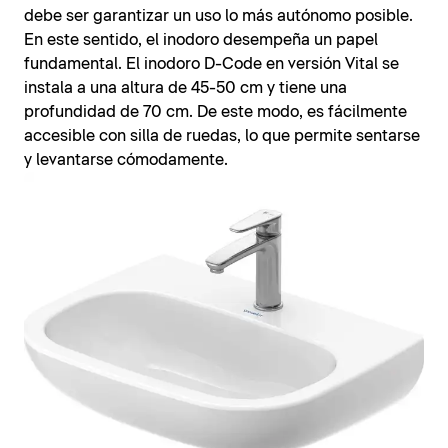
debe ser garantizar un uso lo más autónomo posible.
En este sentido, el inodoro desempeña un papel
fundamental. El inodoro D-Code en versión Vital se
instala a una altura de 45-50 cm y tiene una
profundidad de 70 cm. De este modo, es fácilmente
accesible con silla de ruedas, lo que permite sentarse
y levantarse cómodamente.