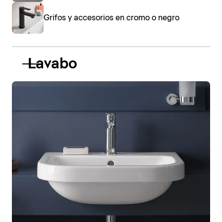
Grifos y accesorios en cromo o negro
Lavabo