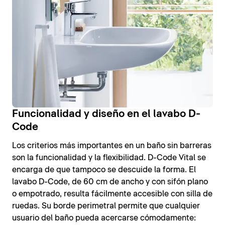
Funcionalidad y diseño en el lavabo D-
Code
Los criterios más importantes en un baño sin barreras
son la funcionalidad y la flexibilidad. D-Code Vital se
encarga de que tampoco se descuide la forma. El
lavabo D-Code, de 60 cm de ancho y con sifón plano
o empotrado, resulta fácilmente accesible con silla de
ruedas. Su borde perimetral permite que cualquier
usuario del baño pueda acercarse cómodamente: