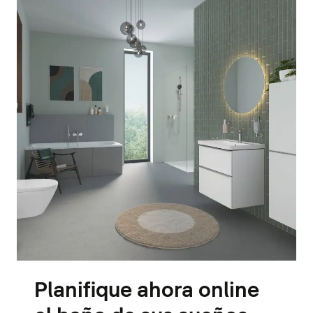
Planifique ahora online