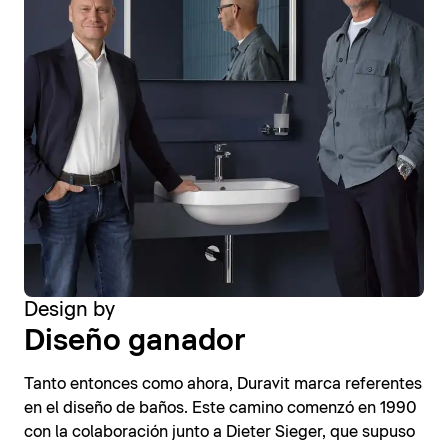
Design by
Diseño ganador
Tanto entonces como ahora, Duravit marca referentes
en el diseño de baños. Este camino comenzó en 1990
con la colaboración junto a Dieter Sieger, que supuso