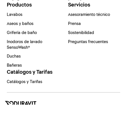
Productos
Servicios
Lavabos
Asesoramiento técnico
Aseos y baños
Prensa
Grifería de baño
Sostenibilidad
Inodoros de lavado
Preguntas frecuentes
SensoWash®
Duchas
Bañeras
Catálogos y Tarifas
Catálogos y Tarifas
España | Español