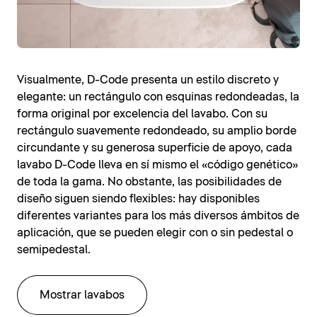
Visualmente, D-Code presenta un estilo discreto y
elegante: un rectángulo con esquinas redondeadas, la
forma original por excelencia del lavabo. Con su
rectángulo suavemente redondeado, su amplio borde
circundante y su generosa superficie de apoyo, cada
lavabo D-Code lleva en sí mismo el «código genético»
de toda la gama. No obstante, las posibilidades de
diseño siguen siendo flexibles: hay disponibles
diferentes variantes para los más diversos ámbitos de
aplicación, que se pueden elegir con o sin pedestal o
semipedestal.
Mostrar lavabos