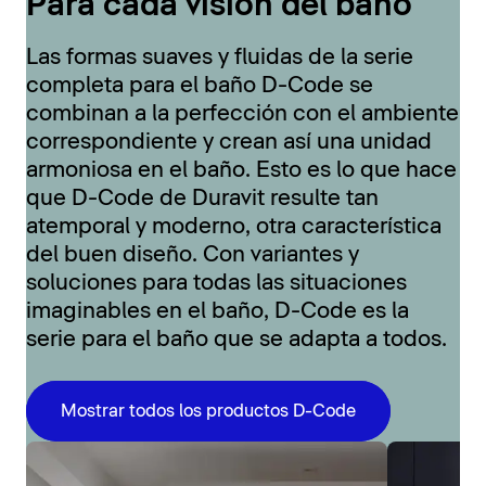
Para cada visión del baño
Las formas suaves y fluidas de la serie
completa para el baño D-Code se
combinan a la perfección con el ambiente
correspondiente y crean así una unidad
armoniosa en el baño. Esto es lo que hace
que D-Code de Duravit resulte tan
atemporal y moderno, otra característica
del buen diseño. Con variantes y
soluciones para todas las situaciones
imaginables en el baño, D-Code es la
serie para el baño que se adapta a todos.
Mostrar todos los productos D-Code