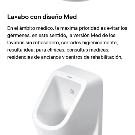
Lavabo con diseño Med
En el ámbito médico, la máxima prioridad es evitar los
gérmenes: en este sentido, la versión Med de los
lavabos sin rebosadero, cerrados higiénicamente,
resulta ideal para clínicas, consultas médicas,
residencias de ancianos y centros de rehabilitación.