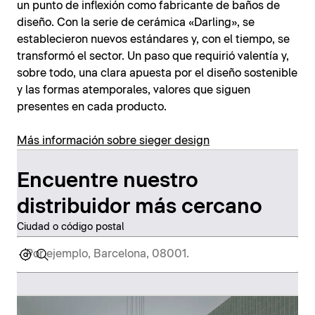
un punto de inflexión como fabricante de baños de
diseño. Con la serie de cerámica «Darling», se
establecieron nuevos estándares y, con el tiempo, se
transformó el sector. Un paso que requirió valentía y,
sobre todo, una clara apuesta por el diseño sostenible
y las formas atemporales, valores que siguen
presentes en cada producto.
Más información sobre sieger design
Encuentre nuestro
distribuidor más cercano
Ciudad o código postal