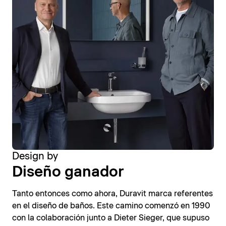
Design by
Diseño ganador
Tanto entonces como ahora, Duravit marca referentes
en el diseño de baños. Este camino comenzó en 1990
con la colaboración junto a Dieter Sieger, que supuso