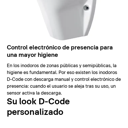
Control electrónico de presencia para
una mayor higiene
En los inodoros de zonas públicas y semipúblicas, la
higiene es fundamental. Por eso existen los inodoros
D-Code con descarga manual y control electrónico de
presencia: cuando el usuario se aleja tras su uso, un
sensor activa la descarga.
Su look D-Code
personalizado