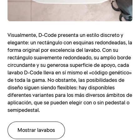
Visualmente, D-Code presenta un estilo discreto y
elegante: un rectángulo con esquinas redondeadas, la
forma original por excelencia del lavabo. Con su
rectángulo suavemente redondeado, su amplio borde
circundante y su generosa superficie de apoyo, cada
lavabo D-Code lleva en sí mismo el «código genético»
de toda la gama. No obstante, las posibilidades de
diseño siguen siendo flexibles: hay disponibles
diferentes variantes para los más diversos ámbitos de
aplicación, que se pueden elegir con o sin pedestal o
semipedestal.
Mostrar lavabos