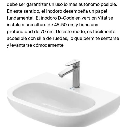
debe ser garantizar un uso lo más autónomo posible.
En este sentido, el inodoro desempeña un papel
fundamental. El inodoro D-Code en versión Vital se
instala a una altura de 45-50 cm y tiene una
profundidad de 70 cm. De este modo, es fácilmente
accesible con silla de ruedas, lo que permite sentarse
y levantarse cómodamente.