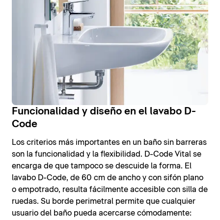
Funcionalidad y diseño en el lavabo D-
Code
Los criterios más importantes en un baño sin barreras
son la funcionalidad y la flexibilidad. D-Code Vital se
encarga de que tampoco se descuide la forma. El
lavabo D-Code, de 60 cm de ancho y con sifón plano
o empotrado, resulta fácilmente accesible con silla de
ruedas. Su borde perimetral permite que cualquier
usuario del baño pueda acercarse cómodamente: