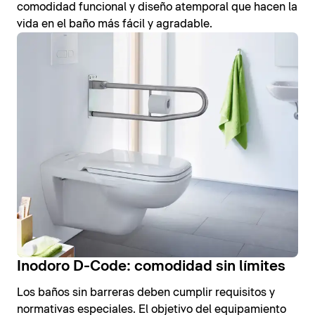
comodidad funcional y diseño atemporal que hacen la
vida en el baño más fácil y agradable.
Inodoro D-Code: comodidad sin límites
Los baños sin barreras deben cumplir requisitos y
normativas especiales. El objetivo del equipamiento