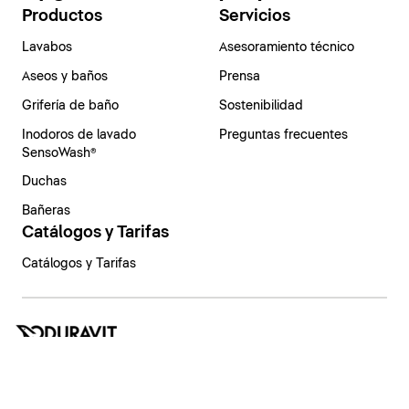
Productos
Servicios
Lavabos
Asesoramiento técnico
Aseos y baños
Prensa
Grifería de baño
Sostenibilidad
Inodoros de lavado
Preguntas frecuentes
SensoWash®
Duchas
Bañeras
Catálogos y Tarifas
Catálogos y Tarifas
España | Español