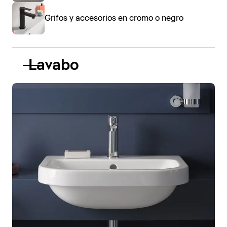
Grifos y accesorios en cromo o negro
Lavabo