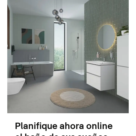
Planifique ahora online