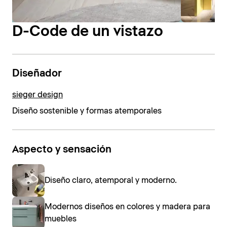
D-Code de un vistazo
Diseñador
sieger design
Diseño sostenible y formas atemporales
Aspecto y sensación
Diseño claro, atemporal y moderno.
Modernos diseños en colores y madera para
muebles