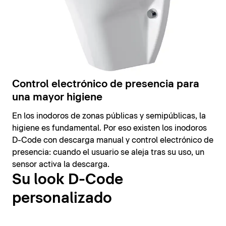
Control electrónico de presencia para
una mayor higiene
En los inodoros de zonas públicas y semipúblicas, la
higiene es fundamental. Por eso existen los inodoros
D-Code con descarga manual y control electrónico de
presencia: cuando el usuario se aleja tras su uso, un
sensor activa la descarga.
Su look D-Code
personalizado