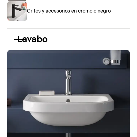
Grifos y accesorios en cromo o negro
Lavabo