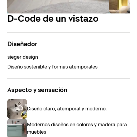
D-Code de un vistazo
Diseñador
sieger design
Diseño sostenible y formas atemporales
Aspecto y sensación
Diseño claro, atemporal y moderno.
Modernos diseños en colores y madera para
muebles