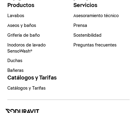
Productos
Servicios
Lavabos
Asesoramiento técnico
Aseos y baños
Prensa
Grifería de baño
Sostenibilidad
Inodoros de lavado
Preguntas frecuentes
SensoWash®
Duchas
Bañeras
Catálogos y Tarifas
Catálogos y Tarifas
España | Español