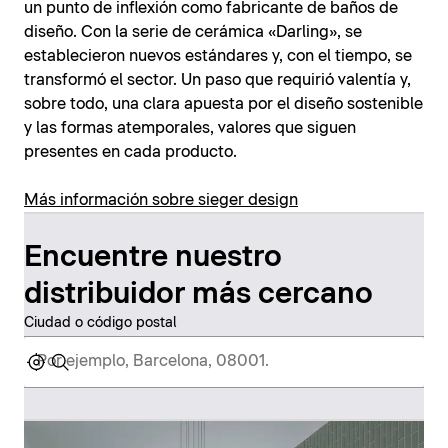
un punto de inflexión como fabricante de baños de
diseño. Con la serie de cerámica «Darling», se
establecieron nuevos estándares y, con el tiempo, se
transformó el sector. Un paso que requirió valentía y,
sobre todo, una clara apuesta por el diseño sostenible
y las formas atemporales, valores que siguen
presentes en cada producto.
Más información sobre sieger design
Encuentre nuestro
distribuidor más cercano
Ciudad o código postal