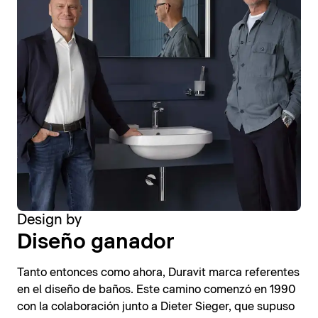
Design by
Diseño ganador
Tanto entonces como ahora, Duravit marca referentes
en el diseño de baños. Este camino comenzó en 1990
con la colaboración junto a Dieter Sieger, que supuso