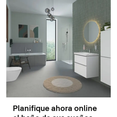
Planifique ahora online