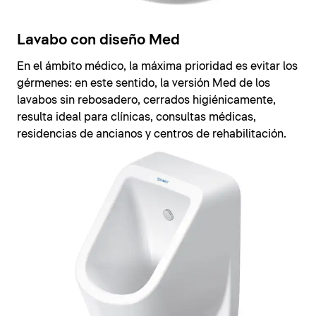
Lavabo con diseño Med
En el ámbito médico, la máxima prioridad es evitar los
gérmenes: en este sentido, la versión Med de los
lavabos sin rebosadero, cerrados higiénicamente,
resulta ideal para clínicas, consultas médicas,
residencias de ancianos y centros de rehabilitación.