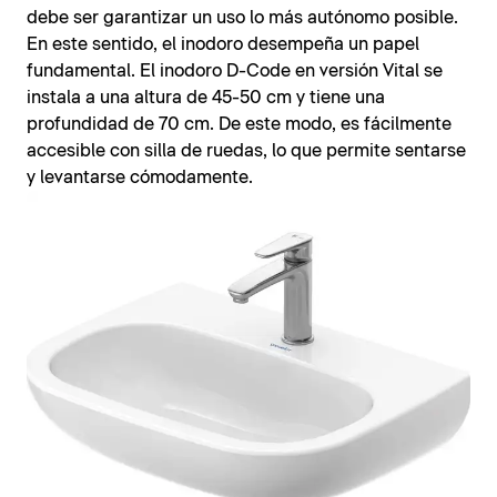
debe ser garantizar un uso lo más autónomo posible.
En este sentido, el inodoro desempeña un papel
fundamental. El inodoro D-Code en versión Vital se
instala a una altura de 45-50 cm y tiene una
profundidad de 70 cm. De este modo, es fácilmente
accesible con silla de ruedas, lo que permite sentarse
y levantarse cómodamente.