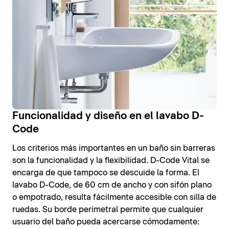
Funcionalidad y diseño en el lavabo D-
Code
Los criterios más importantes en un baño sin barreras
son la funcionalidad y la flexibilidad. D-Code Vital se
encarga de que tampoco se descuide la forma. El
lavabo D-Code, de 60 cm de ancho y con sifón plano
o empotrado, resulta fácilmente accesible con silla de
ruedas. Su borde perimetral permite que cualquier
usuario del baño pueda acercarse cómodamente: