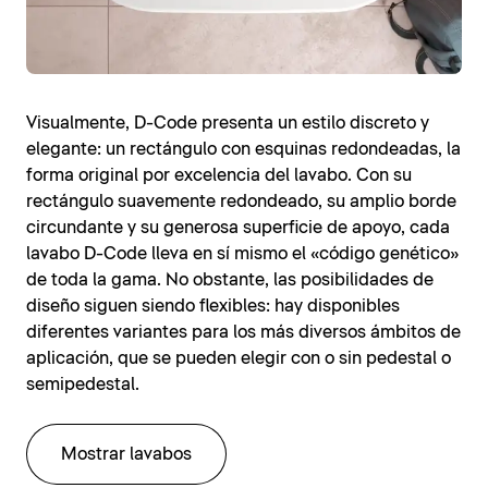
Visualmente, D-Code presenta un estilo discreto y
elegante: un rectángulo con esquinas redondeadas, la
forma original por excelencia del lavabo. Con su
rectángulo suavemente redondeado, su amplio borde
circundante y su generosa superficie de apoyo, cada
lavabo D-Code lleva en sí mismo el «código genético»
de toda la gama. No obstante, las posibilidades de
diseño siguen siendo flexibles: hay disponibles
diferentes variantes para los más diversos ámbitos de
aplicación, que se pueden elegir con o sin pedestal o
semipedestal.
Mostrar lavabos