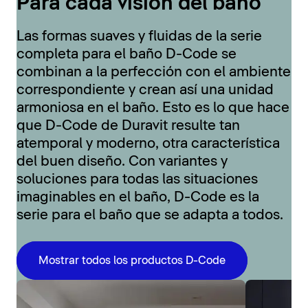
Para cada visión del baño
Las formas suaves y fluidas de la serie
completa para el baño D-Code se
combinan a la perfección con el ambiente
correspondiente y crean así una unidad
armoniosa en el baño. Esto es lo que hace
que D-Code de Duravit resulte tan
atemporal y moderno, otra característica
del buen diseño. Con variantes y
soluciones para todas las situaciones
imaginables en el baño, D-Code es la
serie para el baño que se adapta a todos.
Mostrar todos los productos D-Code