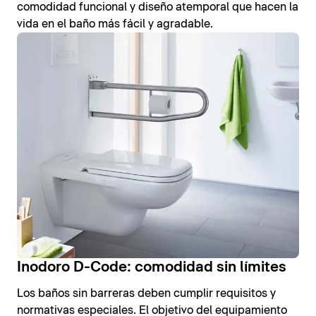
comodidad funcional y diseño atemporal que hacen la
vida en el baño más fácil y agradable.
Inodoro D-Code: comodidad sin límites
Los baños sin barreras deben cumplir requisitos y
normativas especiales. El objetivo del equipamiento