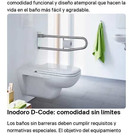
comodidad funcional y diseño atemporal que hacen la
vida en el baño más fácil y agradable.
Inodoro D-Code: comodidad sin límites
Los baños sin barreras deben cumplir requisitos y
normativas especiales. El objetivo del equipamiento