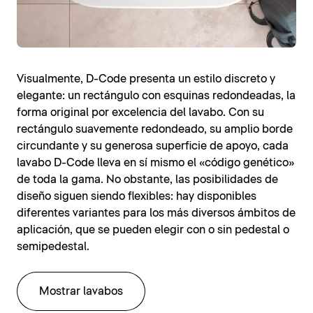
Visualmente, D-Code presenta un estilo discreto y
elegante: un rectángulo con esquinas redondeadas, la
forma original por excelencia del lavabo. Con su
rectángulo suavemente redondeado, su amplio borde
circundante y su generosa superficie de apoyo, cada
lavabo D-Code lleva en sí mismo el «código genético»
de toda la gama. No obstante, las posibilidades de
diseño siguen siendo flexibles: hay disponibles
diferentes variantes para los más diversos ámbitos de
aplicación, que se pueden elegir con o sin pedestal o
semipedestal.
Mostrar lavabos