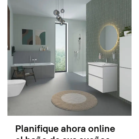
Planifique ahora online