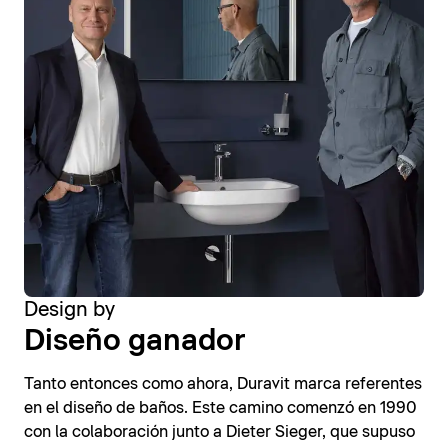
Design by
Diseño ganador
Tanto entonces como ahora, Duravit marca referentes
en el diseño de baños. Este camino comenzó en 1990
con la colaboración junto a Dieter Sieger, que supuso