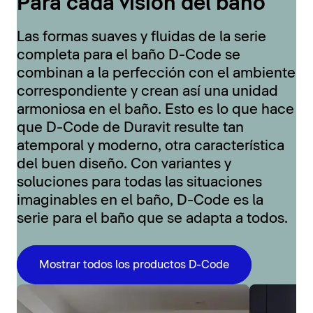
Para cada visión del baño
Las formas suaves y fluidas de la serie
completa para el baño D-Code se
combinan a la perfección con el ambiente
correspondiente y crean así una unidad
armoniosa en el baño. Esto es lo que hace
que D-Code de Duravit resulte tan
atemporal y moderno, otra característica
del buen diseño. Con variantes y
soluciones para todas las situaciones
imaginables en el baño, D-Code es la
serie para el baño que se adapta a todos.
Mostrar todos los productos D-Code