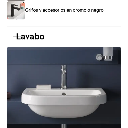
Grifos y accesorios en cromo o negro
Lavabo