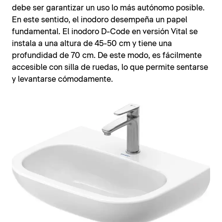
debe ser garantizar un uso lo más autónomo posible.
En este sentido, el inodoro desempeña un papel
fundamental. El inodoro D-Code en versión Vital se
instala a una altura de 45-50 cm y tiene una
profundidad de 70 cm. De este modo, es fácilmente
accesible con silla de ruedas, lo que permite sentarse
y levantarse cómodamente.