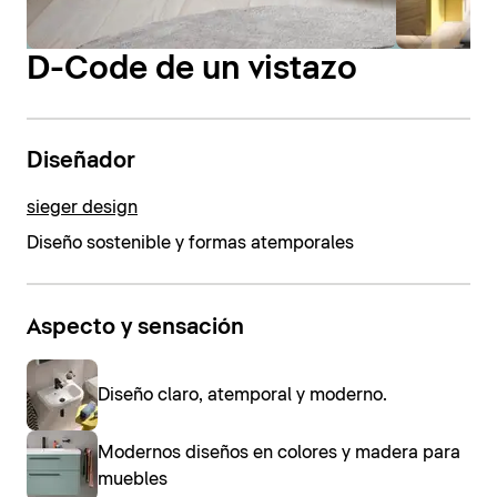
D-Code de un vistazo
Diseñador
sieger design
Diseño sostenible y formas atemporales
Aspecto y sensación
Diseño claro, atemporal y moderno.
Modernos diseños en colores y madera para
muebles