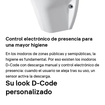
Control electrónico de presencia para
una mayor higiene
En los inodoros de zonas públicas y semipúblicas, la
higiene es fundamental. Por eso existen los inodoros
D-Code con descarga manual y control electrónico de
presencia: cuando el usuario se aleja tras su uso, un
sensor activa la descarga.
Su look D-Code
personalizado