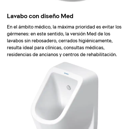
Lavabo con diseño Med
En el ámbito médico, la máxima prioridad es evitar los
gérmenes: en este sentido, la versión Med de los
lavabos sin rebosadero, cerrados higiénicamente,
resulta ideal para clínicas, consultas médicas,
residencias de ancianos y centros de rehabilitación.