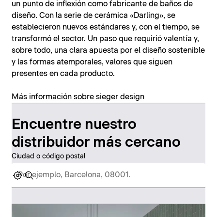
un punto de inflexión como fabricante de baños de
diseño. Con la serie de cerámica «Darling», se
establecieron nuevos estándares y, con el tiempo, se
transformó el sector. Un paso que requirió valentía y,
sobre todo, una clara apuesta por el diseño sostenible
y las formas atemporales, valores que siguen
presentes en cada producto.
Más información sobre sieger design
Encuentre nuestro
distribuidor más cercano
Ciudad o código postal