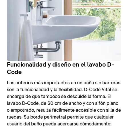
Funcionalidad y diseño en el lavabo D-
Code
Los criterios más importantes en un baño sin barreras
son la funcionalidad y la flexibilidad. D-Code Vital se
encarga de que tampoco se descuide la forma. El
lavabo D-Code, de 60 cm de ancho y con sifón plano
o empotrado, resulta fácilmente accesible con silla de
ruedas. Su borde perimetral permite que cualquier
usuario del baño pueda acercarse cómodamente: