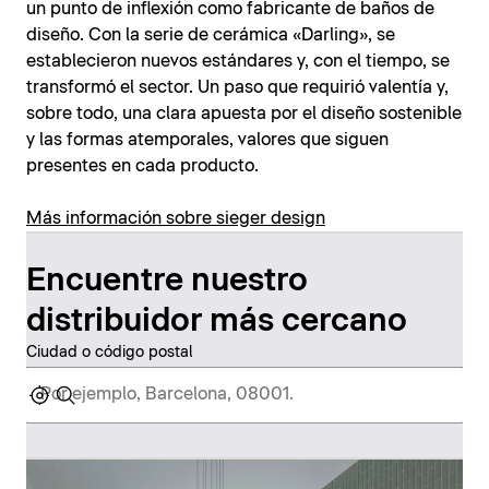
un punto de inflexión como fabricante de baños de
diseño. Con la serie de cerámica «Darling», se
establecieron nuevos estándares y, con el tiempo, se
transformó el sector. Un paso que requirió valentía y,
sobre todo, una clara apuesta por el diseño sostenible
y las formas atemporales, valores que siguen
presentes en cada producto.
Más información sobre sieger design
Encuentre nuestro
distribuidor más cercano
Ciudad o código postal