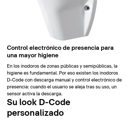
Control electrónico de presencia para
una mayor higiene
En los inodoros de zonas públicas y semipúblicas, la
higiene es fundamental. Por eso existen los inodoros
D-Code con descarga manual y control electrónico de
presencia: cuando el usuario se aleja tras su uso, un
sensor activa la descarga.
Su look D-Code
personalizado