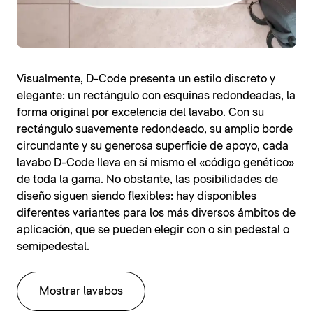
Visualmente, D-Code presenta un estilo discreto y
elegante: un rectángulo con esquinas redondeadas, la
forma original por excelencia del lavabo. Con su
rectángulo suavemente redondeado, su amplio borde
circundante y su generosa superficie de apoyo, cada
lavabo D-Code lleva en sí mismo el «código genético»
de toda la gama. No obstante, las posibilidades de
diseño siguen siendo flexibles: hay disponibles
diferentes variantes para los más diversos ámbitos de
aplicación, que se pueden elegir con o sin pedestal o
semipedestal.
Mostrar lavabos