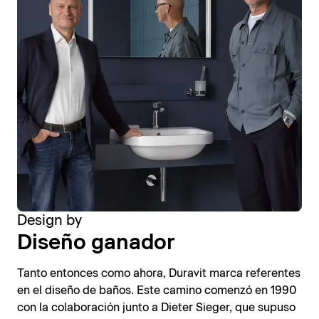
Design by
Diseño ganador
Tanto entonces como ahora, Duravit marca referentes
en el diseño de baños. Este camino comenzó en 1990
con la colaboración junto a Dieter Sieger, que supuso