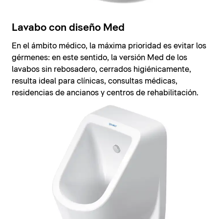
Lavabo con diseño Med
En el ámbito médico, la máxima prioridad es evitar los
gérmenes: en este sentido, la versión Med de los
lavabos sin rebosadero, cerrados higiénicamente,
resulta ideal para clínicas, consultas médicas,
residencias de ancianos y centros de rehabilitación.