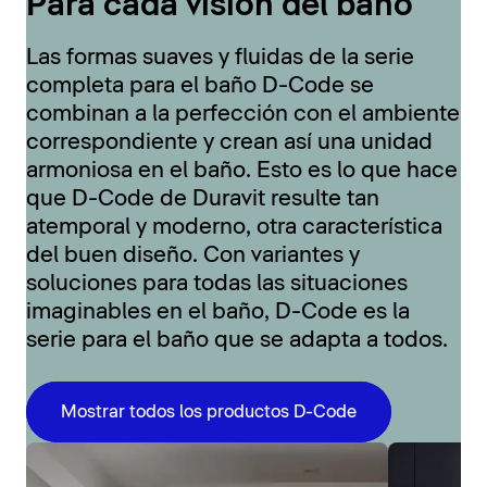
Para cada visión del baño
Las formas suaves y fluidas de la serie
completa para el baño D-Code se
combinan a la perfección con el ambiente
correspondiente y crean así una unidad
armoniosa en el baño. Esto es lo que hace
que D-Code de Duravit resulte tan
atemporal y moderno, otra característica
del buen diseño. Con variantes y
soluciones para todas las situaciones
imaginables en el baño, D-Code es la
serie para el baño que se adapta a todos.
Mostrar todos los productos D-Code