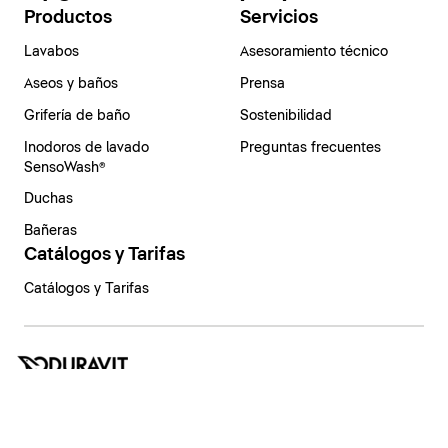
Productos
Servicios
Lavabos
Asesoramiento técnico
Aseos y baños
Prensa
Grifería de baño
Sostenibilidad
Inodoros de lavado
Preguntas frecuentes
SensoWash®
Duchas
Bañeras
Catálogos y Tarifas
Catálogos y Tarifas
España | Español