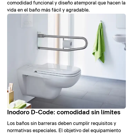
comodidad funcional y diseño atemporal que hacen la
vida en el baño más fácil y agradable.
Inodoro D-Code: comodidad sin límites
Los baños sin barreras deben cumplir requisitos y
normativas especiales. El objetivo del equipamiento