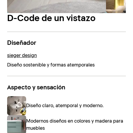
D-Code de un vistazo
Diseñador
sieger design
Diseño sostenible y formas atemporales
Aspecto y sensación
Diseño claro, atemporal y moderno.
Modernos diseños en colores y madera para
muebles