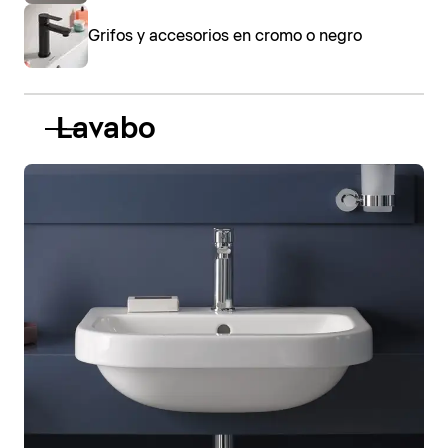
Grifos y accesorios en cromo o negro
Lavabo