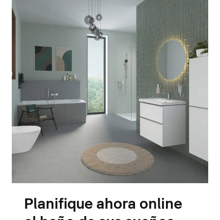
Planifique ahora online