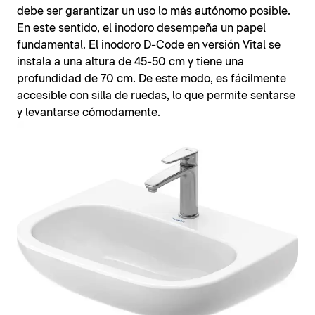
debe ser garantizar un uso lo más autónomo posible.
En este sentido, el inodoro desempeña un papel
fundamental. El inodoro D-Code en versión Vital se
instala a una altura de 45-50 cm y tiene una
profundidad de 70 cm. De este modo, es fácilmente
accesible con silla de ruedas, lo que permite sentarse
y levantarse cómodamente.