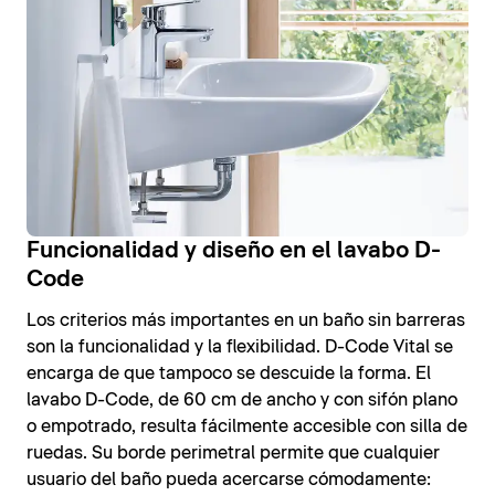
Funcionalidad y diseño en el lavabo D-
Code
Los criterios más importantes en un baño sin barreras
son la funcionalidad y la flexibilidad. D-Code Vital se
encarga de que tampoco se descuide la forma. El
lavabo D-Code, de 60 cm de ancho y con sifón plano
o empotrado, resulta fácilmente accesible con silla de
ruedas. Su borde perimetral permite que cualquier
usuario del baño pueda acercarse cómodamente: