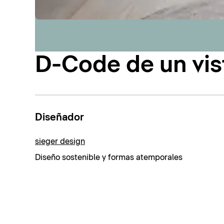
D-Code de un vis
Diseñador
sieger design
Diseño sostenible y formas atemporales