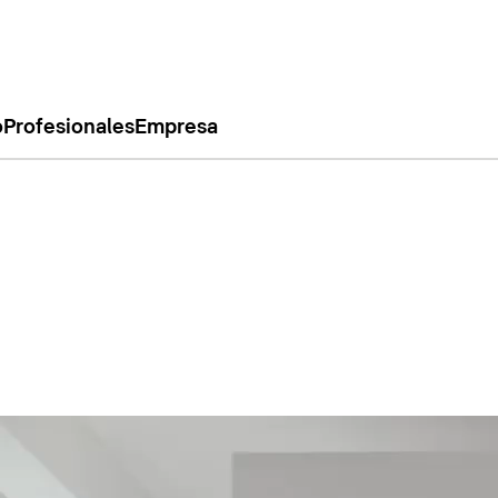
o
Profesionales
Empresa