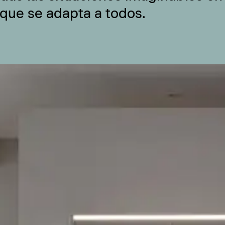
 que se adapta a todos.