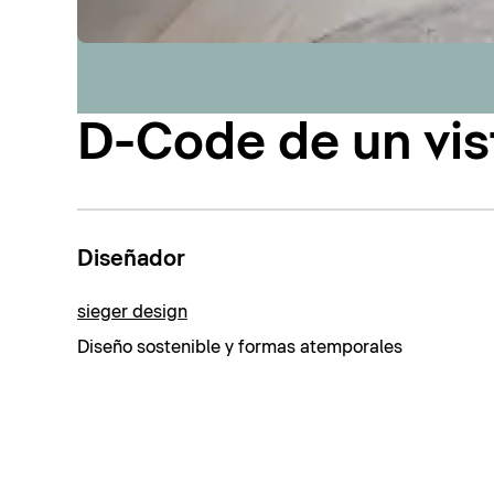
D-Code de un vis
Diseñador
sieger design
Diseño sostenible y formas atemporales