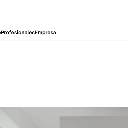
o
Profesionales
Empresa