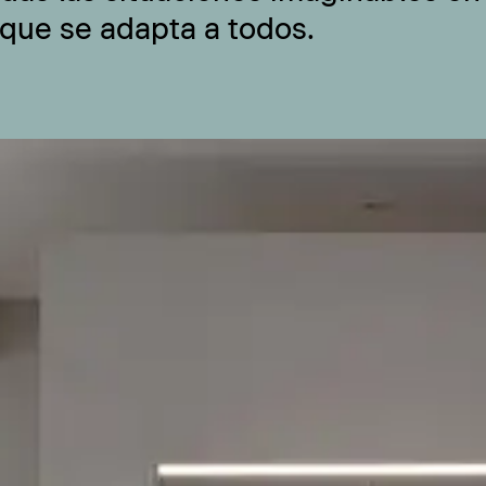
 que se adapta a todos.