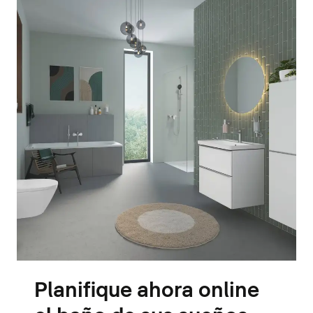
Planifique ahora online