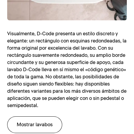
Visualmente, D-Code presenta un estilo discreto y
elegante: un rectángulo con esquinas redondeadas, la
forma original por excelencia del lavabo. Con su
rectángulo suavemente redondeado, su amplio borde
circundante y su generosa superficie de apoyo, cada
lavabo D-Code lleva en sí mismo el «código genético»
de toda la gama. No obstante, las posibilidades de
diseño siguen siendo flexibles: hay disponibles
diferentes variantes para los más diversos ámbitos de
aplicación, que se pueden elegir con o sin pedestal o
semipedestal.
Mostrar lavabos