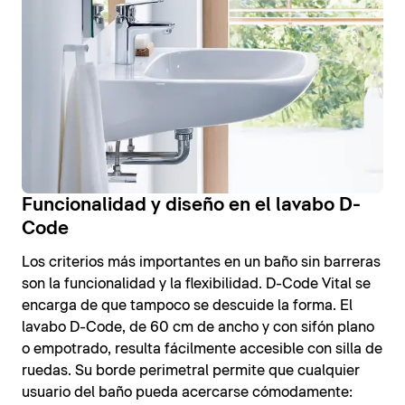
Funcionalidad y diseño en el lavabo D-
Code
Los criterios más importantes en un baño sin barreras
son la funcionalidad y la flexibilidad. D-Code Vital se
encarga de que tampoco se descuide la forma. El
lavabo D-Code, de 60 cm de ancho y con sifón plano
o empotrado, resulta fácilmente accesible con silla de
ruedas. Su borde perimetral permite que cualquier
usuario del baño pueda acercarse cómodamente: