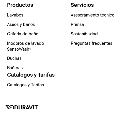
Productos
Servicios
Lavabos
Asesoramiento técnico
Aseos y baños
Prensa
Grifería de baño
Sostenibilidad
Inodoros de lavado
Preguntas frecuentes
SensoWash®
Duchas
Bañeras
Catálogos y Tarifas
Catálogos y Tarifas
España | Español