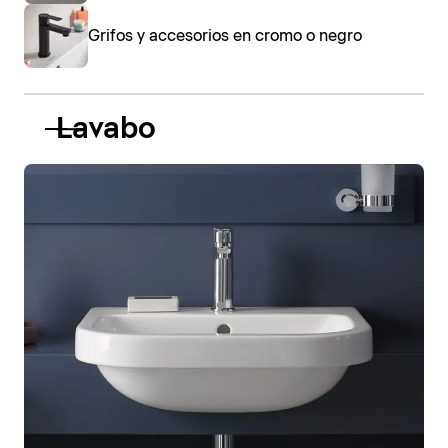
Grifos y accesorios en cromo o negro
Lavabo