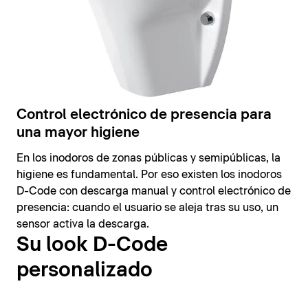
Control electrónico de presencia para
una mayor higiene
En los inodoros de zonas públicas y semipúblicas, la
higiene es fundamental. Por eso existen los inodoros
D-Code con descarga manual y control electrónico de
presencia: cuando el usuario se aleja tras su uso, un
sensor activa la descarga.
Su look D-Code
personalizado