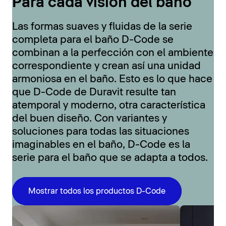
Para cada visión del baño
Las formas suaves y fluidas de la serie
completa para el baño D-Code se
combinan a la perfección con el ambiente
correspondiente y crean así una unidad
armoniosa en el baño. Esto es lo que hace
que D-Code de Duravit resulte tan
atemporal y moderno, otra característica
del buen diseño. Con variantes y
soluciones para todas las situaciones
imaginables en el baño, D-Code es la
serie para el baño que se adapta a todos.
Mostrar todos los productos D-Code