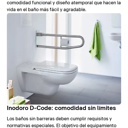
comodidad funcional y diseño atemporal que hacen la
vida en el baño más fácil y agradable.
Inodoro D-Code: comodidad sin límites
Los baños sin barreras deben cumplir requisitos y
normativas especiales. El objetivo del equipamiento