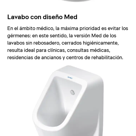
Lavabo con diseño Med
En el ámbito médico, la máxima prioridad es evitar los
gérmenes: en este sentido, la versión Med de los
lavabos sin rebosadero, cerrados higiénicamente,
resulta ideal para clínicas, consultas médicas,
residencias de ancianos y centros de rehabilitación.