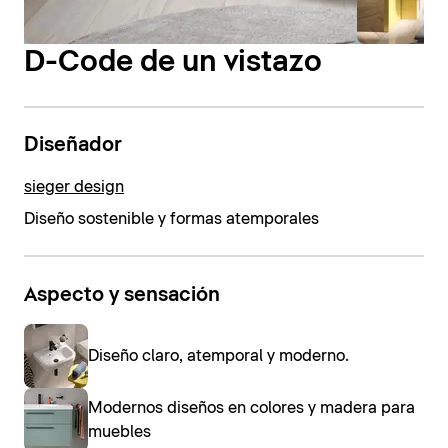
D-Code de un vistazo
Diseñador
sieger design
Diseño sostenible y formas atemporales
Aspecto y sensación
Diseño claro, atemporal y moderno.
Modernos diseños en colores y madera para
muebles