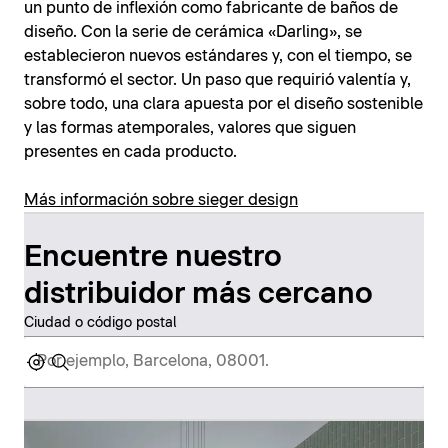
un punto de inflexión como fabricante de baños de
diseño. Con la serie de cerámica «Darling», se
establecieron nuevos estándares y, con el tiempo, se
transformó el sector. Un paso que requirió valentía y,
sobre todo, una clara apuesta por el diseño sostenible
y las formas atemporales, valores que siguen
presentes en cada producto.
Más información sobre sieger design
Encuentre nuestro
distribuidor más cercano
Ciudad o código postal