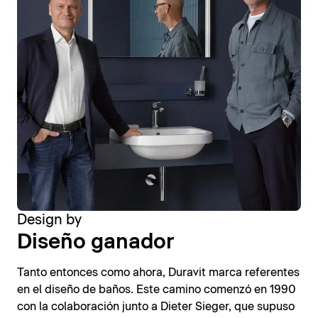
Design by
Diseño ganador
Tanto entonces como ahora, Duravit marca referentes
en el diseño de baños. Este camino comenzó en 1990
con la colaboración junto a Dieter Sieger, que supuso