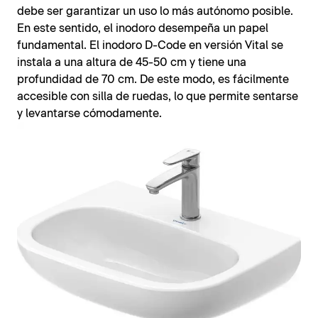
debe ser garantizar un uso lo más autónomo posible.
En este sentido, el inodoro desempeña un papel
fundamental. El inodoro D-Code en versión Vital se
instala a una altura de 45-50 cm y tiene una
profundidad de 70 cm. De este modo, es fácilmente
accesible con silla de ruedas, lo que permite sentarse
y levantarse cómodamente.