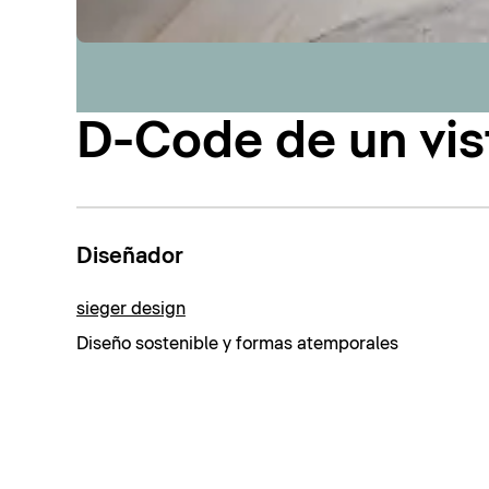
D-Code de un vis
Diseñador
sieger design
Diseño sostenible y formas atemporales