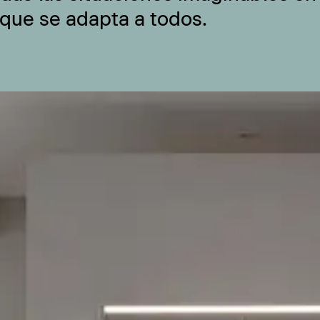
 que se adapta a todos.