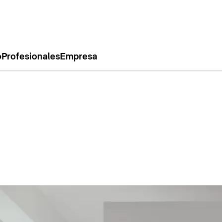
o
Profesionales
Empresa