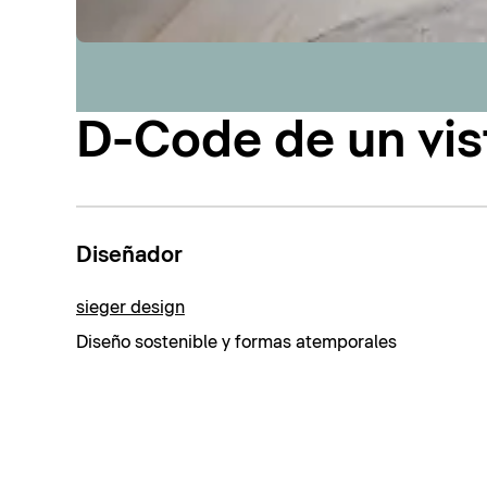
D-Code de un vis
Diseñador
sieger design
Diseño sostenible y formas atemporales