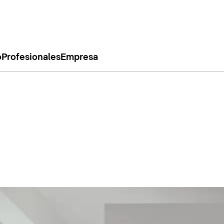
o
Profesionales
Empresa