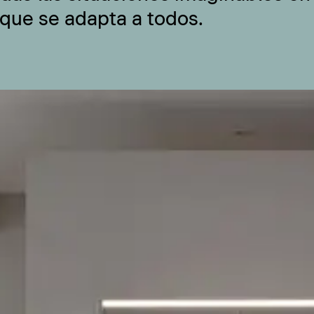
 que se adapta a todos.