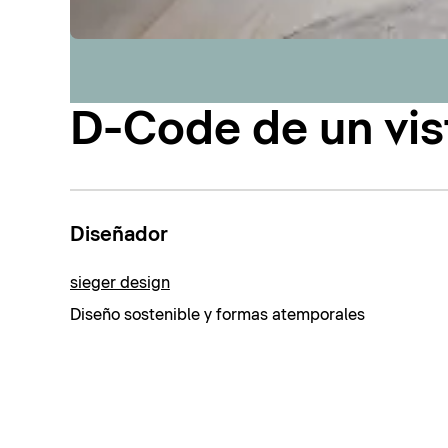
D-Code de un vis
Diseñador
sieger design
Diseño sostenible y formas atemporales