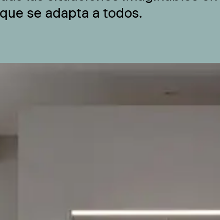
 que se adapta a todos.