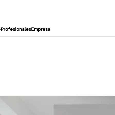
o
Profesionales
Empresa