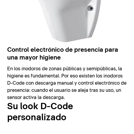
Control electrónico de presencia para
una mayor higiene
En los inodoros de zonas públicas y semipúblicas, la
higiene es fundamental. Por eso existen los inodoros
D-Code con descarga manual y control electrónico de
presencia: cuando el usuario se aleja tras su uso, un
sensor activa la descarga.
Su look D-Code
personalizado