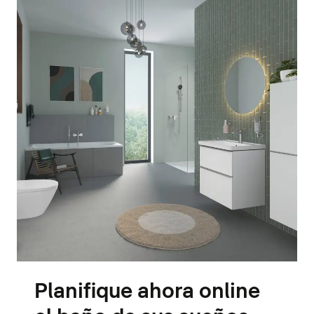
Planifique ahora online