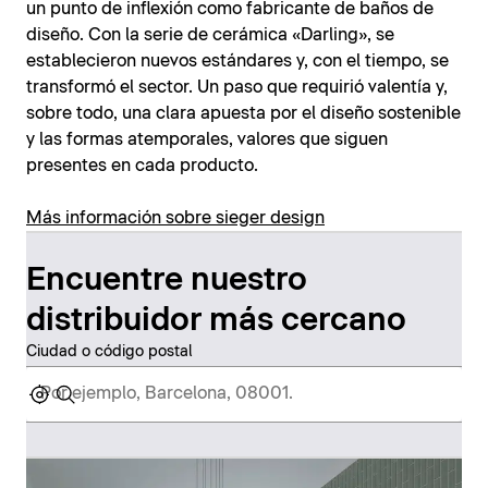
un punto de inflexión como fabricante de baños de
diseño. Con la serie de cerámica «Darling», se
establecieron nuevos estándares y, con el tiempo, se
transformó el sector. Un paso que requirió valentía y,
sobre todo, una clara apuesta por el diseño sostenible
y las formas atemporales, valores que siguen
presentes en cada producto.
Más información sobre sieger design
Encuentre nuestro
distribuidor más cercano
Ciudad o código postal