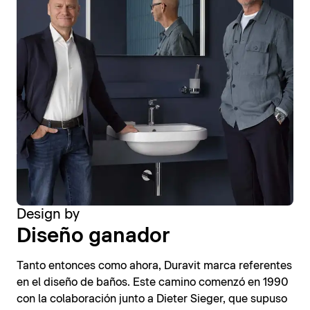
Design by
Diseño ganador
Tanto entonces como ahora, Duravit marca referentes
en el diseño de baños. Este camino comenzó en 1990
con la colaboración junto a Dieter Sieger, que supuso