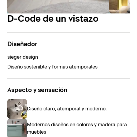
D-Code de un vistazo
Diseñador
sieger design
Diseño sostenible y formas atemporales
Aspecto y sensación
Diseño claro, atemporal y moderno.
Modernos diseños en colores y madera para
muebles