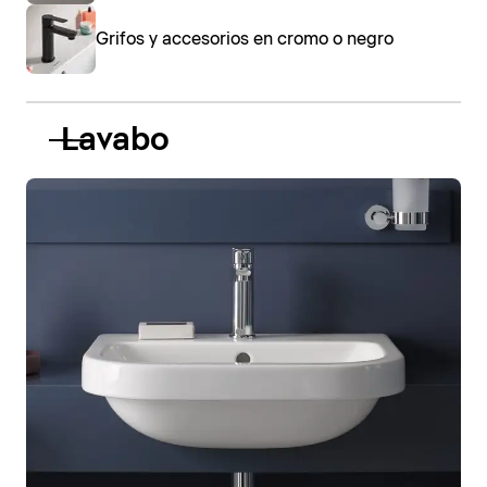
Grifos y accesorios en cromo o negro
Lavabo