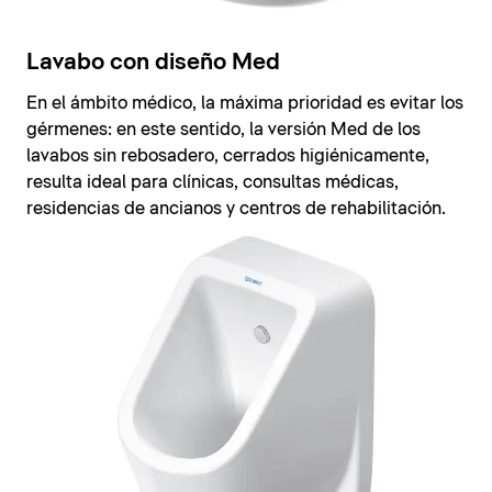
Lavabo con diseño Med
En el ámbito médico, la máxima prioridad es evitar los
gérmenes: en este sentido, la versión Med de los
lavabos sin rebosadero, cerrados higiénicamente,
resulta ideal para clínicas, consultas médicas,
residencias de ancianos y centros de rehabilitación.