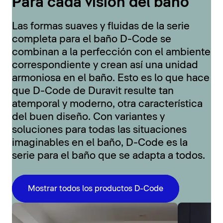
Para cada visión del baño
Las formas suaves y fluidas de la serie
completa para el baño D-Code se
combinan a la perfección con el ambiente
correspondiente y crean así una unidad
armoniosa en el baño. Esto es lo que hace
que D-Code de Duravit resulte tan
atemporal y moderno, otra característica
del buen diseño. Con variantes y
soluciones para todas las situaciones
imaginables en el baño, D-Code es la
serie para el baño que se adapta a todos.
Mostrar todos los productos D-Code