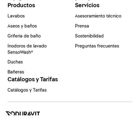
Productos
Servicios
Lavabos
Asesoramiento técnico
Aseos y baños
Prensa
Grifería de baño
Sostenibilidad
Inodoros de lavado
Preguntas frecuentes
SensoWash®
Duchas
Bañeras
Catálogos y Tarifas
Catálogos y Tarifas
España | Español