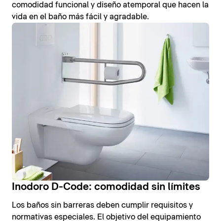
comodidad funcional y diseño atemporal que hacen la
vida en el baño más fácil y agradable.
Inodoro D-Code: comodidad sin límites
Los baños sin barreras deben cumplir requisitos y
normativas especiales. El objetivo del equipamiento