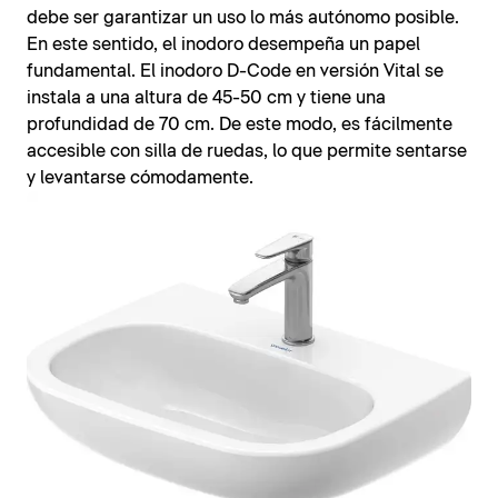
debe ser garantizar un uso lo más autónomo posible.
En este sentido, el inodoro desempeña un papel
fundamental. El inodoro D-Code en versión Vital se
instala a una altura de 45-50 cm y tiene una
profundidad de 70 cm. De este modo, es fácilmente
accesible con silla de ruedas, lo que permite sentarse
y levantarse cómodamente.