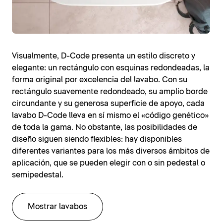
Visualmente, D-Code presenta un estilo discreto y
elegante: un rectángulo con esquinas redondeadas, la
forma original por excelencia del lavabo. Con su
rectángulo suavemente redondeado, su amplio borde
circundante y su generosa superficie de apoyo, cada
lavabo D-Code lleva en sí mismo el «código genético»
de toda la gama. No obstante, las posibilidades de
diseño siguen siendo flexibles: hay disponibles
diferentes variantes para los más diversos ámbitos de
aplicación, que se pueden elegir con o sin pedestal o
semipedestal.
Mostrar lavabos