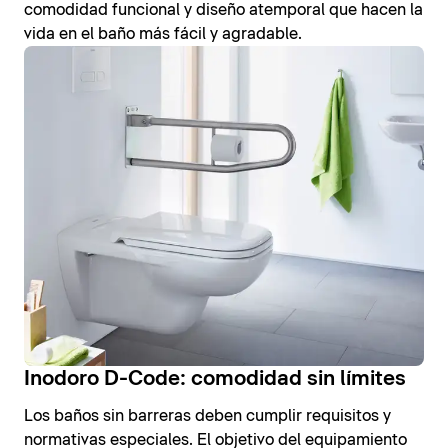
comodidad funcional y diseño atemporal que hacen la
vida en el baño más fácil y agradable.
Inodoro D-Code: comodidad sin límites
Los baños sin barreras deben cumplir requisitos y
normativas especiales. El objetivo del equipamiento