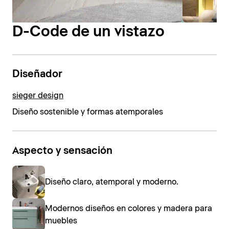
D-Code de un vistazo
Diseñador
sieger design
Diseño sostenible y formas atemporales
Aspecto y sensación
Diseño claro, atemporal y moderno.
Modernos diseños en colores y madera para
muebles