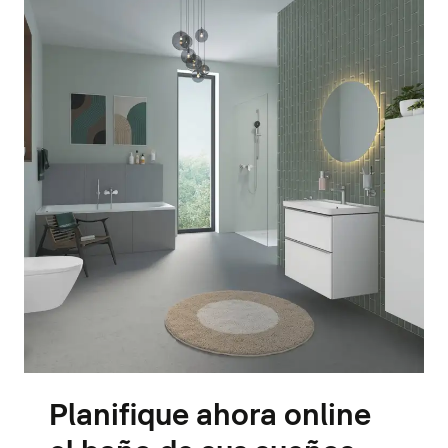
Planifique ahora online