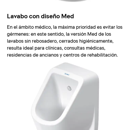
Lavabo con diseño Med
En el ámbito médico, la máxima prioridad es evitar los
gérmenes: en este sentido, la versión Med de los
lavabos sin rebosadero, cerrados higiénicamente,
resulta ideal para clínicas, consultas médicas,
residencias de ancianos y centros de rehabilitación.