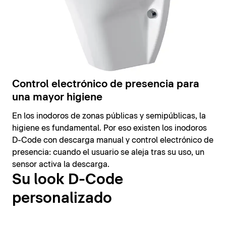
Control electrónico de presencia para
una mayor higiene
En los inodoros de zonas públicas y semipúblicas, la
higiene es fundamental. Por eso existen los inodoros
D-Code con descarga manual y control electrónico de
presencia: cuando el usuario se aleja tras su uso, un
sensor activa la descarga.
Su look D-Code
personalizado