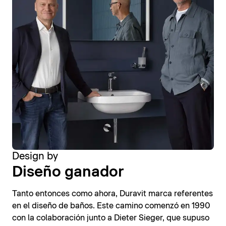
Design by
Diseño ganador
Tanto entonces como ahora, Duravit marca referentes
en el diseño de baños. Este camino comenzó en 1990
con la colaboración junto a Dieter Sieger, que supuso