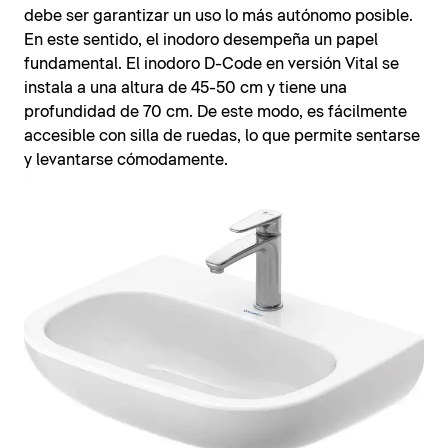
debe ser garantizar un uso lo más autónomo posible.
En este sentido, el inodoro desempeña un papel
fundamental. El inodoro D-Code en versión Vital se
instala a una altura de 45-50 cm y tiene una
profundidad de 70 cm. De este modo, es fácilmente
accesible con silla de ruedas, lo que permite sentarse
y levantarse cómodamente.