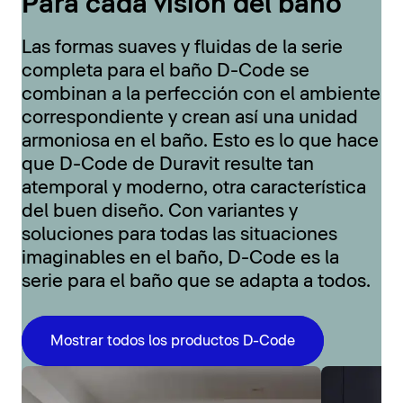
Para cada visión del baño
Las formas suaves y fluidas de la serie
completa para el baño D-Code se
combinan a la perfección con el ambiente
correspondiente y crean así una unidad
armoniosa en el baño. Esto es lo que hace
que D-Code de Duravit resulte tan
atemporal y moderno, otra característica
del buen diseño. Con variantes y
soluciones para todas las situaciones
imaginables en el baño, D-Code es la
serie para el baño que se adapta a todos.
Mostrar todos los productos D-Code