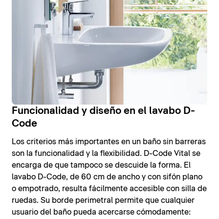
Funcionalidad y diseño en el lavabo D-
Code
Los criterios más importantes en un baño sin barreras
son la funcionalidad y la flexibilidad. D-Code Vital se
encarga de que tampoco se descuide la forma. El
lavabo D-Code, de 60 cm de ancho y con sifón plano
o empotrado, resulta fácilmente accesible con silla de
ruedas. Su borde perimetral permite que cualquier
usuario del baño pueda acercarse cómodamente: