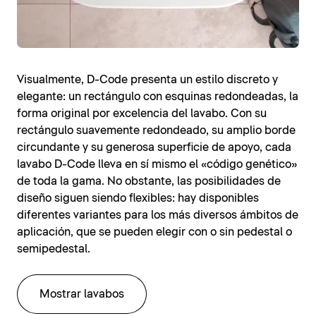
Visualmente, D-Code presenta un estilo discreto y
elegante: un rectángulo con esquinas redondeadas, la
forma original por excelencia del lavabo. Con su
rectángulo suavemente redondeado, su amplio borde
circundante y su generosa superficie de apoyo, cada
lavabo D-Code lleva en sí mismo el «código genético»
de toda la gama. No obstante, las posibilidades de
diseño siguen siendo flexibles: hay disponibles
diferentes variantes para los más diversos ámbitos de
aplicación, que se pueden elegir con o sin pedestal o
semipedestal.
Mostrar lavabos