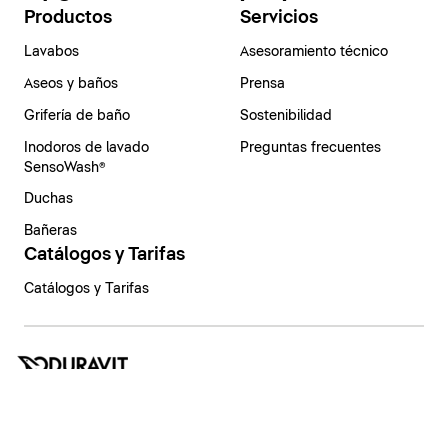
Productos
Servicios
Lavabos
Asesoramiento técnico
Aseos y baños
Prensa
Grifería de baño
Sostenibilidad
Inodoros de lavado
Preguntas frecuentes
SensoWash®
Duchas
Bañeras
Catálogos y Tarifas
Catálogos y Tarifas
España | Español