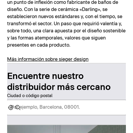
un punto de inflexión como fabricante de baños de
diseño. Con la serie de cerámica «Darling», se
establecieron nuevos estándares y, con el tiempo, se
transformó el sector. Un paso que requirió valentía y,
sobre todo, una clara apuesta por el diseño sostenible
y las formas atemporales, valores que siguen
presentes en cada producto.
Más información sobre sieger design
Encuentre nuestro
distribuidor más cercano
Ciudad o código postal