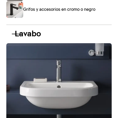
Grifos y accesorios en cromo o negro
Lavabo