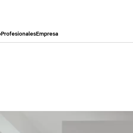
o
Profesionales
Empresa