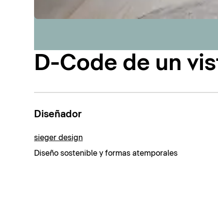
D-Code de un vis
Diseñador
sieger design
Diseño sostenible y formas atemporales