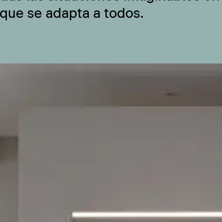
 que se adapta a todos.