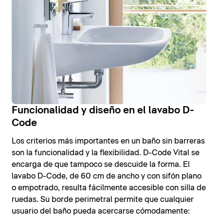
Funcionalidad y diseño en el lavabo D-
Code
Los criterios más importantes en un baño sin barreras
son la funcionalidad y la flexibilidad. D-Code Vital se
encarga de que tampoco se descuide la forma. El
lavabo D-Code, de 60 cm de ancho y con sifón plano
o empotrado, resulta fácilmente accesible con silla de
ruedas. Su borde perimetral permite que cualquier
usuario del baño pueda acercarse cómodamente: