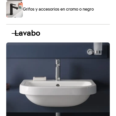
Grifos y accesorios en cromo o negro
Lavabo