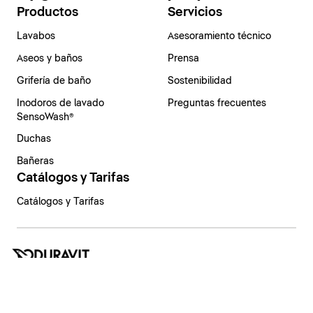
Productos
Servicios
Lavabos
Asesoramiento técnico
Aseos y baños
Prensa
Grifería de baño
Sostenibilidad
Inodoros de lavado
Preguntas frecuentes
SensoWash®
Duchas
Bañeras
Catálogos y Tarifas
Catálogos y Tarifas
España | Español