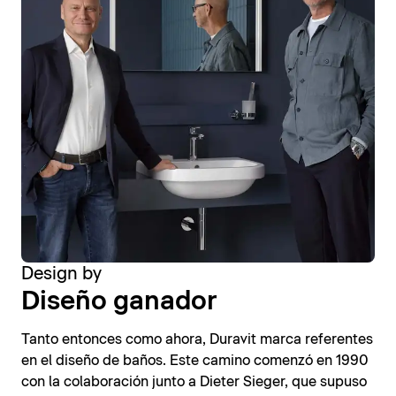
Design by
Diseño ganador
Tanto entonces como ahora, Duravit marca referentes
en el diseño de baños. Este camino comenzó en 1990
con la colaboración junto a Dieter Sieger, que supuso