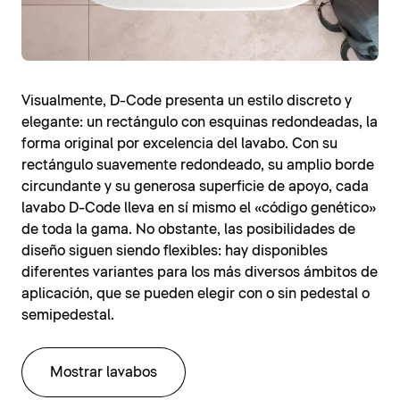
Visualmente, D-Code presenta un estilo discreto y
elegante: un rectángulo con esquinas redondeadas, la
forma original por excelencia del lavabo. Con su
rectángulo suavemente redondeado, su amplio borde
circundante y su generosa superficie de apoyo, cada
lavabo D-Code lleva en sí mismo el «código genético»
de toda la gama. No obstante, las posibilidades de
diseño siguen siendo flexibles: hay disponibles
diferentes variantes para los más diversos ámbitos de
aplicación, que se pueden elegir con o sin pedestal o
semipedestal.
Mostrar lavabos