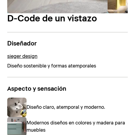
D-Code de un vistazo
Diseñador
sieger design
Diseño sostenible y formas atemporales
Aspecto y sensación
Diseño claro, atemporal y moderno.
Modernos diseños en colores y madera para
muebles