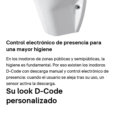
Control electrónico de presencia para
una mayor higiene
En los inodoros de zonas públicas y semipúblicas, la
higiene es fundamental. Por eso existen los inodoros
D-Code con descarga manual y control electrónico de
presencia: cuando el usuario se aleja tras su uso, un
sensor activa la descarga.
Su look D-Code
personalizado