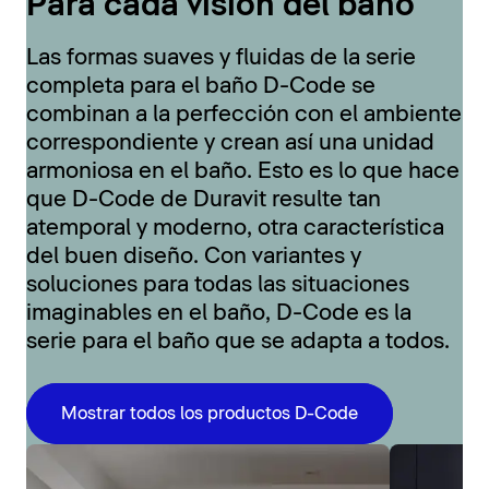
Para cada visión del baño
Las formas suaves y fluidas de la serie
completa para el baño D-Code se
combinan a la perfección con el ambiente
correspondiente y crean así una unidad
armoniosa en el baño. Esto es lo que hace
que D-Code de Duravit resulte tan
atemporal y moderno, otra característica
del buen diseño. Con variantes y
soluciones para todas las situaciones
imaginables en el baño, D-Code es la
serie para el baño que se adapta a todos.
Mostrar todos los productos D-Code