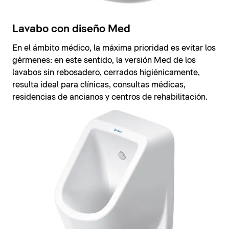
Lavabo con diseño Med
En el ámbito médico, la máxima prioridad es evitar los
gérmenes: en este sentido, la versión Med de los
lavabos sin rebosadero, cerrados higiénicamente,
resulta ideal para clínicas, consultas médicas,
residencias de ancianos y centros de rehabilitación.