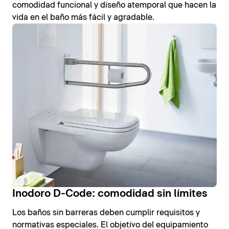
comodidad funcional y diseño atemporal que hacen la
vida en el baño más fácil y agradable.
Inodoro D-Code: comodidad sin límites
Los baños sin barreras deben cumplir requisitos y
normativas especiales. El objetivo del equipamiento