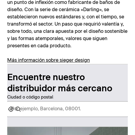
un punto de inflexión como fabricante de baños de
diseño. Con la serie de cerámica «Darling», se
establecieron nuevos estándares y, con el tiempo, se
transformó el sector. Un paso que requirió valentía y,
sobre todo, una clara apuesta por el diseño sostenible
y las formas atemporales, valores que siguen
presentes en cada producto.
Más información sobre sieger design
Encuentre nuestro
distribuidor más cercano
Ciudad o código postal