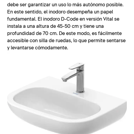
debe ser garantizar un uso lo más autónomo posible.
En este sentido, el inodoro desempeña un papel
fundamental. El inodoro D-Code en versión Vital se
instala a una altura de 45-50 cm y tiene una
profundidad de 70 cm. De este modo, es fácilmente
accesible con silla de ruedas, lo que permite sentarse
y levantarse cómodamente.