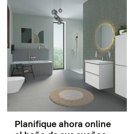
Planifique ahora online