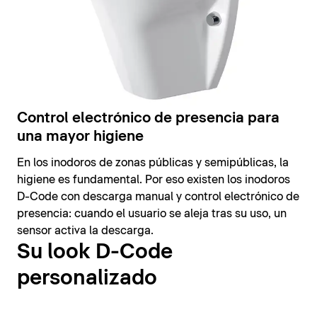
Control electrónico de presencia para
una mayor higiene
En los inodoros de zonas públicas y semipúblicas, la
higiene es fundamental. Por eso existen los inodoros
D-Code con descarga manual y control electrónico de
presencia: cuando el usuario se aleja tras su uso, un
sensor activa la descarga.
Su look D-Code
personalizado