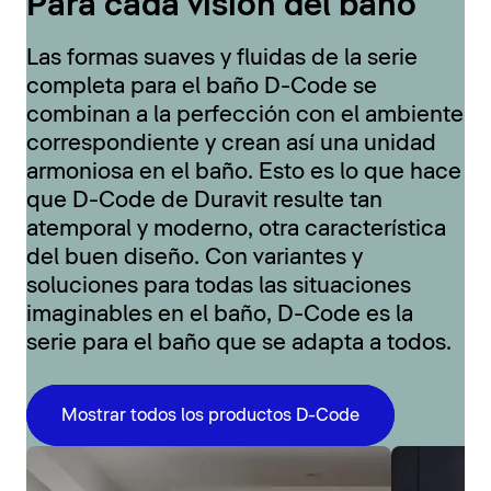
Para cada visión del baño
Las formas suaves y fluidas de la serie
completa para el baño D-Code se
combinan a la perfección con el ambiente
correspondiente y crean así una unidad
armoniosa en el baño. Esto es lo que hace
que D-Code de Duravit resulte tan
atemporal y moderno, otra característica
del buen diseño. Con variantes y
soluciones para todas las situaciones
imaginables en el baño, D-Code es la
serie para el baño que se adapta a todos.
Mostrar todos los productos D-Code