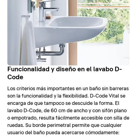
Funcionalidad y diseño en el lavabo D-
Code
Los criterios más importantes en un baño sin barreras
son la funcionalidad y la flexibilidad. D-Code Vital se
encarga de que tampoco se descuide la forma. El
lavabo D-Code, de 60 cm de ancho y con sifón plano
o empotrado, resulta fácilmente accesible con silla de
ruedas. Su borde perimetral permite que cualquier
usuario del baño pueda acercarse cómodamente: