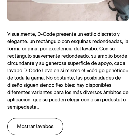
Visualmente, D-Code presenta un estilo discreto y
elegante: un rectángulo con esquinas redondeadas, la
forma original por excelencia del lavabo. Con su
rectángulo suavemente redondeado, su amplio borde
circundante y su generosa superficie de apoyo, cada
lavabo D-Code lleva en sí mismo el «código genético»
de toda la gama. No obstante, las posibilidades de
diseño siguen siendo flexibles: hay disponibles
diferentes variantes para los más diversos ámbitos de
aplicación, que se pueden elegir con o sin pedestal o
semipedestal.
Mostrar lavabos