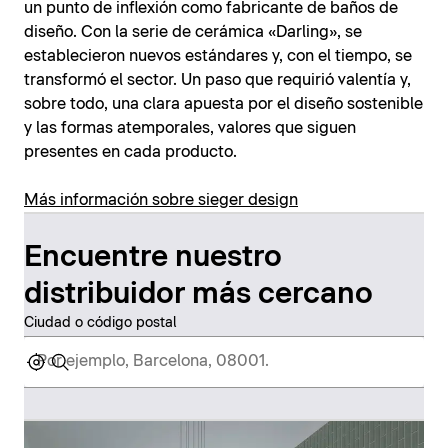
un punto de inflexión como fabricante de baños de
diseño. Con la serie de cerámica «Darling», se
establecieron nuevos estándares y, con el tiempo, se
transformó el sector. Un paso que requirió valentía y,
sobre todo, una clara apuesta por el diseño sostenible
y las formas atemporales, valores que siguen
presentes en cada producto.
Más información sobre sieger design
Encuentre nuestro
distribuidor más cercano
Ciudad o código postal