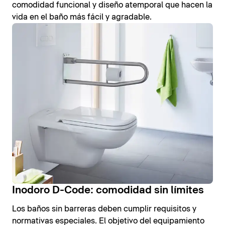
comodidad funcional y diseño atemporal que hacen la
vida en el baño más fácil y agradable.
Inodoro D-Code: comodidad sin límites
Los baños sin barreras deben cumplir requisitos y
normativas especiales. El objetivo del equipamiento