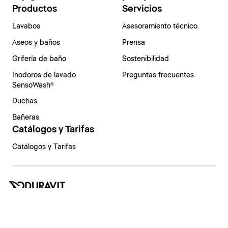
Productos
Servicios
Lavabos
Asesoramiento técnico
Aseos y baños
Prensa
Grifería de baño
Sostenibilidad
Inodoros de lavado
Preguntas frecuentes
SensoWash®
Duchas
Bañeras
Catálogos y Tarifas
Catálogos y Tarifas
España | Español