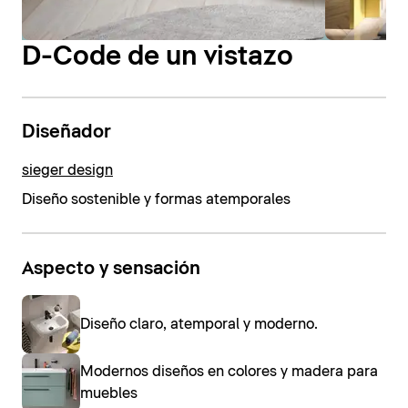
D-Code de un vistazo
Diseñador
sieger design
Diseño sostenible y formas atemporales
Aspecto y sensación
Diseño claro, atemporal y moderno.
Modernos diseños en colores y madera para
muebles