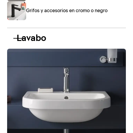
Grifos y accesorios en cromo o negro
Lavabo