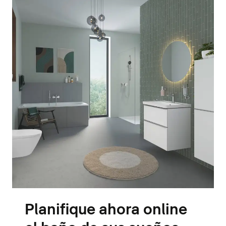
Planifique ahora online