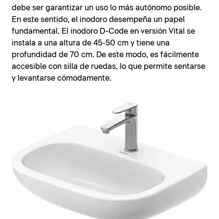
debe ser garantizar un uso lo más autónomo posible.
En este sentido, el inodoro desempeña un papel
fundamental. El inodoro D-Code en versión Vital se
instala a una altura de 45-50 cm y tiene una
profundidad de 70 cm. De este modo, es fácilmente
accesible con silla de ruedas, lo que permite sentarse
y levantarse cómodamente.