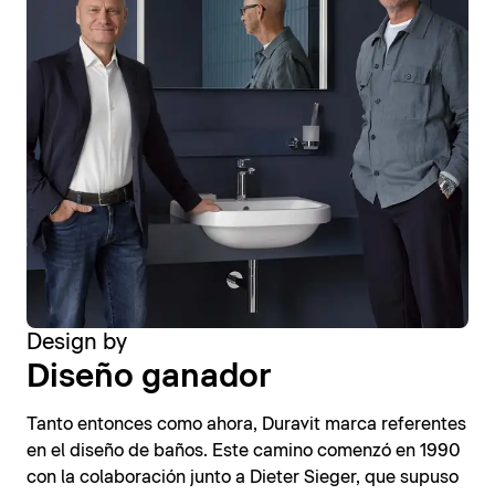
Design by
Diseño ganador
Tanto entonces como ahora, Duravit marca referentes
en el diseño de baños. Este camino comenzó en 1990
con la colaboración junto a Dieter Sieger, que supuso