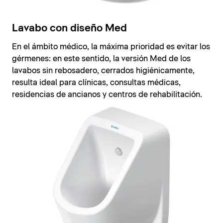
Lavabo con diseño Med
En el ámbito médico, la máxima prioridad es evitar los
gérmenes: en este sentido, la versión Med de los
lavabos sin rebosadero, cerrados higiénicamente,
resulta ideal para clínicas, consultas médicas,
residencias de ancianos y centros de rehabilitación.