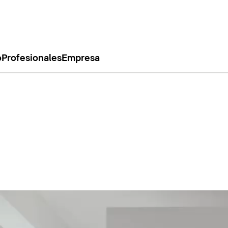
o
Profesionales
Empresa