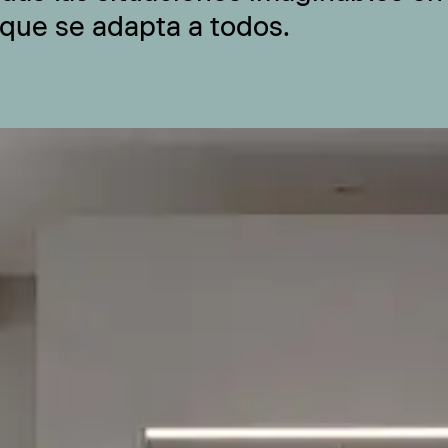
 que se adapta a todos.