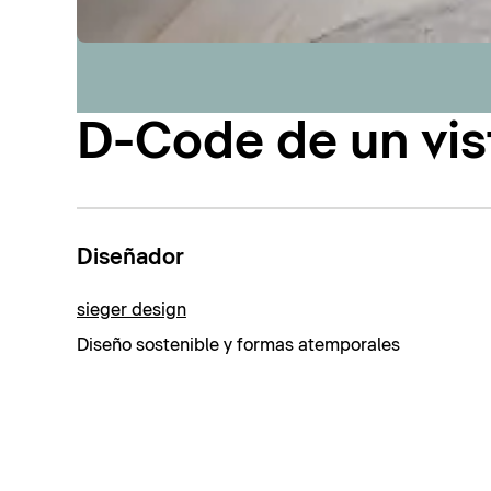
D-Code de un vis
Diseñador
sieger design
Diseño sostenible y formas atemporales