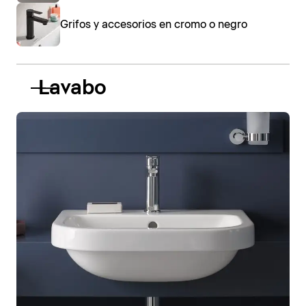
Grifos y accesorios en cromo o negro
Lavabo