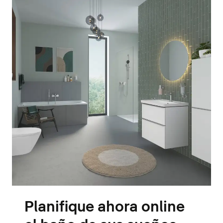
Planifique ahora online