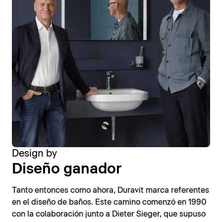
Design by
Diseño ganador
Tanto entonces como ahora, Duravit marca referentes
en el diseño de baños. Este camino comenzó en 1990
con la colaboración junto a Dieter Sieger, que supuso