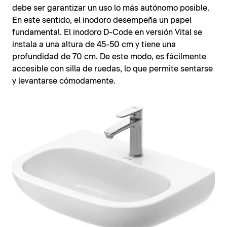
debe ser garantizar un uso lo más autónomo posible.
En este sentido, el inodoro desempeña un papel
fundamental. El inodoro D-Code en versión Vital se
instala a una altura de 45-50 cm y tiene una
profundidad de 70 cm. De este modo, es fácilmente
accesible con silla de ruedas, lo que permite sentarse
y levantarse cómodamente.