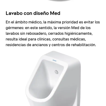
Lavabo con diseño Med
En el ámbito médico, la máxima prioridad es evitar los
gérmenes: en este sentido, la versión Med de los
lavabos sin rebosadero, cerrados higiénicamente,
resulta ideal para clínicas, consultas médicas,
residencias de ancianos y centros de rehabilitación.