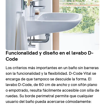
Funcionalidad y diseño en el lavabo D-
Code
Los criterios más importantes en un baño sin barreras
son la funcionalidad y la flexibilidad. D-Code Vital se
encarga de que tampoco se descuide la forma. El
lavabo D-Code, de 60 cm de ancho y con sifón plano
o empotrado, resulta fácilmente accesible con silla de
ruedas. Su borde perimetral permite que cualquier
usuario del baño pueda acercarse cómodamente: