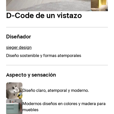
D-Code de un vistazo
Diseñador
sieger design
Diseño sostenible y formas atemporales
Aspecto y sensación
Diseño claro, atemporal y moderno.
Modernos diseños en colores y madera para
muebles