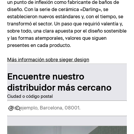
un punto de inflexión como fabricante de baños de
diseño. Con la serie de cerámica «Darling», se
establecieron nuevos estándares y, con el tiempo, se
transformó el sector. Un paso que requirió valentía y,
sobre todo, una clara apuesta por el diseño sostenible
y las formas atemporales, valores que siguen
presentes en cada producto.
Más información sobre sieger design
Encuentre nuestro
distribuidor más cercano
Ciudad o código postal