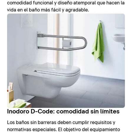
comodidad funcional y diseño atemporal que hacen la
vida en el baño más fácil y agradable.
Inodoro D-Code: comodidad sin límites
Los baños sin barreras deben cumplir requisitos y
normativas especiales. El objetivo del equipamiento