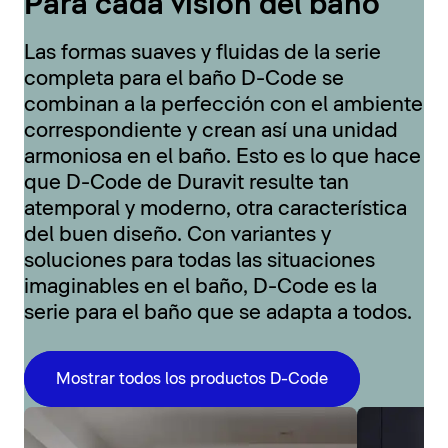
Para cada visión del baño
Las formas suaves y fluidas de la serie
completa para el baño D-Code se
combinan a la perfección con el ambiente
correspondiente y crean así una unidad
armoniosa en el baño. Esto es lo que hace
que D-Code de Duravit resulte tan
atemporal y moderno, otra característica
del buen diseño. Con variantes y
soluciones para todas las situaciones
imaginables en el baño, D-Code es la
serie para el baño que se adapta a todos.
Mostrar todos los productos D-Code