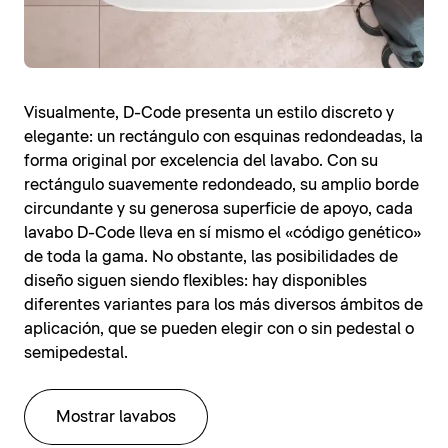
Visualmente, D-Code presenta un estilo discreto y
elegante: un rectángulo con esquinas redondeadas, la
forma original por excelencia del lavabo. Con su
rectángulo suavemente redondeado, su amplio borde
circundante y su generosa superficie de apoyo, cada
lavabo D-Code lleva en sí mismo el «código genético»
de toda la gama. No obstante, las posibilidades de
diseño siguen siendo flexibles: hay disponibles
diferentes variantes para los más diversos ámbitos de
aplicación, que se pueden elegir con o sin pedestal o
semipedestal.
Mostrar lavabos