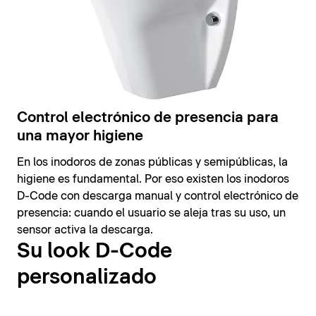
Control electrónico de presencia para
una mayor higiene
En los inodoros de zonas públicas y semipúblicas, la
higiene es fundamental. Por eso existen los inodoros
D-Code con descarga manual y control electrónico de
presencia: cuando el usuario se aleja tras su uso, un
sensor activa la descarga.
Su look D-Code
personalizado