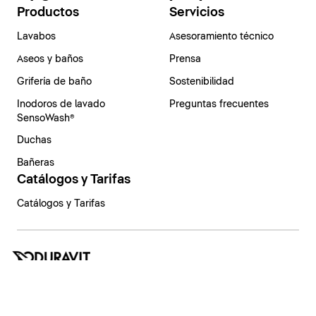
Productos
Servicios
Lavabos
Asesoramiento técnico
Aseos y baños
Prensa
Grifería de baño
Sostenibilidad
Inodoros de lavado
Preguntas frecuentes
SensoWash®
Duchas
Bañeras
Catálogos y Tarifas
Catálogos y Tarifas
España | Español