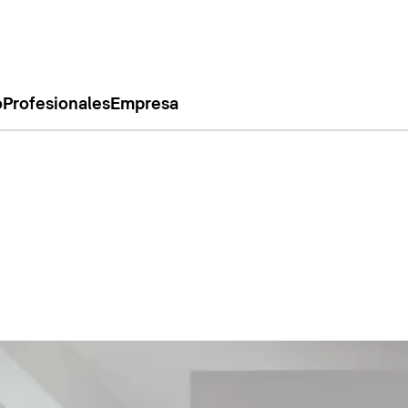
o
Profesionales
Empresa