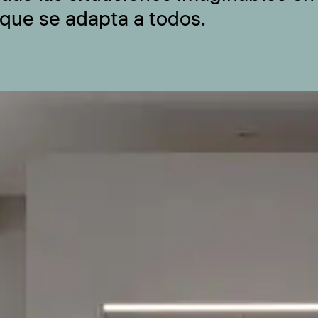
 que se adapta a todos.