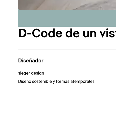
D-Code de un vis
Diseñador
sieger design
Diseño sostenible y formas atemporales