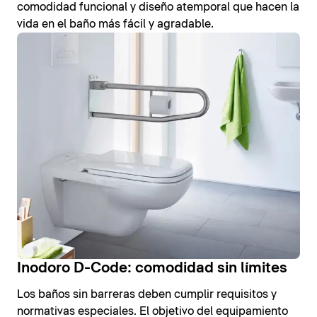
comodidad funcional y diseño atemporal que hacen la
vida en el baño más fácil y agradable.
Inodoro D-Code: comodidad sin límites
Los baños sin barreras deben cumplir requisitos y
normativas especiales. El objetivo del equipamiento