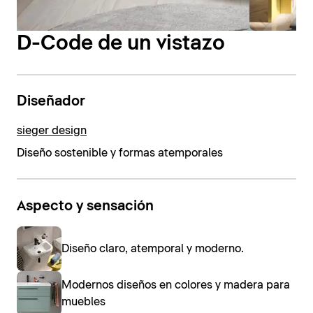
D-Code de un vistazo
Diseñador
sieger design
Diseño sostenible y formas atemporales
Aspecto y sensación
Diseño claro, atemporal y moderno.
Modernos diseños en colores y madera para
muebles