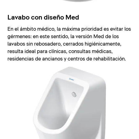
Lavabo con diseño Med
En el ámbito médico, la máxima prioridad es evitar los
gérmenes: en este sentido, la versión Med de los
lavabos sin rebosadero, cerrados higiénicamente,
resulta ideal para clínicas, consultas médicas,
residencias de ancianos y centros de rehabilitación.