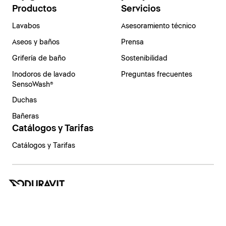
Productos
Servicios
Lavabos
Asesoramiento técnico
Aseos y baños
Prensa
Grifería de baño
Sostenibilidad
Inodoros de lavado
Preguntas frecuentes
SensoWash®
Duchas
Bañeras
Catálogos y Tarifas
Catálogos y Tarifas
España | Español