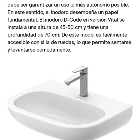
debe ser garantizar un uso lo más autónomo posible.
En este sentido, el inodoro desempeña un papel
fundamental. El inodoro D-Code en versión Vital se
instala a una altura de 45-50 cm y tiene una
profundidad de 70 cm. De este modo, es fácilmente
accesible con silla de ruedas, lo que permite sentarse
y levantarse cómodamente.