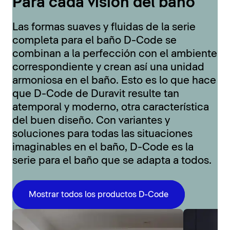
Para cada visión del baño
Las formas suaves y fluidas de la serie
completa para el baño D-Code se
combinan a la perfección con el ambiente
correspondiente y crean así una unidad
armoniosa en el baño. Esto es lo que hace
que D-Code de Duravit resulte tan
atemporal y moderno, otra característica
del buen diseño. Con variantes y
soluciones para todas las situaciones
imaginables en el baño, D-Code es la
serie para el baño que se adapta a todos.
Mostrar todos los productos D-Code