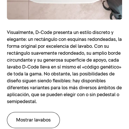
Visualmente, D-Code presenta un estilo discreto y
elegante: un rectángulo con esquinas redondeadas, la
forma original por excelencia del lavabo. Con su
rectángulo suavemente redondeado, su amplio borde
circundante y su generosa superficie de apoyo, cada
lavabo D-Code lleva en sí mismo el «código genético»
de toda la gama. No obstante, las posibilidades de
diseño siguen siendo flexibles: hay disponibles
diferentes variantes para los más diversos ámbitos de
aplicación, que se pueden elegir con o sin pedestal o
semipedestal.
Mostrar lavabos