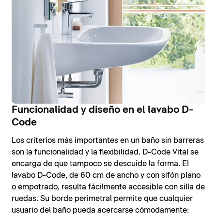
Funcionalidad y diseño en el lavabo D-
Code
Los criterios más importantes en un baño sin barreras
son la funcionalidad y la flexibilidad. D-Code Vital se
encarga de que tampoco se descuide la forma. El
lavabo D-Code, de 60 cm de ancho y con sifón plano
o empotrado, resulta fácilmente accesible con silla de
ruedas. Su borde perimetral permite que cualquier
usuario del baño pueda acercarse cómodamente: