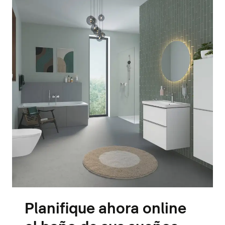
Planifique ahora online