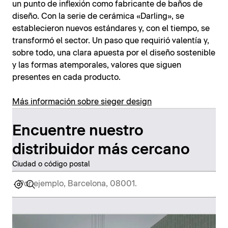
un punto de inflexión como fabricante de baños de
diseño. Con la serie de cerámica «Darling», se
establecieron nuevos estándares y, con el tiempo, se
transformó el sector. Un paso que requirió valentía y,
sobre todo, una clara apuesta por el diseño sostenible
y las formas atemporales, valores que siguen
presentes en cada producto.
Más información sobre sieger design
Encuentre nuestro
distribuidor más cercano
Ciudad o código postal