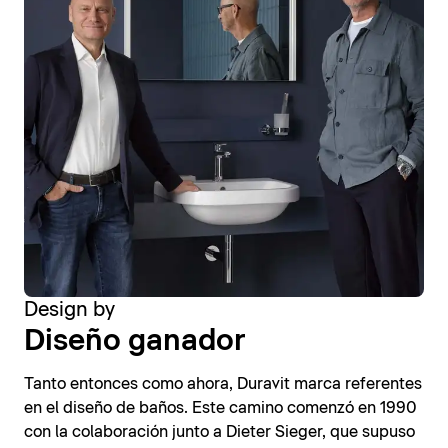
Design by
Diseño ganador
Tanto entonces como ahora, Duravit marca referentes
en el diseño de baños. Este camino comenzó en 1990
con la colaboración junto a Dieter Sieger, que supuso