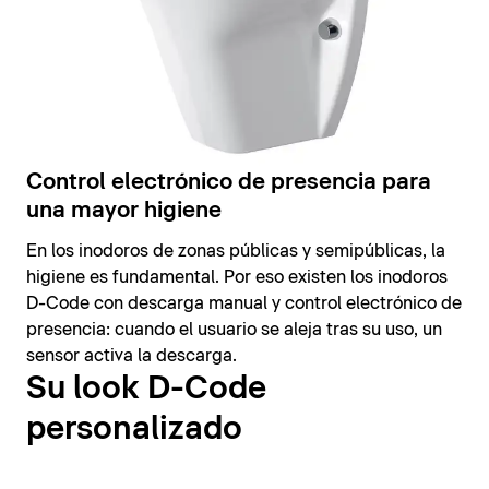
Control electrónico de presencia para
una mayor higiene
En los inodoros de zonas públicas y semipúblicas, la
higiene es fundamental. Por eso existen los inodoros
D-Code con descarga manual y control electrónico de
presencia: cuando el usuario se aleja tras su uso, un
sensor activa la descarga.
Su look D-Code
personalizado