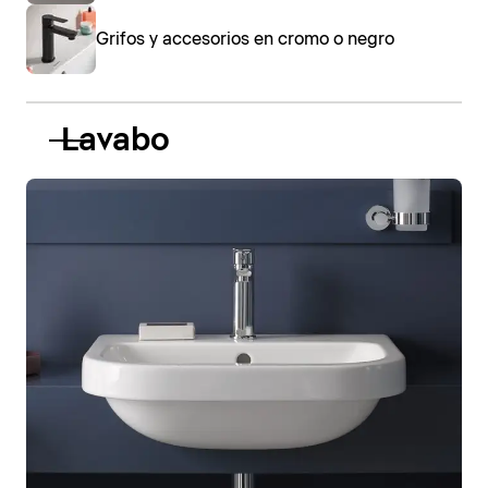
Grifos y accesorios en cromo o negro
Lavabo