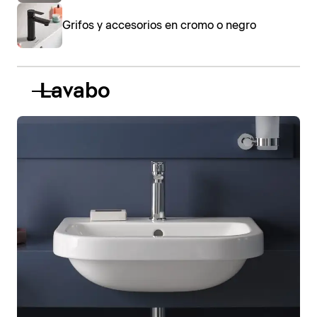
Grifos y accesorios en cromo o negro
Lavabo