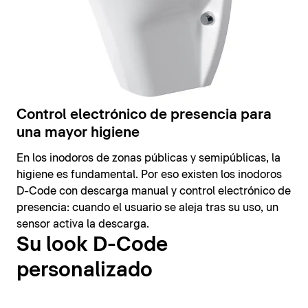
Control electrónico de presencia para
una mayor higiene
En los inodoros de zonas públicas y semipúblicas, la
higiene es fundamental. Por eso existen los inodoros
D-Code con descarga manual y control electrónico de
presencia: cuando el usuario se aleja tras su uso, un
sensor activa la descarga.
Su look D-Code
personalizado