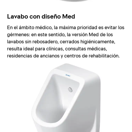
Lavabo con diseño Med
En el ámbito médico, la máxima prioridad es evitar los
gérmenes: en este sentido, la versión Med de los
lavabos sin rebosadero, cerrados higiénicamente,
resulta ideal para clínicas, consultas médicas,
residencias de ancianos y centros de rehabilitación.