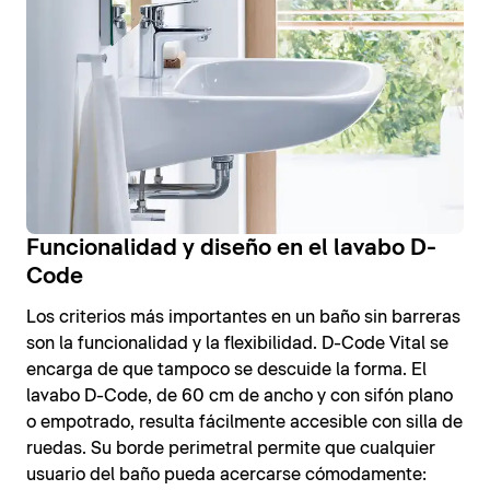
Funcionalidad y diseño en el lavabo D-
Code
Los criterios más importantes en un baño sin barreras
son la funcionalidad y la flexibilidad. D-Code Vital se
encarga de que tampoco se descuide la forma. El
lavabo D-Code, de 60 cm de ancho y con sifón plano
o empotrado, resulta fácilmente accesible con silla de
ruedas. Su borde perimetral permite que cualquier
usuario del baño pueda acercarse cómodamente: