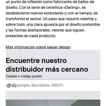
un punto de inflexión como fabricante de baños de
diseño. Con la serie de cerámica «Darling», se
establecieron nuevos estándares y, con el tiempo, se
transformó el sector. Un paso que requirió valentía y,
sobre todo, una clara apuesta por el diseño sostenible
y las formas atemporales, valores que siguen
presentes en cada producto.
Más información sobre sieger design
Encuentre nuestro
distribuidor más cercano
Ciudad o código postal