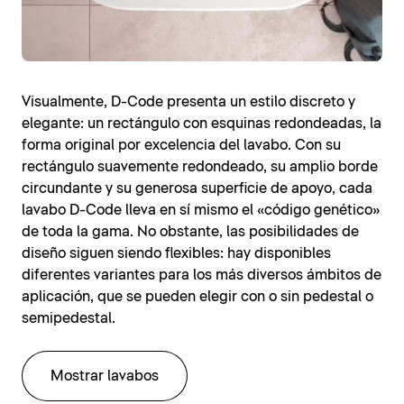
Visualmente, D-Code presenta un estilo discreto y
elegante: un rectángulo con esquinas redondeadas, la
forma original por excelencia del lavabo. Con su
rectángulo suavemente redondeado, su amplio borde
circundante y su generosa superficie de apoyo, cada
lavabo D-Code lleva en sí mismo el «código genético»
de toda la gama. No obstante, las posibilidades de
diseño siguen siendo flexibles: hay disponibles
diferentes variantes para los más diversos ámbitos de
aplicación, que se pueden elegir con o sin pedestal o
semipedestal.
Mostrar lavabos