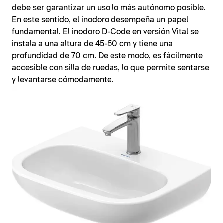
debe ser garantizar un uso lo más autónomo posible.
En este sentido, el inodoro desempeña un papel
fundamental. El inodoro D-Code en versión Vital se
instala a una altura de 45-50 cm y tiene una
profundidad de 70 cm. De este modo, es fácilmente
accesible con silla de ruedas, lo que permite sentarse
y levantarse cómodamente.