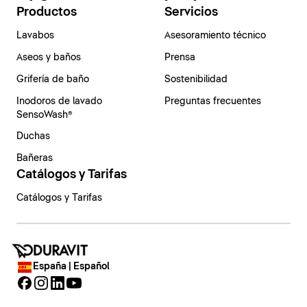
Productos
Servicios
Lavabos
Asesoramiento técnico
Aseos y baños
Prensa
Grifería de baño
Sostenibilidad
Inodoros de lavado
Preguntas frecuentes
SensoWash®
Duchas
Bañeras
Catálogos y Tarifas
Catálogos y Tarifas
España | Español