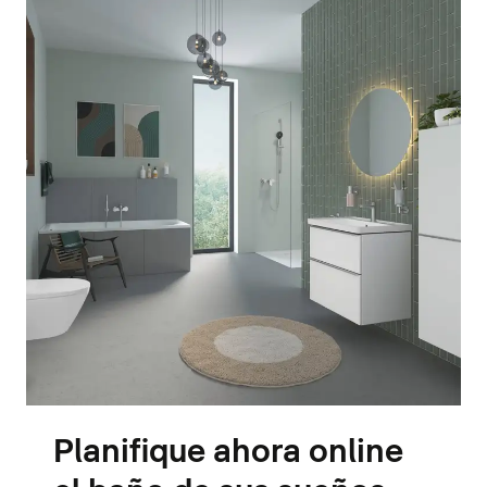
Planifique ahora online