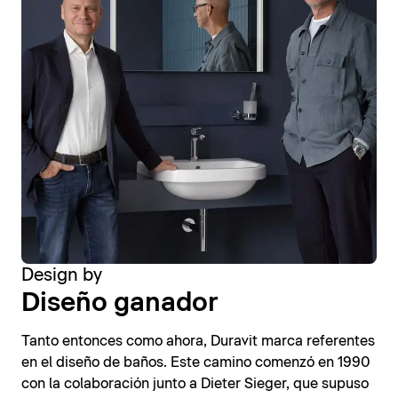
Design by
Diseño ganador
Tanto entonces como ahora, Duravit marca referentes
en el diseño de baños. Este camino comenzó en 1990
con la colaboración junto a Dieter Sieger, que supuso