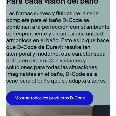
Para cada visión del baño
Las formas suaves y fluidas de la serie
completa para el baño D-Code se
combinan a la perfección con el ambiente
correspondiente y crean así una unidad
armoniosa en el baño. Esto es lo que hace
que D-Code de Duravit resulte tan
atemporal y moderno, otra característica
del buen diseño. Con variantes y
soluciones para todas las situaciones
imaginables en el baño, D-Code es la
serie para el baño que se adapta a todos.
Mostrar todos los productos D-Code