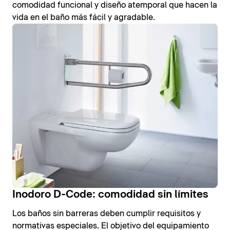
comodidad funcional y diseño atemporal que hacen la
vida en el baño más fácil y agradable.
Inodoro D-Code: comodidad sin límites
Los baños sin barreras deben cumplir requisitos y
normativas especiales. El objetivo del equipamiento