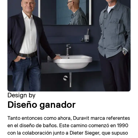
Design by
Diseño ganador
Tanto entonces como ahora, Duravit marca referentes
en el diseño de baños. Este camino comenzó en 1990
con la colaboración junto a Dieter Sieger, que supuso