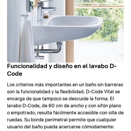
Funcionalidad y diseño en el lavabo D-
Code
Los criterios más importantes en un baño sin barreras
son la funcionalidad y la flexibilidad. D-Code Vital se
encarga de que tampoco se descuide la forma. El
lavabo D-Code, de 60 cm de ancho y con sifón plano
o empotrado, resulta fácilmente accesible con silla de
ruedas. Su borde perimetral permite que cualquier
usuario del baño pueda acercarse cómodamente: