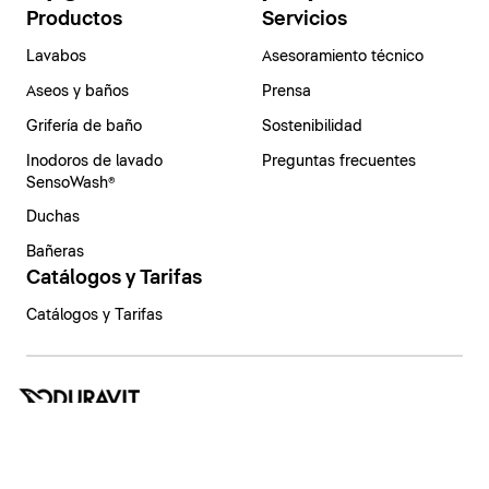
Productos
Servicios
Lavabos
Asesoramiento técnico
Aseos y baños
Prensa
Grifería de baño
Sostenibilidad
Inodoros de lavado
Preguntas frecuentes
SensoWash®
Duchas
Bañeras
Catálogos y Tarifas
Catálogos y Tarifas
España | Español