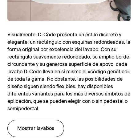
Visualmente, D-Code presenta un estilo discreto y
elegante: un rectángulo con esquinas redondeadas, la
forma original por excelencia del lavabo. Con su
rectángulo suavemente redondeado, su amplio borde
circundante y su generosa superficie de apoyo, cada
lavabo D-Code lleva en sí mismo el «código genético»
de toda la gama. No obstante, las posibilidades de
diseño siguen siendo flexibles: hay disponibles
diferentes variantes para los más diversos ámbitos de
aplicación, que se pueden elegir con o sin pedestal o
semipedestal.
Mostrar lavabos