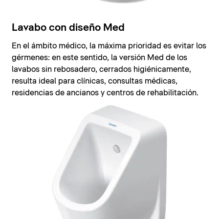
Lavabo con diseño Med
En el ámbito médico, la máxima prioridad es evitar los
gérmenes: en este sentido, la versión Med de los
lavabos sin rebosadero, cerrados higiénicamente,
resulta ideal para clínicas, consultas médicas,
residencias de ancianos y centros de rehabilitación.