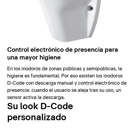
Control electrónico de presencia para
una mayor higiene
En los inodoros de zonas públicas y semipúblicas, la
higiene es fundamental. Por eso existen los inodoros
D-Code con descarga manual y control electrónico de
presencia: cuando el usuario se aleja tras su uso, un
sensor activa la descarga.
Su look D-Code
personalizado