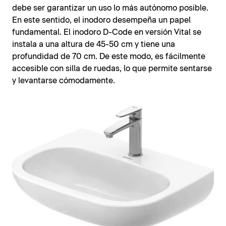
debe ser garantizar un uso lo más autónomo posible.
En este sentido, el inodoro desempeña un papel
fundamental. El inodoro D-Code en versión Vital se
instala a una altura de 45-50 cm y tiene una
profundidad de 70 cm. De este modo, es fácilmente
accesible con silla de ruedas, lo que permite sentarse
y levantarse cómodamente.