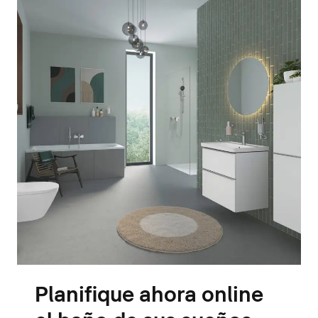
Planifique ahora online