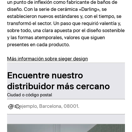
un punto de inflexión como fabricante de baños de
diseño. Con la serie de cerámica «Darling», se
establecieron nuevos estándares y, con el tiempo, se
transformó el sector. Un paso que requirió valentía y,
sobre todo, una clara apuesta por el diseño sostenible
y las formas atemporales, valores que siguen
presentes en cada producto.
Más información sobre sieger design
Encuentre nuestro
distribuidor más cercano
Ciudad o código postal