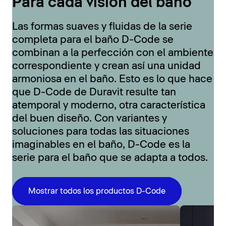
Para cada visión del baño
Las formas suaves y fluidas de la serie
completa para el baño D-Code se
combinan a la perfección con el ambiente
correspondiente y crean así una unidad
armoniosa en el baño. Esto es lo que hace
que D-Code de Duravit resulte tan
atemporal y moderno, otra característica
del buen diseño. Con variantes y
soluciones para todas las situaciones
imaginables en el baño, D-Code es la
serie para el baño que se adapta a todos.
Mostrar todos los productos D-Code