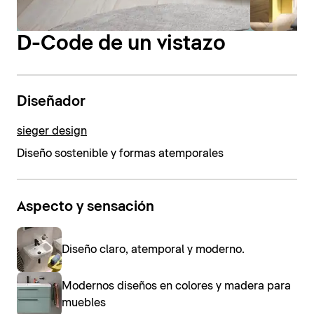
D-Code de un vistazo
Diseñador
sieger design
Diseño sostenible y formas atemporales
Aspecto y sensación
Diseño claro, atemporal y moderno.
Modernos diseños en colores y madera para
muebles