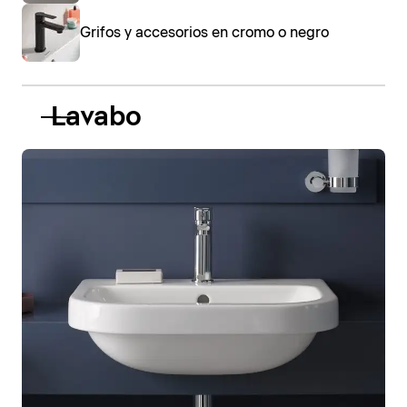
Grifos y accesorios en cromo o negro
Lavabo