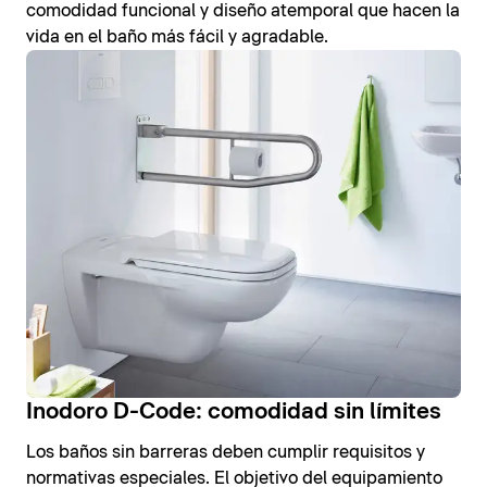
comodidad funcional y diseño atemporal que hacen la
vida en el baño más fácil y agradable.
Inodoro D-Code: comodidad sin límites
Los baños sin barreras deben cumplir requisitos y
normativas especiales. El objetivo del equipamiento