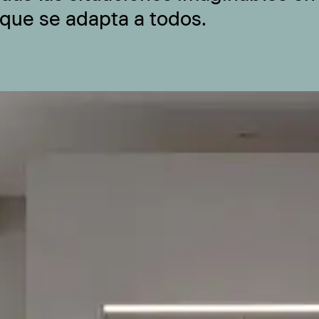
 que se adapta a todos.