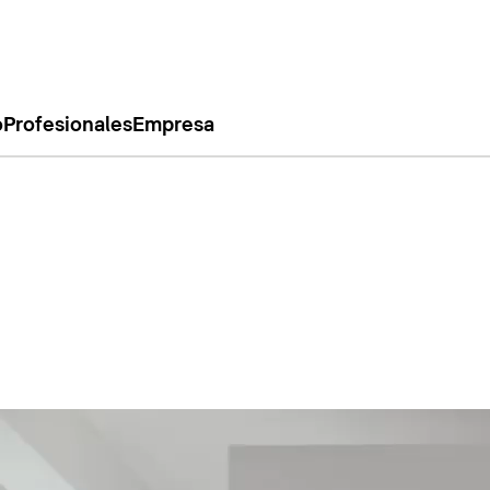
o
Profesionales
Empresa