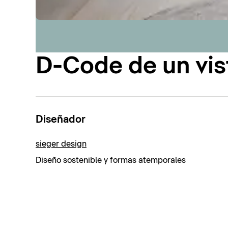
D-Code de un vis
Diseñador
sieger design
Diseño sostenible y formas atemporales