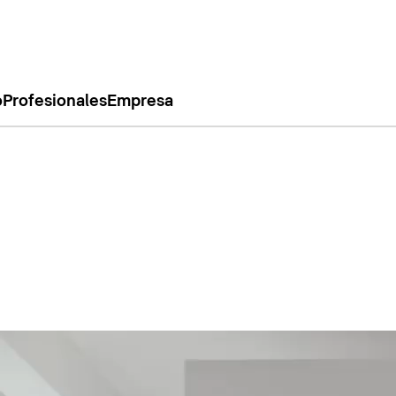
o
Profesionales
Empresa