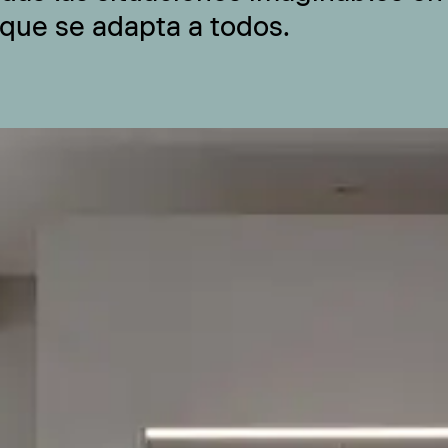
 que se adapta a todos.