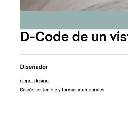
D-Code de un vis
Diseñador
sieger design
Diseño sostenible y formas atemporales