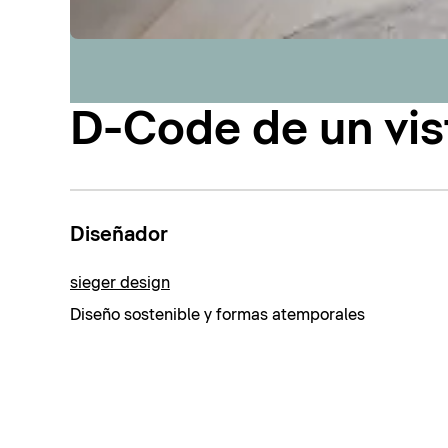
D-Code de un vis
Diseñador
sieger design
Diseño sostenible y formas atemporales