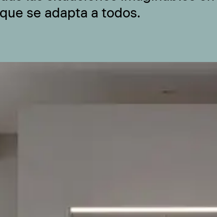
 que se adapta a todos.