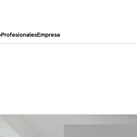
o
Profesionales
Empresa