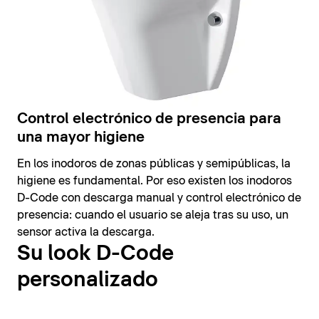
Control electrónico de presencia para
una mayor higiene
En los inodoros de zonas públicas y semipúblicas, la
higiene es fundamental. Por eso existen los inodoros
D-Code con descarga manual y control electrónico de
presencia: cuando el usuario se aleja tras su uso, un
sensor activa la descarga.
Su look D-Code
personalizado