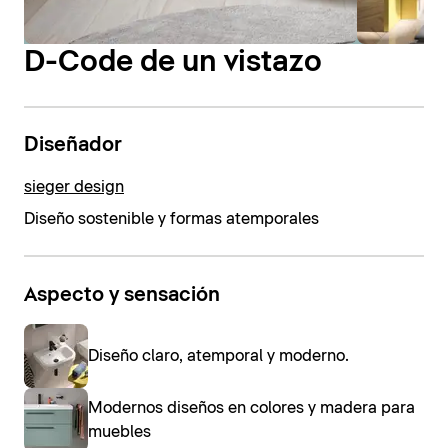
D-Code de un vistazo
Diseñador
sieger design
Diseño sostenible y formas atemporales
Aspecto y sensación
Diseño claro, atemporal y moderno.
Modernos diseños en colores y madera para
muebles