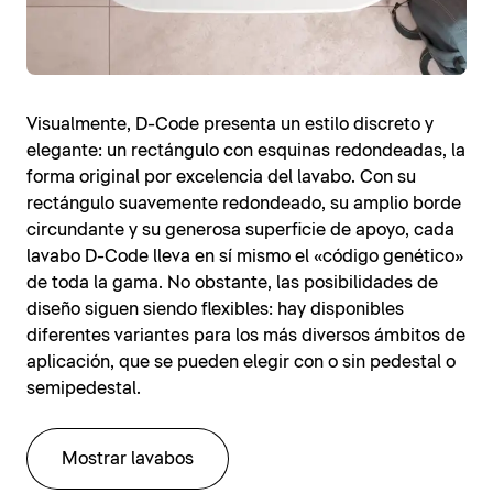
Visualmente, D-Code presenta un estilo discreto y
elegante: un rectángulo con esquinas redondeadas, la
forma original por excelencia del lavabo. Con su
rectángulo suavemente redondeado, su amplio borde
circundante y su generosa superficie de apoyo, cada
lavabo D-Code lleva en sí mismo el «código genético»
de toda la gama. No obstante, las posibilidades de
diseño siguen siendo flexibles: hay disponibles
diferentes variantes para los más diversos ámbitos de
aplicación, que se pueden elegir con o sin pedestal o
semipedestal.
Mostrar lavabos