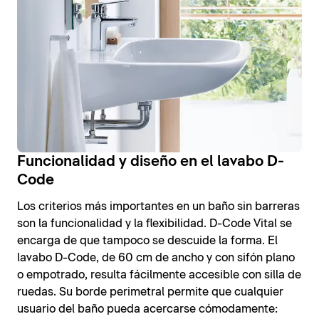
Funcionalidad y diseño en el lavabo D-
Code
Los criterios más importantes en un baño sin barreras
son la funcionalidad y la flexibilidad. D-Code Vital se
encarga de que tampoco se descuide la forma. El
lavabo D-Code, de 60 cm de ancho y con sifón plano
o empotrado, resulta fácilmente accesible con silla de
ruedas. Su borde perimetral permite que cualquier
usuario del baño pueda acercarse cómodamente: