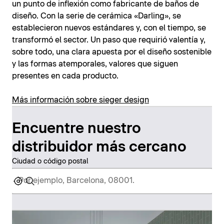
un punto de inflexión como fabricante de baños de
diseño. Con la serie de cerámica «Darling», se
establecieron nuevos estándares y, con el tiempo, se
transformó el sector. Un paso que requirió valentía y,
sobre todo, una clara apuesta por el diseño sostenible
y las formas atemporales, valores que siguen
presentes en cada producto.
Más información sobre sieger design
Encuentre nuestro
distribuidor más cercano
Ciudad o código postal