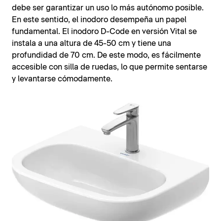
debe ser garantizar un uso lo más autónomo posible.
En este sentido, el inodoro desempeña un papel
fundamental. El inodoro D-Code en versión Vital se
instala a una altura de 45-50 cm y tiene una
profundidad de 70 cm. De este modo, es fácilmente
accesible con silla de ruedas, lo que permite sentarse
y levantarse cómodamente.