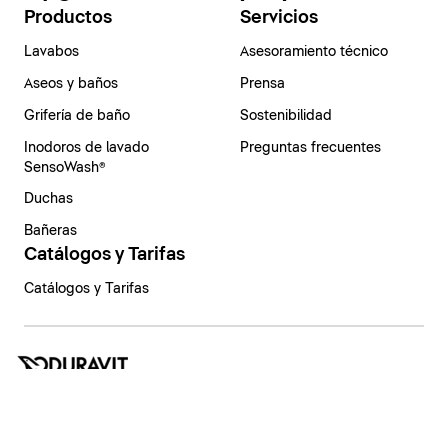
Productos
Servicios
Lavabos
Asesoramiento técnico
Aseos y baños
Prensa
Grifería de baño
Sostenibilidad
Inodoros de lavado
Preguntas frecuentes
SensoWash®
Duchas
Bañeras
Catálogos y Tarifas
Catálogos y Tarifas
España | Español