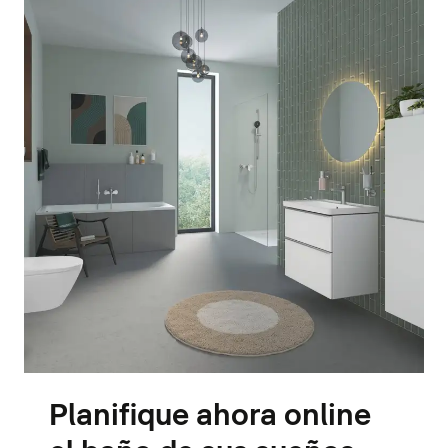
Planifique ahora online