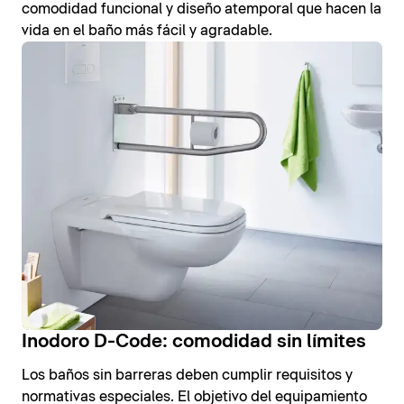
comodidad funcional y diseño atemporal que hacen la
vida en el baño más fácil y agradable.
Inodoro D-Code: comodidad sin límites
Los baños sin barreras deben cumplir requisitos y
normativas especiales. El objetivo del equipamiento