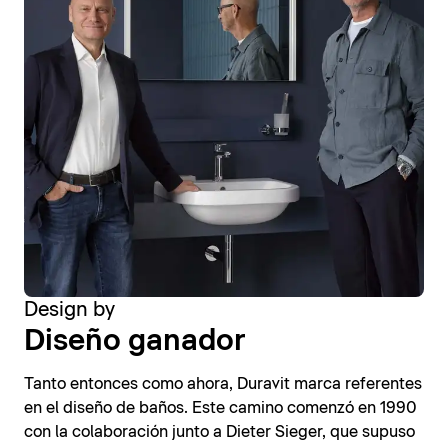
Design by
Diseño ganador
Tanto entonces como ahora, Duravit marca referentes
en el diseño de baños. Este camino comenzó en 1990
con la colaboración junto a Dieter Sieger, que supuso