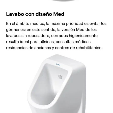
Lavabo con diseño Med
En el ámbito médico, la máxima prioridad es evitar los
gérmenes: en este sentido, la versión Med de los
lavabos sin rebosadero, cerrados higiénicamente,
resulta ideal para clínicas, consultas médicas,
residencias de ancianos y centros de rehabilitación.