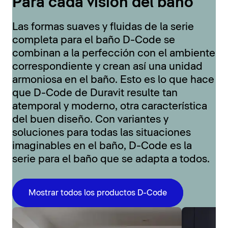
Para cada visión del baño
Las formas suaves y fluidas de la serie
completa para el baño D-Code se
combinan a la perfección con el ambiente
correspondiente y crean así una unidad
armoniosa en el baño. Esto es lo que hace
que D-Code de Duravit resulte tan
atemporal y moderno, otra característica
del buen diseño. Con variantes y
soluciones para todas las situaciones
imaginables en el baño, D-Code es la
serie para el baño que se adapta a todos.
Mostrar todos los productos D-Code