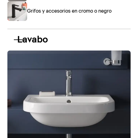
Grifos y accesorios en cromo o negro
Lavabo