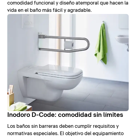
comodidad funcional y diseño atemporal que hacen la
vida en el baño más fácil y agradable.
Inodoro D-Code: comodidad sin límites
Los baños sin barreras deben cumplir requisitos y
normativas especiales. El objetivo del equipamiento