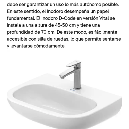
debe ser garantizar un uso lo más autónomo posible.
En este sentido, el inodoro desempeña un papel
fundamental. El inodoro D-Code en versión Vital se
instala a una altura de 45-50 cm y tiene una
profundidad de 70 cm. De este modo, es fácilmente
accesible con silla de ruedas, lo que permite sentarse
y levantarse cómodamente.