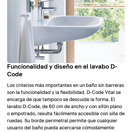
Funcionalidad y diseño en el lavabo D-
Code
Los criterios más importantes en un baño sin barreras
son la funcionalidad y la flexibilidad. D-Code Vital se
encarga de que tampoco se descuide la forma. El
lavabo D-Code, de 60 cm de ancho y con sifón plano
o empotrado, resulta fácilmente accesible con silla de
ruedas. Su borde perimetral permite que cualquier
usuario del baño pueda acercarse cómodamente: