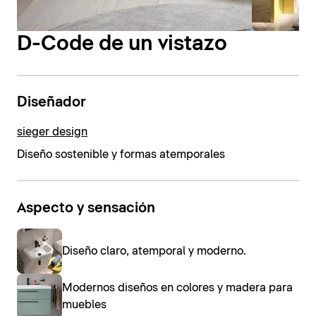
D-Code de un vistazo
Diseñador
sieger design
Diseño sostenible y formas atemporales
Aspecto y sensación
Diseño claro, atemporal y moderno.
Modernos diseños en colores y madera para
muebles