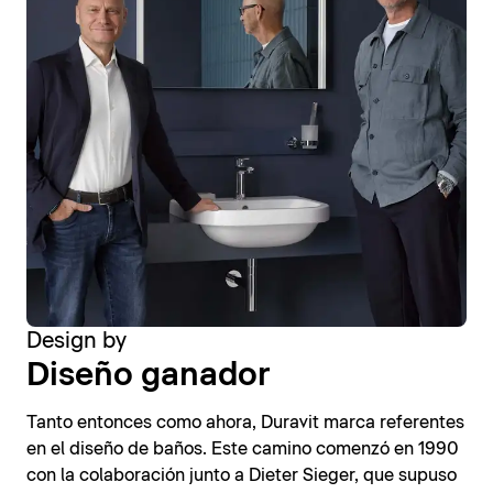
Design by
Diseño ganador
Tanto entonces como ahora, Duravit marca referentes
en el diseño de baños. Este camino comenzó en 1990
con la colaboración junto a Dieter Sieger, que supuso