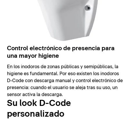
Control electrónico de presencia para
una mayor higiene
En los inodoros de zonas públicas y semipúblicas, la
higiene es fundamental. Por eso existen los inodoros
D-Code con descarga manual y control electrónico de
presencia: cuando el usuario se aleja tras su uso, un
sensor activa la descarga.
Su look D-Code
personalizado