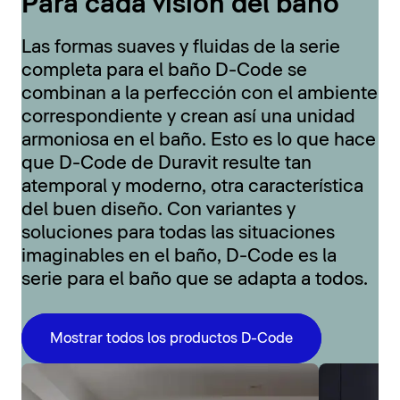
Para cada visión del baño
Las formas suaves y fluidas de la serie
completa para el baño D-Code se
combinan a la perfección con el ambiente
correspondiente y crean así una unidad
armoniosa en el baño. Esto es lo que hace
que D-Code de Duravit resulte tan
atemporal y moderno, otra característica
del buen diseño. Con variantes y
soluciones para todas las situaciones
imaginables en el baño, D-Code es la
serie para el baño que se adapta a todos.
Mostrar todos los productos D-Code