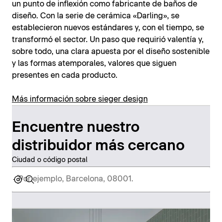
un punto de inflexión como fabricante de baños de
diseño. Con la serie de cerámica «Darling», se
establecieron nuevos estándares y, con el tiempo, se
transformó el sector. Un paso que requirió valentía y,
sobre todo, una clara apuesta por el diseño sostenible
y las formas atemporales, valores que siguen
presentes en cada producto.
Más información sobre sieger design
Encuentre nuestro
distribuidor más cercano
Ciudad o código postal