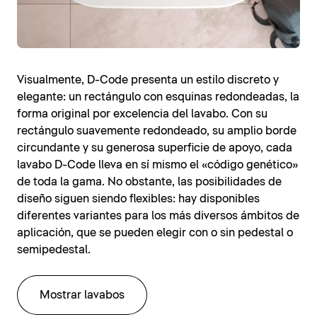
Visualmente, D-Code presenta un estilo discreto y
elegante: un rectángulo con esquinas redondeadas, la
forma original por excelencia del lavabo. Con su
rectángulo suavemente redondeado, su amplio borde
circundante y su generosa superficie de apoyo, cada
lavabo D-Code lleva en sí mismo el «código genético»
de toda la gama. No obstante, las posibilidades de
diseño siguen siendo flexibles: hay disponibles
diferentes variantes para los más diversos ámbitos de
aplicación, que se pueden elegir con o sin pedestal o
semipedestal.
Mostrar lavabos