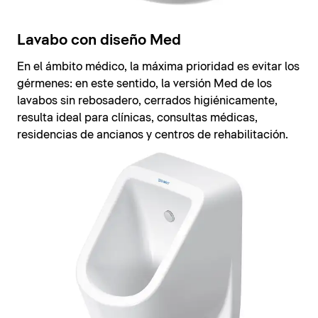
Lavabo con diseño Med
En el ámbito médico, la máxima prioridad es evitar los
gérmenes: en este sentido, la versión Med de los
lavabos sin rebosadero, cerrados higiénicamente,
resulta ideal para clínicas, consultas médicas,
residencias de ancianos y centros de rehabilitación.