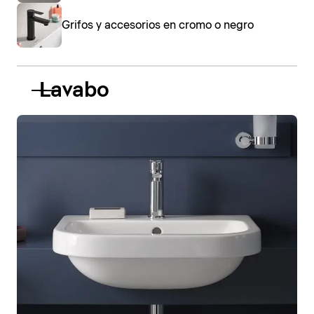
Grifos y accesorios en cromo o negro
Lavabo