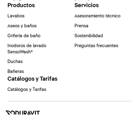
Productos
Servicios
Lavabos
Asesoramiento técnico
Aseos y baños
Prensa
Grifería de baño
Sostenibilidad
Inodoros de lavado
Preguntas frecuentes
SensoWash®
Duchas
Bañeras
Catálogos y Tarifas
Catálogos y Tarifas
España | Español