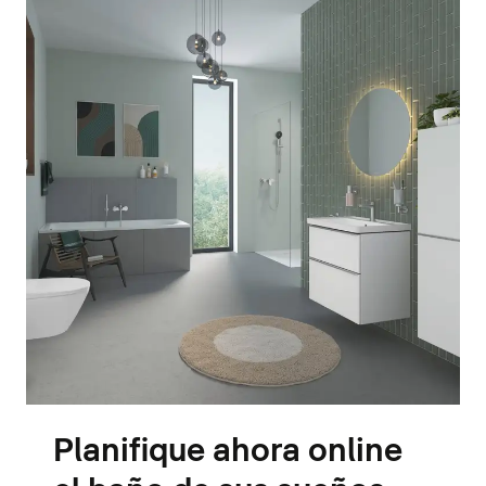
Planifique ahora online