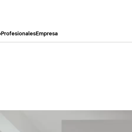
o
Profesionales
Empresa