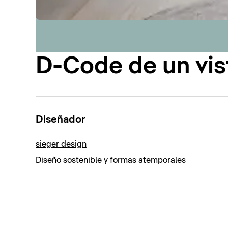
D-Code de un vis
Diseñador
sieger design
Diseño sostenible y formas atemporales