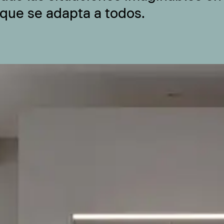
 que se adapta a todos.