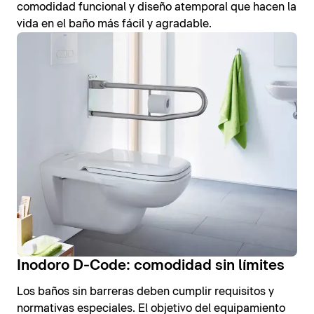
comodidad funcional y diseño atemporal que hacen la
vida en el baño más fácil y agradable.
Inodoro D-Code: comodidad sin límites
Los baños sin barreras deben cumplir requisitos y
normativas especiales. El objetivo del equipamiento