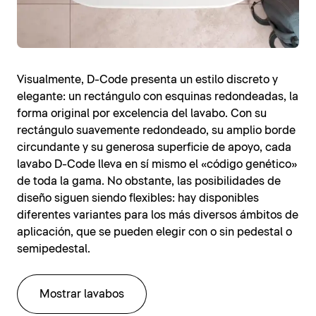
Visualmente, D-Code presenta un estilo discreto y
elegante: un rectángulo con esquinas redondeadas, la
forma original por excelencia del lavabo. Con su
rectángulo suavemente redondeado, su amplio borde
circundante y su generosa superficie de apoyo, cada
lavabo D-Code lleva en sí mismo el «código genético»
de toda la gama. No obstante, las posibilidades de
diseño siguen siendo flexibles: hay disponibles
diferentes variantes para los más diversos ámbitos de
aplicación, que se pueden elegir con o sin pedestal o
semipedestal.
Mostrar lavabos