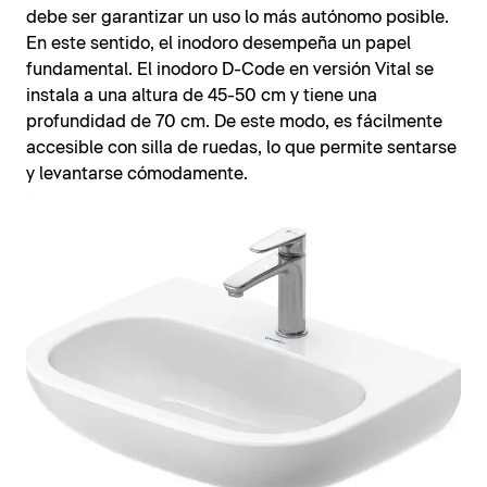
debe ser garantizar un uso lo más autónomo posible.
En este sentido, el inodoro desempeña un papel
fundamental. El inodoro D-Code en versión Vital se
instala a una altura de 45-50 cm y tiene una
profundidad de 70 cm. De este modo, es fácilmente
accesible con silla de ruedas, lo que permite sentarse
y levantarse cómodamente.