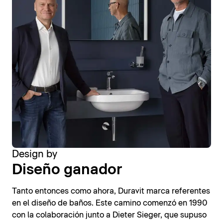
Design by
Diseño ganador
Tanto entonces como ahora, Duravit marca referentes
en el diseño de baños. Este camino comenzó en 1990
con la colaboración junto a Dieter Sieger, que supuso