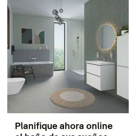
Planifique ahora online