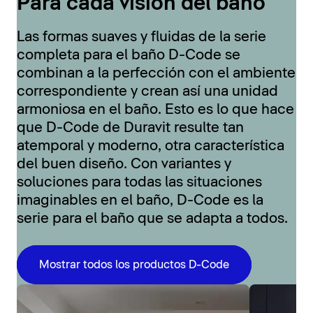
Para cada visión del baño
Las formas suaves y fluidas de la serie
completa para el baño D-Code se
combinan a la perfección con el ambiente
correspondiente y crean así una unidad
armoniosa en el baño. Esto es lo que hace
que D-Code de Duravit resulte tan
atemporal y moderno, otra característica
del buen diseño. Con variantes y
soluciones para todas las situaciones
imaginables en el baño, D-Code es la
serie para el baño que se adapta a todos.
Mostrar todos los productos D-Code