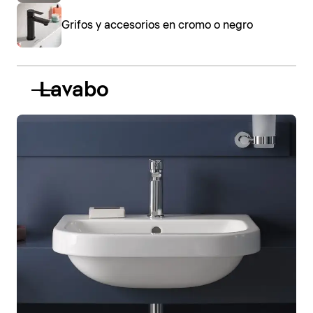
Grifos y accesorios en cromo o negro
Lavabo