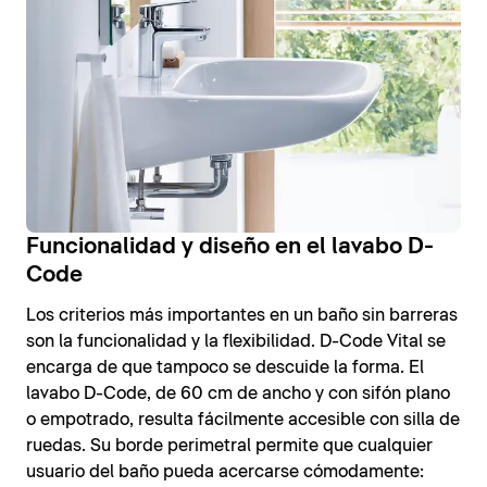
Funcionalidad y diseño en el lavabo D-
Code
Los criterios más importantes en un baño sin barreras
son la funcionalidad y la flexibilidad. D-Code Vital se
encarga de que tampoco se descuide la forma. El
lavabo D-Code, de 60 cm de ancho y con sifón plano
o empotrado, resulta fácilmente accesible con silla de
ruedas. Su borde perimetral permite que cualquier
usuario del baño pueda acercarse cómodamente: