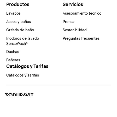
Productos
Servicios
Lavabos
Asesoramiento técnico
Aseos y baños
Prensa
Grifería de baño
Sostenibilidad
Inodoros de lavado
Preguntas frecuentes
SensoWash®
Duchas
Bañeras
Catálogos y Tarifas
Catálogos y Tarifas
España | Español