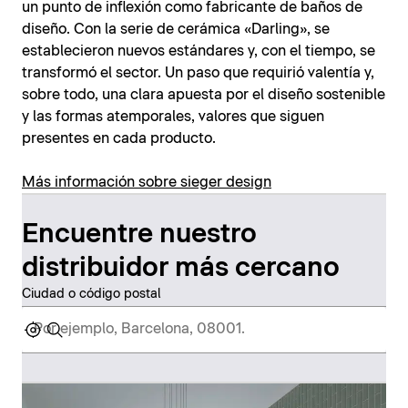
un punto de inflexión como fabricante de baños de
diseño. Con la serie de cerámica «Darling», se
establecieron nuevos estándares y, con el tiempo, se
transformó el sector. Un paso que requirió valentía y,
sobre todo, una clara apuesta por el diseño sostenible
y las formas atemporales, valores que siguen
presentes en cada producto.
Más información sobre sieger design
Encuentre nuestro
distribuidor más cercano
Ciudad o código postal