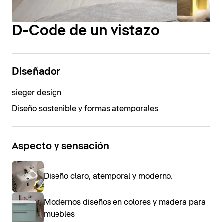
D-Code de un vistazo
Diseñador
sieger design
Diseño sostenible y formas atemporales
Aspecto y sensación
Diseño claro, atemporal y moderno.
Modernos diseños en colores y madera para
muebles