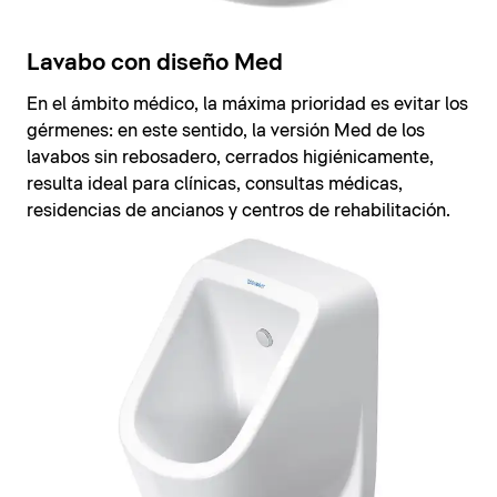
Lavabo con diseño Med
En el ámbito médico, la máxima prioridad es evitar los
gérmenes: en este sentido, la versión Med de los
lavabos sin rebosadero, cerrados higiénicamente,
resulta ideal para clínicas, consultas médicas,
residencias de ancianos y centros de rehabilitación.