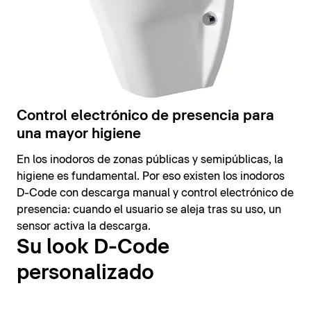
Control electrónico de presencia para
una mayor higiene
En los inodoros de zonas públicas y semipúblicas, la
higiene es fundamental. Por eso existen los inodoros
D-Code con descarga manual y control electrónico de
presencia: cuando el usuario se aleja tras su uso, un
sensor activa la descarga.
Su look D-Code
personalizado