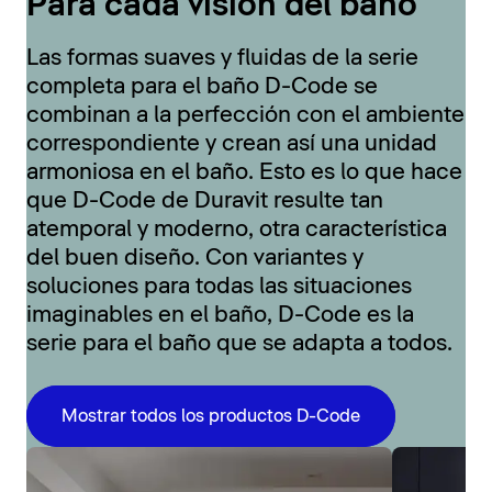
Para cada visión del baño
Las formas suaves y fluidas de la serie
completa para el baño D-Code se
combinan a la perfección con el ambiente
correspondiente y crean así una unidad
armoniosa en el baño. Esto es lo que hace
que D-Code de Duravit resulte tan
atemporal y moderno, otra característica
del buen diseño. Con variantes y
soluciones para todas las situaciones
imaginables en el baño, D-Code es la
serie para el baño que se adapta a todos.
Mostrar todos los productos D-Code