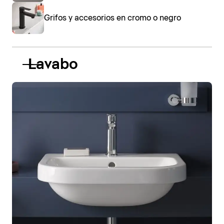
Grifos y accesorios en cromo o negro
Lavabo