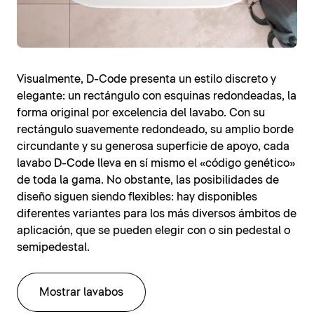
Visualmente, D-Code presenta un estilo discreto y
elegante: un rectángulo con esquinas redondeadas, la
forma original por excelencia del lavabo. Con su
rectángulo suavemente redondeado, su amplio borde
circundante y su generosa superficie de apoyo, cada
lavabo D-Code lleva en sí mismo el «código genético»
de toda la gama. No obstante, las posibilidades de
diseño siguen siendo flexibles: hay disponibles
diferentes variantes para los más diversos ámbitos de
aplicación, que se pueden elegir con o sin pedestal o
semipedestal.
Mostrar lavabos