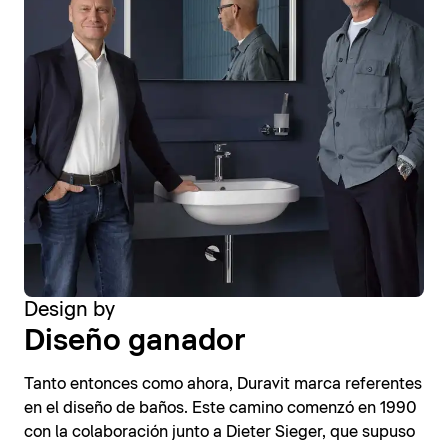
Design by
Diseño ganador
Tanto entonces como ahora, Duravit marca referentes
en el diseño de baños. Este camino comenzó en 1990
con la colaboración junto a Dieter Sieger, que supuso