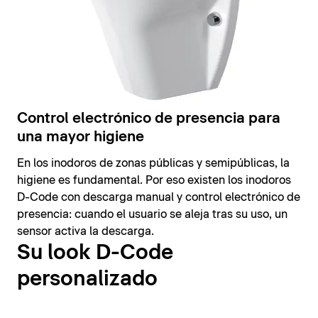
Control electrónico de presencia para
una mayor higiene
En los inodoros de zonas públicas y semipúblicas, la
higiene es fundamental. Por eso existen los inodoros
D-Code con descarga manual y control electrónico de
presencia: cuando el usuario se aleja tras su uso, un
sensor activa la descarga.
Su look D-Code
personalizado