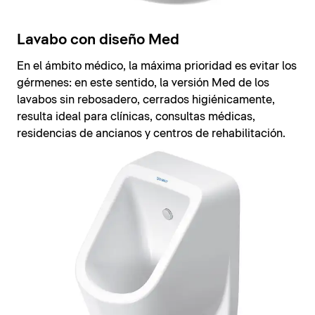
Lavabo con diseño Med
En el ámbito médico, la máxima prioridad es evitar los
gérmenes: en este sentido, la versión Med de los
lavabos sin rebosadero, cerrados higiénicamente,
resulta ideal para clínicas, consultas médicas,
residencias de ancianos y centros de rehabilitación.