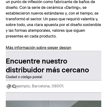
un punto de inflexión como fabricante de baños de
diseño. Con la serie de cerámica «Darling», se
establecieron nuevos estándares y, con el tiempo, se
transformó el sector. Un paso que requirió valentía y,
sobre todo, una clara apuesta por el diseño sostenible
y las formas atemporales, valores que siguen
presentes en cada producto.
Más información sobre sieger design
Encuentre nuestro
distribuidor más cercano
Ciudad o código postal