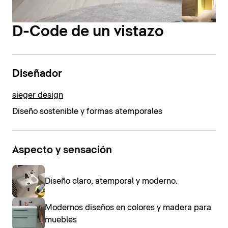
D-Code de un vistazo
Diseñador
sieger design
Diseño sostenible y formas atemporales
Aspecto y sensación
Diseño claro, atemporal y moderno.
Modernos diseños en colores y madera para
muebles