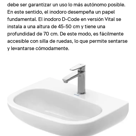
debe ser garantizar un uso lo más autónomo posible.
En este sentido, el inodoro desempeña un papel
fundamental. El inodoro D-Code en versión Vital se
instala a una altura de 45-50 cm y tiene una
profundidad de 70 cm. De este modo, es fácilmente
accesible con silla de ruedas, lo que permite sentarse
y levantarse cómodamente.