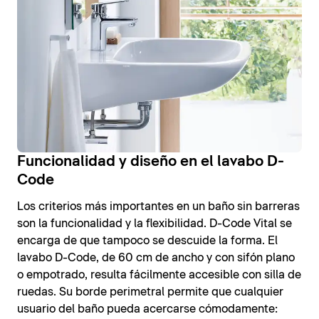
Funcionalidad y diseño en el lavabo D-
Code
Los criterios más importantes en un baño sin barreras
son la funcionalidad y la flexibilidad. D-Code Vital se
encarga de que tampoco se descuide la forma. El
lavabo D-Code, de 60 cm de ancho y con sifón plano
o empotrado, resulta fácilmente accesible con silla de
ruedas. Su borde perimetral permite que cualquier
usuario del baño pueda acercarse cómodamente: