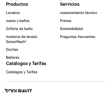
Productos
Servicios
Lavabos
Asesoramiento técnico
Aseos y baños
Prensa
Grifería de baño
Sostenibilidad
Inodoros de lavado
Preguntas frecuentes
SensoWash®
Duchas
Bañeras
Catálogos y Tarifas
Catálogos y Tarifas
España | Español