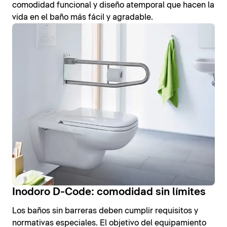
comodidad funcional y diseño atemporal que hacen la
vida en el baño más fácil y agradable.
Inodoro D-Code: comodidad sin límites
Los baños sin barreras deben cumplir requisitos y
normativas especiales. El objetivo del equipamiento