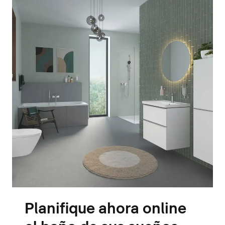
Planifique ahora online