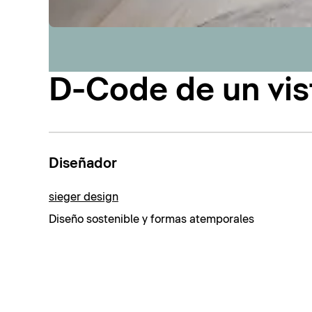
D-Code de un vis
Diseñador
sieger design
Diseño sostenible y formas atemporales