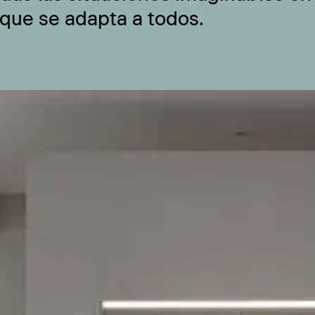
 que se adapta a todos.