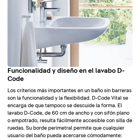
Funcionalidad y diseño en el lavabo D-
Code
Los criterios más importantes en un baño sin barreras
son la funcionalidad y la flexibilidad. D-Code Vital se
encarga de que tampoco se descuide la forma. El
lavabo D-Code, de 60 cm de ancho y con sifón plano
o empotrado, resulta fácilmente accesible con silla de
ruedas. Su borde perimetral permite que cualquier
usuario del baño pueda acercarse cómodamente: