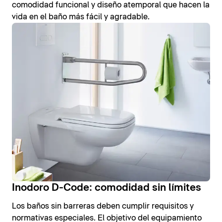
comodidad funcional y diseño atemporal que hacen la
vida en el baño más fácil y agradable.
Inodoro D-Code: comodidad sin límites
Los baños sin barreras deben cumplir requisitos y
normativas especiales. El objetivo del equipamiento