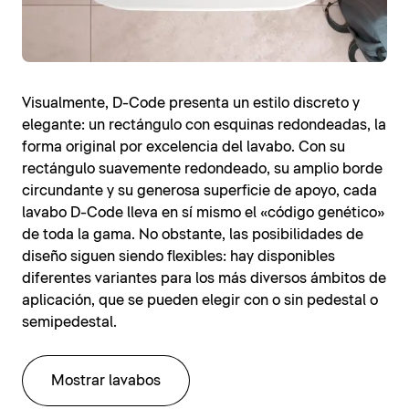
Visualmente, D-Code presenta un estilo discreto y
elegante: un rectángulo con esquinas redondeadas, la
forma original por excelencia del lavabo. Con su
rectángulo suavemente redondeado, su amplio borde
circundante y su generosa superficie de apoyo, cada
lavabo D-Code lleva en sí mismo el «código genético»
de toda la gama. No obstante, las posibilidades de
diseño siguen siendo flexibles: hay disponibles
diferentes variantes para los más diversos ámbitos de
aplicación, que se pueden elegir con o sin pedestal o
semipedestal.
Mostrar lavabos