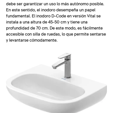
debe ser garantizar un uso lo más autónomo posible.
En este sentido, el inodoro desempeña un papel
fundamental. El inodoro D-Code en versión Vital se
instala a una altura de 45-50 cm y tiene una
profundidad de 70 cm. De este modo, es fácilmente
accesible con silla de ruedas, lo que permite sentarse
y levantarse cómodamente.