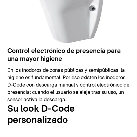
Control electrónico de presencia para
una mayor higiene
En los inodoros de zonas públicas y semipúblicas, la
higiene es fundamental. Por eso existen los inodoros
D-Code con descarga manual y control electrónico de
presencia: cuando el usuario se aleja tras su uso, un
sensor activa la descarga.
Su look D-Code
personalizado