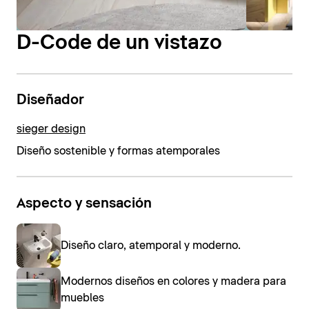
D-Code de un vistazo
Diseñador
sieger design
Diseño sostenible y formas atemporales
Aspecto y sensación
Diseño claro, atemporal y moderno.
Modernos diseños en colores y madera para
muebles