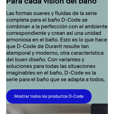
Para cada visión del baño
Las formas suaves y fluidas de la serie
completa para el baño D-Code se
combinan a la perfección con el ambiente
correspondiente y crean así una unidad
armoniosa en el baño. Esto es lo que hace
que D-Code de Duravit resulte tan
atemporal y moderno, otra característica
del buen diseño. Con variantes y
soluciones para todas las situaciones
imaginables en el baño, D-Code es la
serie para el baño que se adapta a todos.
Mostrar todos los productos D-Code