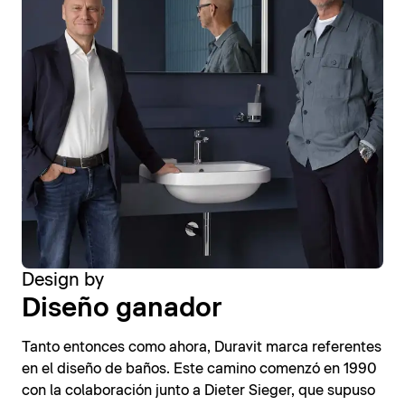
Design by
Diseño ganador
Tanto entonces como ahora, Duravit marca referentes
en el diseño de baños. Este camino comenzó en 1990
con la colaboración junto a Dieter Sieger, que supuso