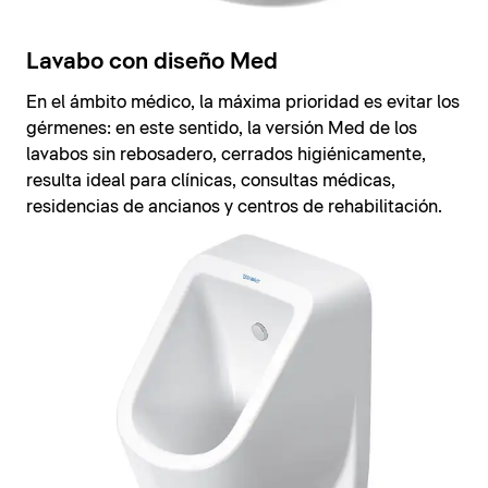
Lavabo con diseño Med
En el ámbito médico, la máxima prioridad es evitar los
gérmenes: en este sentido, la versión Med de los
lavabos sin rebosadero, cerrados higiénicamente,
resulta ideal para clínicas, consultas médicas,
residencias de ancianos y centros de rehabilitación.