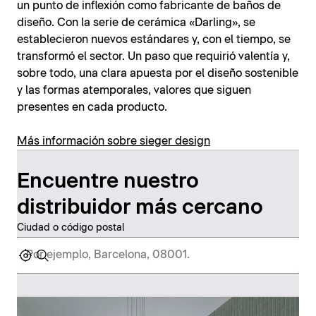
un punto de inflexión como fabricante de baños de
diseño. Con la serie de cerámica «Darling», se
establecieron nuevos estándares y, con el tiempo, se
transformó el sector. Un paso que requirió valentía y,
sobre todo, una clara apuesta por el diseño sostenible
y las formas atemporales, valores que siguen
presentes en cada producto.
Más información sobre sieger design
Encuentre nuestro
distribuidor más cercano
Ciudad o código postal