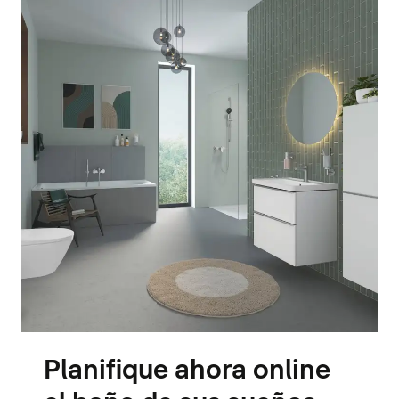
Planifique ahora online