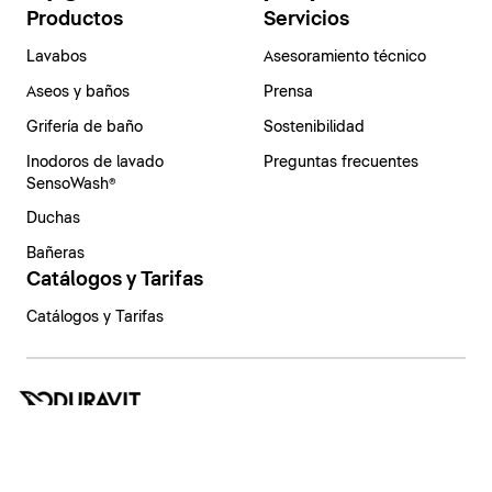
Productos
Servicios
Lavabos
Asesoramiento técnico
Aseos y baños
Prensa
Grifería de baño
Sostenibilidad
Inodoros de lavado
Preguntas frecuentes
SensoWash®
Duchas
Bañeras
Catálogos y Tarifas
Catálogos y Tarifas
España | Español