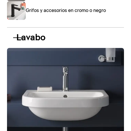
Grifos y accesorios en cromo o negro
Lavabo