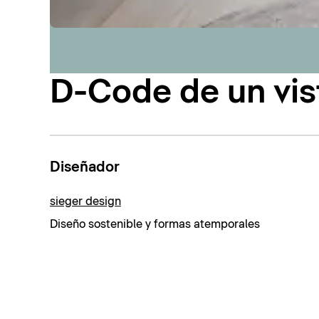
D-Code de un vis
Diseñador
sieger design
Diseño sostenible y formas atemporales