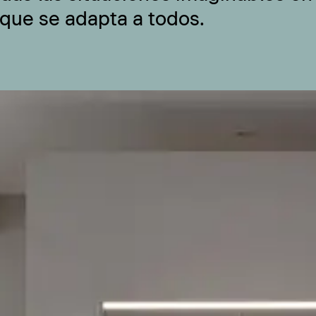
 que se adapta a todos.