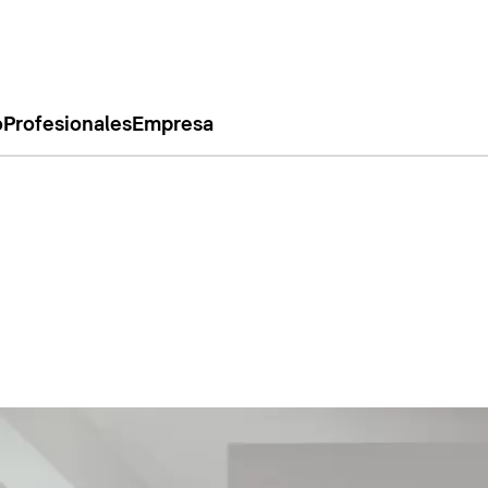
o
Profesionales
Empresa