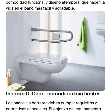
comodidad funcional y diseño atemporal que hacen la
vida en el baño más fácil y agradable.
Inodoro D-Code: comodidad sin límites
Los baños sin barreras deben cumplir requisitos y
normativas especiales. El objetivo del equipamiento