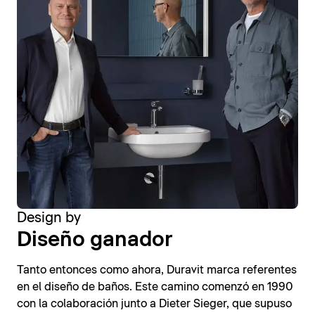
Design by
Diseño ganador
Tanto entonces como ahora, Duravit marca referentes
en el diseño de baños. Este camino comenzó en 1990
con la colaboración junto a Dieter Sieger, que supuso