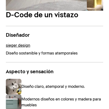
D-Code de un vistazo
Diseñador
sieger design
Diseño sostenible y formas atemporales
Aspecto y sensación
Diseño claro, atemporal y moderno.
Modernos diseños en colores y madera para
muebles