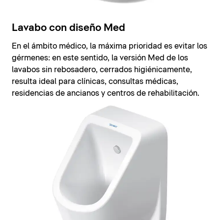
Lavabo con diseño Med
En el ámbito médico, la máxima prioridad es evitar los
gérmenes: en este sentido, la versión Med de los
lavabos sin rebosadero, cerrados higiénicamente,
resulta ideal para clínicas, consultas médicas,
residencias de ancianos y centros de rehabilitación.