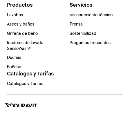
Productos
Servicios
Lavabos
Asesoramiento técnico
Aseos y baños
Prensa
Grifería de baño
Sostenibilidad
Inodoros de lavado
Preguntas frecuentes
SensoWash®
Duchas
Bañeras
Catálogos y Tarifas
Catálogos y Tarifas
España | Español