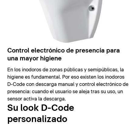
Control electrónico de presencia para
una mayor higiene
En los inodoros de zonas públicas y semipúblicas, la
higiene es fundamental. Por eso existen los inodoros
D-Code con descarga manual y control electrónico de
presencia: cuando el usuario se aleja tras su uso, un
sensor activa la descarga.
Su look D-Code
personalizado