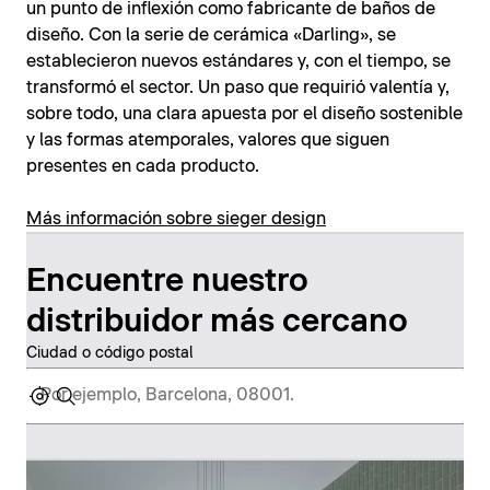
un punto de inflexión como fabricante de baños de
diseño. Con la serie de cerámica «Darling», se
establecieron nuevos estándares y, con el tiempo, se
transformó el sector. Un paso que requirió valentía y,
sobre todo, una clara apuesta por el diseño sostenible
y las formas atemporales, valores que siguen
presentes en cada producto.
Más información sobre sieger design
Encuentre nuestro
distribuidor más cercano
Ciudad o código postal