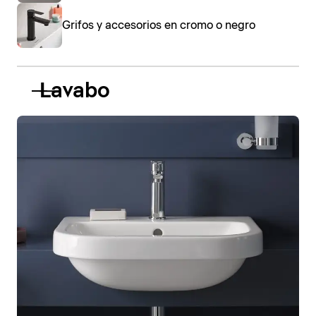
Grifos y accesorios en cromo o negro
Lavabo