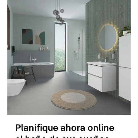
Planifique ahora online