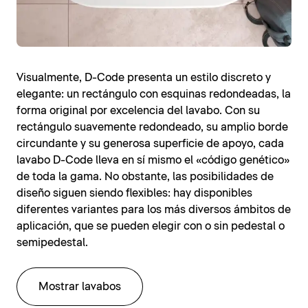
Visualmente, D-Code presenta un estilo discreto y
elegante: un rectángulo con esquinas redondeadas, la
forma original por excelencia del lavabo. Con su
rectángulo suavemente redondeado, su amplio borde
circundante y su generosa superficie de apoyo, cada
lavabo D-Code lleva en sí mismo el «código genético»
de toda la gama. No obstante, las posibilidades de
diseño siguen siendo flexibles: hay disponibles
diferentes variantes para los más diversos ámbitos de
aplicación, que se pueden elegir con o sin pedestal o
semipedestal.
Mostrar lavabos