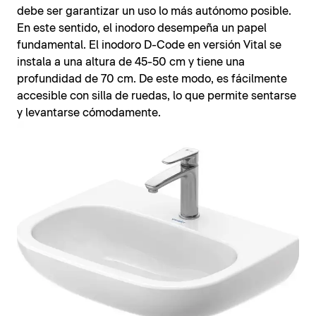
debe ser garantizar un uso lo más autónomo posible.
En este sentido, el inodoro desempeña un papel
fundamental. El inodoro D-Code en versión Vital se
instala a una altura de 45-50 cm y tiene una
profundidad de 70 cm. De este modo, es fácilmente
accesible con silla de ruedas, lo que permite sentarse
y levantarse cómodamente.