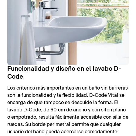
Funcionalidad y diseño en el lavabo D-
Code
Los criterios más importantes en un baño sin barreras
son la funcionalidad y la flexibilidad. D-Code Vital se
encarga de que tampoco se descuide la forma. El
lavabo D-Code, de 60 cm de ancho y con sifón plano
o empotrado, resulta fácilmente accesible con silla de
ruedas. Su borde perimetral permite que cualquier
usuario del baño pueda acercarse cómodamente: