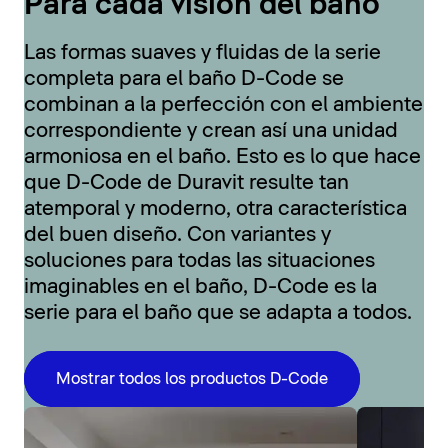
Para cada visión del baño
Las formas suaves y fluidas de la serie
completa para el baño D-Code se
combinan a la perfección con el ambiente
correspondiente y crean así una unidad
armoniosa en el baño. Esto es lo que hace
que D-Code de Duravit resulte tan
atemporal y moderno, otra característica
del buen diseño. Con variantes y
soluciones para todas las situaciones
imaginables en el baño, D-Code es la
serie para el baño que se adapta a todos.
Mostrar todos los productos D-Code