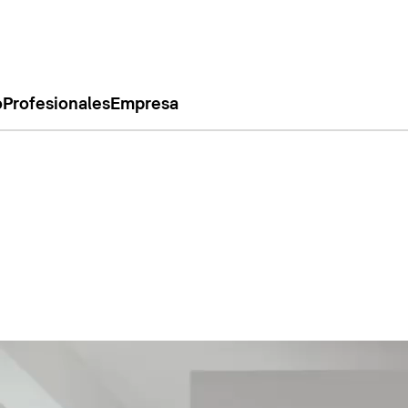
o
Profesionales
Empresa