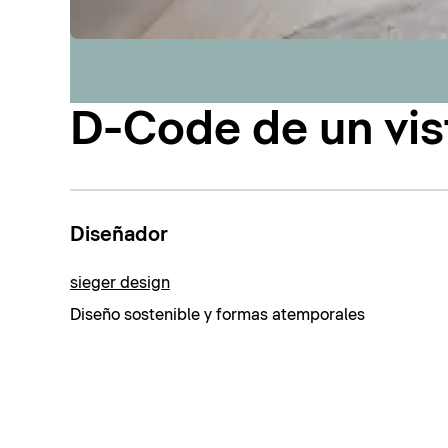
D-Code de un vis
Diseñador
sieger design
Diseño sostenible y formas atemporales