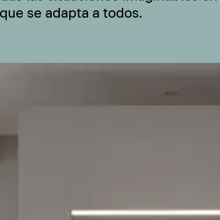
 que se adapta a todos.