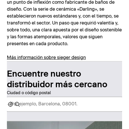
un punto de inflexión como fabricante de baños de
diseño. Con la serie de cerámica «Darling», se
establecieron nuevos estándares y, con el tiempo, se
transformó el sector. Un paso que requirió valentía y,
sobre todo, una clara apuesta por el diseño sostenible
y las formas atemporales, valores que siguen
presentes en cada producto.
Más información sobre sieger design
Encuentre nuestro
distribuidor más cercano
Ciudad o código postal