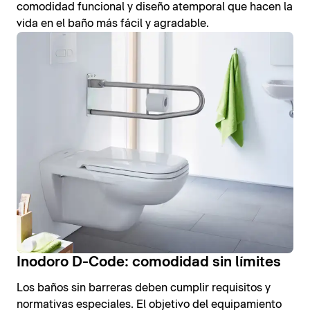
comodidad funcional y diseño atemporal que hacen la
vida en el baño más fácil y agradable.
Inodoro D-Code: comodidad sin límites
Los baños sin barreras deben cumplir requisitos y
normativas especiales. El objetivo del equipamiento