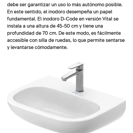
debe ser garantizar un uso lo más autónomo posible.
En este sentido, el inodoro desempeña un papel
fundamental. El inodoro D-Code en versión Vital se
instala a una altura de 45-50 cm y tiene una
profundidad de 70 cm. De este modo, es fácilmente
accesible con silla de ruedas, lo que permite sentarse
y levantarse cómodamente.