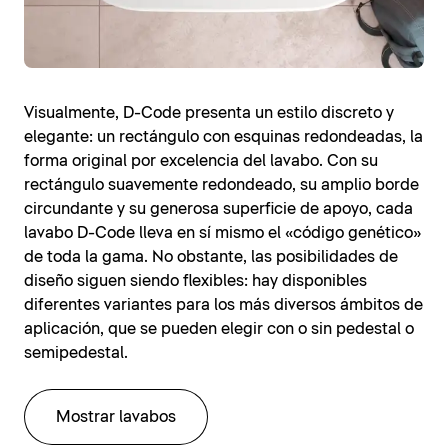
Visualmente, D-Code presenta un estilo discreto y
elegante: un rectángulo con esquinas redondeadas, la
forma original por excelencia del lavabo. Con su
rectángulo suavemente redondeado, su amplio borde
circundante y su generosa superficie de apoyo, cada
lavabo D-Code lleva en sí mismo el «código genético»
de toda la gama. No obstante, las posibilidades de
diseño siguen siendo flexibles: hay disponibles
diferentes variantes para los más diversos ámbitos de
aplicación, que se pueden elegir con o sin pedestal o
semipedestal.
Mostrar lavabos