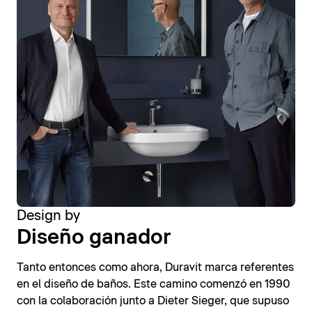
Design by
Diseño ganador
Tanto entonces como ahora, Duravit marca referentes
en el diseño de baños. Este camino comenzó en 1990
con la colaboración junto a Dieter Sieger, que supuso