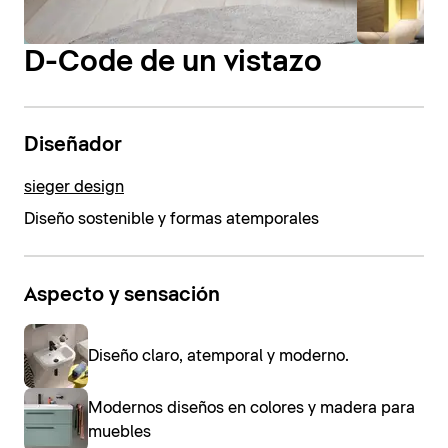
D-Code de un vistazo
Diseñador
sieger design
Diseño sostenible y formas atemporales
Aspecto y sensación
Diseño claro, atemporal y moderno.
Modernos diseños en colores y madera para
muebles