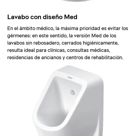
Lavabo con diseño Med
En el ámbito médico, la máxima prioridad es evitar los
gérmenes: en este sentido, la versión Med de los
lavabos sin rebosadero, cerrados higiénicamente,
resulta ideal para clínicas, consultas médicas,
residencias de ancianos y centros de rehabilitación.