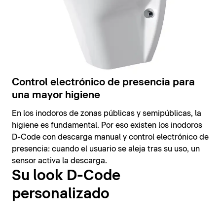
Control electrónico de presencia para
una mayor higiene
En los inodoros de zonas públicas y semipúblicas, la
higiene es fundamental. Por eso existen los inodoros
D-Code con descarga manual y control electrónico de
presencia: cuando el usuario se aleja tras su uso, un
sensor activa la descarga.
Su look D-Code
personalizado