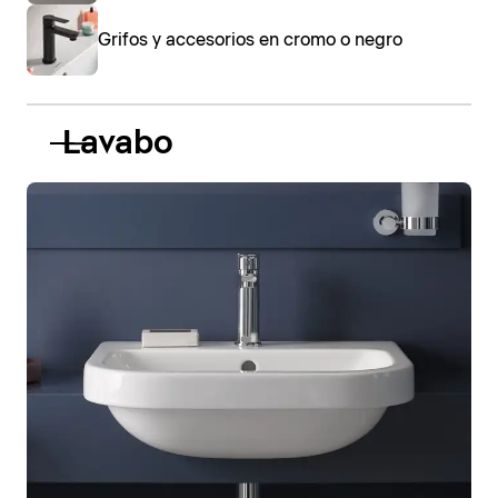
Grifos y accesorios en cromo o negro
Lavabo