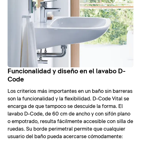
Funcionalidad y diseño en el lavabo D-
Code
Los criterios más importantes en un baño sin barreras
son la funcionalidad y la flexibilidad. D-Code Vital se
encarga de que tampoco se descuide la forma. El
lavabo D-Code, de 60 cm de ancho y con sifón plano
o empotrado, resulta fácilmente accesible con silla de
ruedas. Su borde perimetral permite que cualquier
usuario del baño pueda acercarse cómodamente: