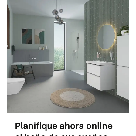
Planifique ahora online