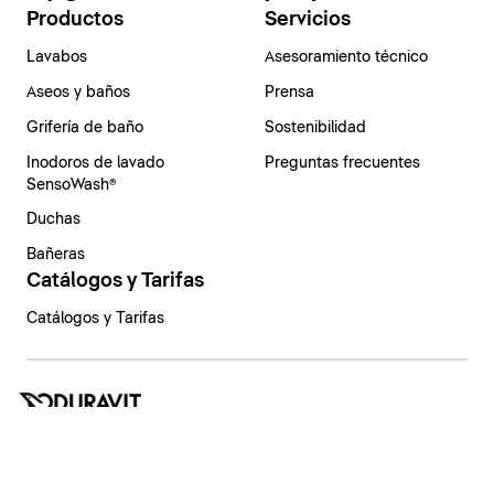
Productos
Servicios
Lavabos
Asesoramiento técnico
Aseos y baños
Prensa
Grifería de baño
Sostenibilidad
Inodoros de lavado
Preguntas frecuentes
SensoWash®
Duchas
Bañeras
Catálogos y Tarifas
Catálogos y Tarifas
España | Español