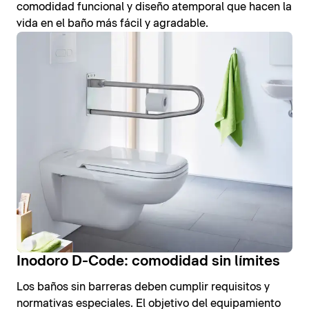
comodidad funcional y diseño atemporal que hacen la
vida en el baño más fácil y agradable.
Inodoro D-Code: comodidad sin límites
Los baños sin barreras deben cumplir requisitos y
normativas especiales. El objetivo del equipamiento