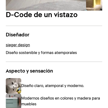
D-Code de un vistazo
Diseñador
sieger design
Diseño sostenible y formas atemporales
Aspecto y sensación
Diseño claro, atemporal y moderno.
Modernos diseños en colores y madera para
muebles