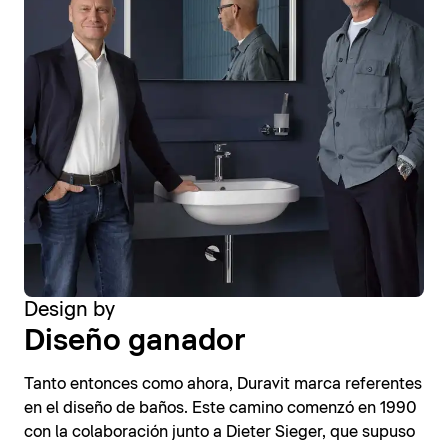
Design by
Diseño ganador
Tanto entonces como ahora, Duravit marca referentes
en el diseño de baños. Este camino comenzó en 1990
con la colaboración junto a Dieter Sieger, que supuso