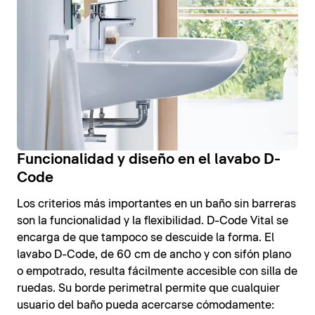
Funcionalidad y diseño en el lavabo D-
Code
Los criterios más importantes en un baño sin barreras
son la funcionalidad y la flexibilidad. D-Code Vital se
encarga de que tampoco se descuide la forma. El
lavabo D-Code, de 60 cm de ancho y con sifón plano
o empotrado, resulta fácilmente accesible con silla de
ruedas. Su borde perimetral permite que cualquier
usuario del baño pueda acercarse cómodamente: