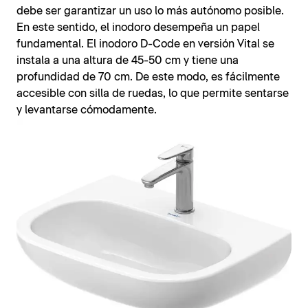
debe ser garantizar un uso lo más autónomo posible.
En este sentido, el inodoro desempeña un papel
fundamental. El inodoro D-Code en versión Vital se
instala a una altura de 45-50 cm y tiene una
profundidad de 70 cm. De este modo, es fácilmente
accesible con silla de ruedas, lo que permite sentarse
y levantarse cómodamente.