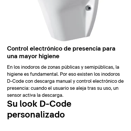
Control electrónico de presencia para
una mayor higiene
En los inodoros de zonas públicas y semipúblicas, la
higiene es fundamental. Por eso existen los inodoros
D-Code con descarga manual y control electrónico de
presencia: cuando el usuario se aleja tras su uso, un
sensor activa la descarga.
Su look D-Code
personalizado