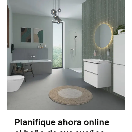
Planifique ahora online