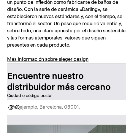
un punto de inflexión como fabricante de baños de
diseño. Con la serie de cerámica «Darling», se
establecieron nuevos estándares y, con el tiempo, se
transformó el sector. Un paso que requirió valentía y,
sobre todo, una clara apuesta por el diseño sostenible
y las formas atemporales, valores que siguen
presentes en cada producto.
Más información sobre sieger design
Encuentre nuestro
distribuidor más cercano
Ciudad o código postal