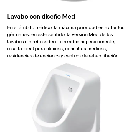
Lavabo con diseño Med
En el ámbito médico, la máxima prioridad es evitar los
gérmenes: en este sentido, la versión Med de los
lavabos sin rebosadero, cerrados higiénicamente,
resulta ideal para clínicas, consultas médicas,
residencias de ancianos y centros de rehabilitación.