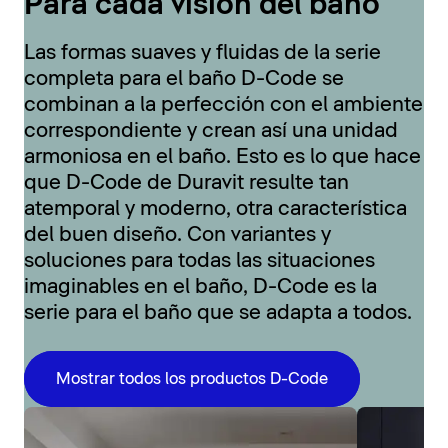
Para cada visión del baño
Las formas suaves y fluidas de la serie
completa para el baño D-Code se
combinan a la perfección con el ambiente
correspondiente y crean así una unidad
armoniosa en el baño. Esto es lo que hace
que D-Code de Duravit resulte tan
atemporal y moderno, otra característica
del buen diseño. Con variantes y
soluciones para todas las situaciones
imaginables en el baño, D-Code es la
serie para el baño que se adapta a todos.
Mostrar todos los productos D-Code