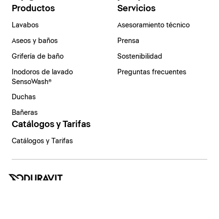
Productos
Servicios
Lavabos
Asesoramiento técnico
Aseos y baños
Prensa
Grifería de baño
Sostenibilidad
Inodoros de lavado
Preguntas frecuentes
SensoWash®
Duchas
Bañeras
Catálogos y Tarifas
Catálogos y Tarifas
España | Español