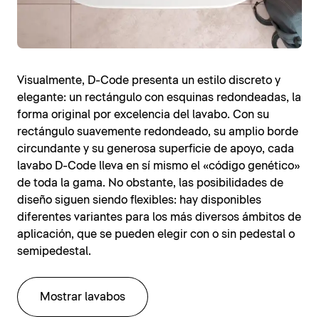
Visualmente, D-Code presenta un estilo discreto y
elegante: un rectángulo con esquinas redondeadas, la
forma original por excelencia del lavabo. Con su
rectángulo suavemente redondeado, su amplio borde
circundante y su generosa superficie de apoyo, cada
lavabo D-Code lleva en sí mismo el «código genético»
de toda la gama. No obstante, las posibilidades de
diseño siguen siendo flexibles: hay disponibles
diferentes variantes para los más diversos ámbitos de
aplicación, que se pueden elegir con o sin pedestal o
semipedestal.
Mostrar lavabos