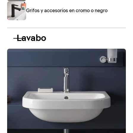
Grifos y accesorios en cromo o negro
Lavabo