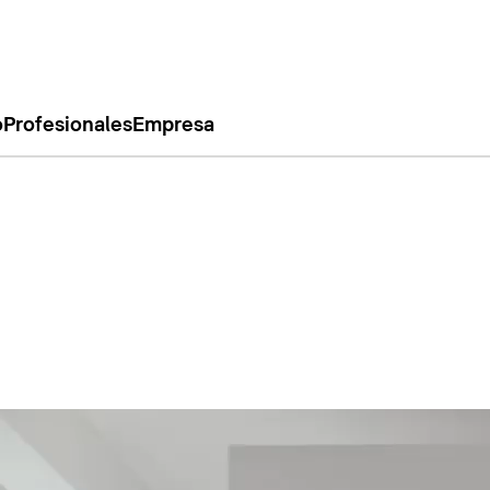
o
Profesionales
Empresa