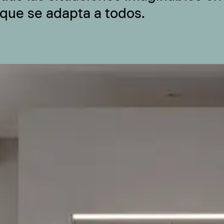
 que se adapta a todos.