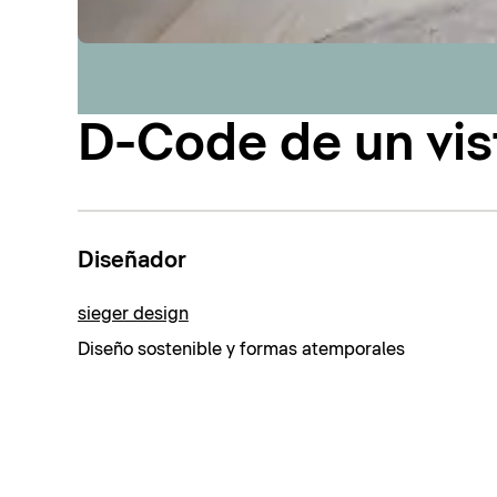
D-Code de un vis
Diseñador
sieger design
Diseño sostenible y formas atemporales