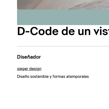
D-Code de un vis
Diseñador
sieger design
Diseño sostenible y formas atemporales