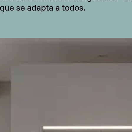
 que se adapta a todos.