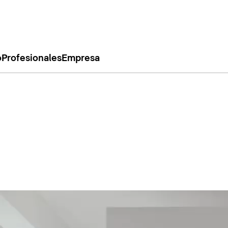
o
Profesionales
Empresa