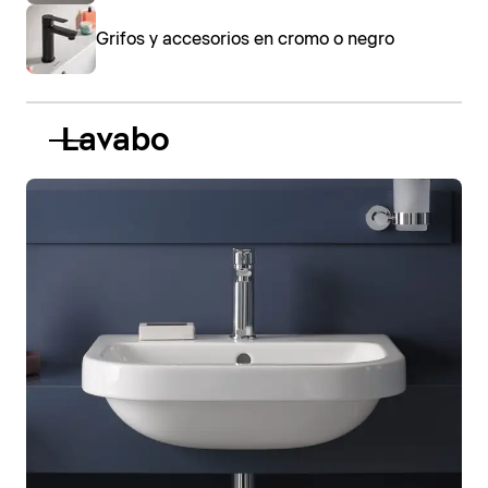
Grifos y accesorios en cromo o negro
Lavabo