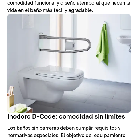
comodidad funcional y diseño atemporal que hacen la
vida en el baño más fácil y agradable.
Inodoro D-Code: comodidad sin límites
Los baños sin barreras deben cumplir requisitos y
normativas especiales. El objetivo del equipamiento