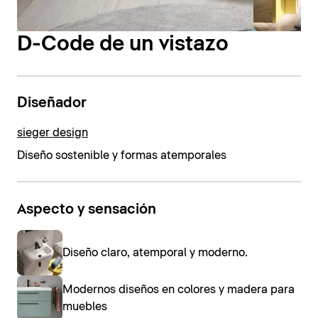
D-Code de un vistazo
Diseñador
sieger design
Diseño sostenible y formas atemporales
Aspecto y sensación
Diseño claro, atemporal y moderno.
Modernos diseños en colores y madera para
muebles