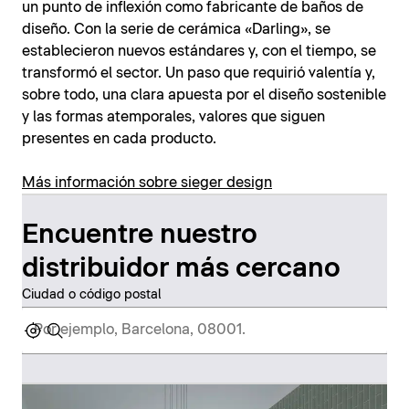
un punto de inflexión como fabricante de baños de
diseño. Con la serie de cerámica «Darling», se
establecieron nuevos estándares y, con el tiempo, se
transformó el sector. Un paso que requirió valentía y,
sobre todo, una clara apuesta por el diseño sostenible
y las formas atemporales, valores que siguen
presentes en cada producto.
Más información sobre sieger design
Encuentre nuestro
distribuidor más cercano
Ciudad o código postal