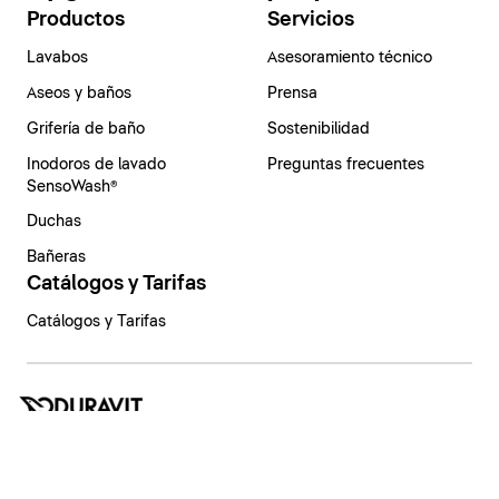
Productos
Servicios
Lavabos
Asesoramiento técnico
Aseos y baños
Prensa
Grifería de baño
Sostenibilidad
Inodoros de lavado
Preguntas frecuentes
SensoWash®
Duchas
Bañeras
Catálogos y Tarifas
Catálogos y Tarifas
España | Español