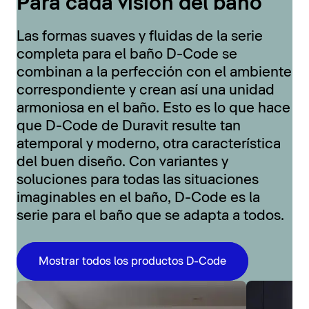
Para cada visión del baño
Las formas suaves y fluidas de la serie
completa para el baño D-Code se
combinan a la perfección con el ambiente
correspondiente y crean así una unidad
armoniosa en el baño. Esto es lo que hace
que D-Code de Duravit resulte tan
atemporal y moderno, otra característica
del buen diseño. Con variantes y
soluciones para todas las situaciones
imaginables en el baño, D-Code es la
serie para el baño que se adapta a todos.
Mostrar todos los productos D-Code