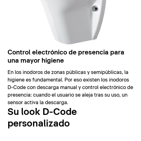
Control electrónico de presencia para
una mayor higiene
En los inodoros de zonas públicas y semipúblicas, la
higiene es fundamental. Por eso existen los inodoros
D-Code con descarga manual y control electrónico de
presencia: cuando el usuario se aleja tras su uso, un
sensor activa la descarga.
Su look D-Code
personalizado