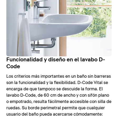
Funcionalidad y diseño en el lavabo D-
Code
Los criterios más importantes en un baño sin barreras
son la funcionalidad y la flexibilidad. D-Code Vital se
encarga de que tampoco se descuide la forma. El
lavabo D-Code, de 60 cm de ancho y con sifón plano
o empotrado, resulta fácilmente accesible con silla de
ruedas. Su borde perimetral permite que cualquier
usuario del baño pueda acercarse cómodamente: