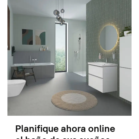
Planifique ahora online