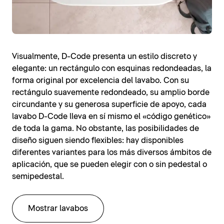
Visualmente, D-Code presenta un estilo discreto y
elegante: un rectángulo con esquinas redondeadas, la
forma original por excelencia del lavabo. Con su
rectángulo suavemente redondeado, su amplio borde
circundante y su generosa superficie de apoyo, cada
lavabo D-Code lleva en sí mismo el «código genético»
de toda la gama. No obstante, las posibilidades de
diseño siguen siendo flexibles: hay disponibles
diferentes variantes para los más diversos ámbitos de
aplicación, que se pueden elegir con o sin pedestal o
semipedestal.
Mostrar lavabos