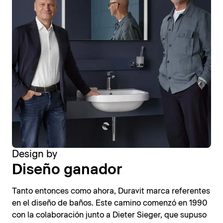
Design by
Diseño ganador
Tanto entonces como ahora, Duravit marca referentes
en el diseño de baños. Este camino comenzó en 1990
con la colaboración junto a Dieter Sieger, que supuso