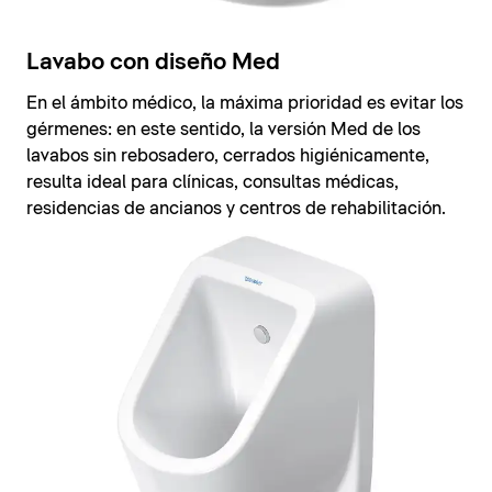
Lavabo con diseño Med
En el ámbito médico, la máxima prioridad es evitar los
gérmenes: en este sentido, la versión Med de los
lavabos sin rebosadero, cerrados higiénicamente,
resulta ideal para clínicas, consultas médicas,
residencias de ancianos y centros de rehabilitación.