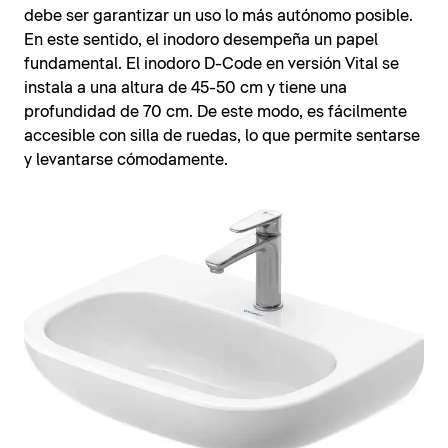
debe ser garantizar un uso lo más autónomo posible.
En este sentido, el inodoro desempeña un papel
fundamental. El inodoro D-Code en versión Vital se
instala a una altura de 45-50 cm y tiene una
profundidad de 70 cm. De este modo, es fácilmente
accesible con silla de ruedas, lo que permite sentarse
y levantarse cómodamente.